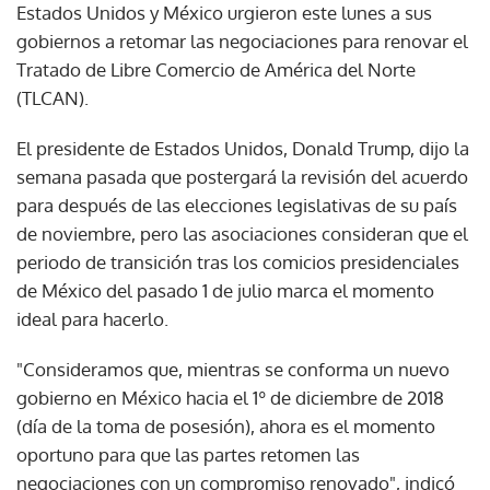
Estados Unidos y México urgieron este lunes a sus
gobiernos a retomar las negociaciones para renovar el
Tratado de Libre Comercio de América del Norte
(TLCAN).
El presidente de Estados Unidos, Donald Trump, dijo la
semana pasada que postergará la revisión del acuerdo
para después de las elecciones legislativas de su país
de noviembre, pero las asociaciones consideran que el
periodo de transición tras los comicios presidenciales
de México del pasado 1 de julio marca el momento
ideal para hacerlo.
"Consideramos que, mientras se conforma un nuevo
gobierno en México hacia el 1º de diciembre de 2018
(día de la toma de posesión), ahora es el momento
oportuno para que las partes retomen las
negociaciones con un compromiso renovado", indicó