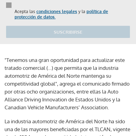
Acepta las
condiciones legales
y la
política de
protección de datos.
SUSCRIBIRSE
"Tenemos una gran oportunidad para actualizar este
tratado comercial (...) que permita que la industria
automotriz de América del Norte mantenga su
competitividad global", agrega el comunicado firmado
por otras ocho organizaciones, entre ellas la Auto
Alliance Driving Innovation de Estados Unidos y la
Canadian Vehicle Manufacturers' Association.
La industria automotriz de América del Norte ha sido
una de las mayores beneficiadas por el TLCAN, vigente