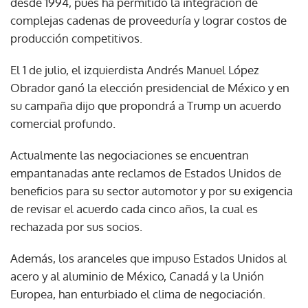
desde 1994, pues ha permitido la integración de
complejas cadenas de proveeduría y lograr costos de
producción competitivos.
El 1 de julio, el izquierdista Andrés Manuel López
Obrador ganó la elección presidencial de México y en
su campaña dijo que propondrá a Trump un acuerdo
comercial profundo.
Actualmente las negociaciones se encuentran
empantanadas ante reclamos de Estados Unidos de
beneficios para su sector automotor y por su exigencia
de revisar el acuerdo cada cinco años, la cual es
rechazada por sus socios.
Además, los aranceles que impuso Estados Unidos al
acero y al aluminio de México, Canadá y la Unión
Europea, han enturbiado el clima de negociación.