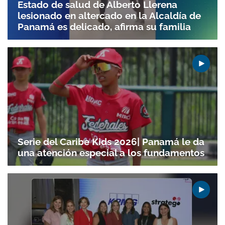
Estado de salud de Alberto Llerena
lesionado en altercado en la Alcaldía de
Panamá es delicado, afirma su familia
Serie del Caribe Kids 2026| Panamá le da
una atención especial a los fundamentos