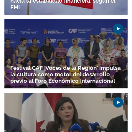
hacia la estabilidad financiera, según el
FMI
Festival CAF 'Voces de la Región' impulsa
la cultura como motor del desarrollo
previo al Foro Económico Internacional