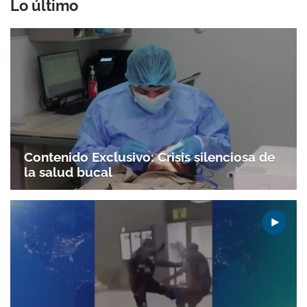
Lo último
Contenido Exclusivo: Crisis silenciosa de
la salud bucal