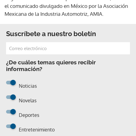
el comunicado divulgado en México por la Asociación
Mexicana de la Industria Automotriz, AMIA.
Suscríbete a nuestro boletín
¿De cuáles temas quieres recibir
información?
Noticias
Novelas
Deportes
Entretenimiento