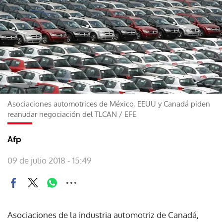
Asociaciones automotrices de México, EEUU y Canadá piden
reanudar negociación del TLCAN
/
EFE
Afp
09 de julio 2018 - 15:49
Asociaciones de la industria automotriz de Canadá,