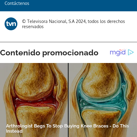
Contáctenos
© Televisora Nacional, S.A 2024, todos los derechos
reservados