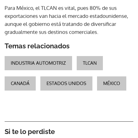
Para México, el TLCAN es vital, pues 80% de sus
exportaciones van hacia el mercado estadounidense,
aunque el gobierno está tratando de diversificar
gradualmente sus destinos comerciales.
Temas relacionados
INDUSTRIA AUTOMOTRIZ
TLCAN
CANADÁ
ESTADOS UNIDOS
MÉXICO
Si te lo perdiste