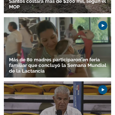
Santos costará más de $200 mil, según el
MOP
Más de 80 madres participaron en feria
familiar que concluyó la Semana Mundial
de la Lactancia