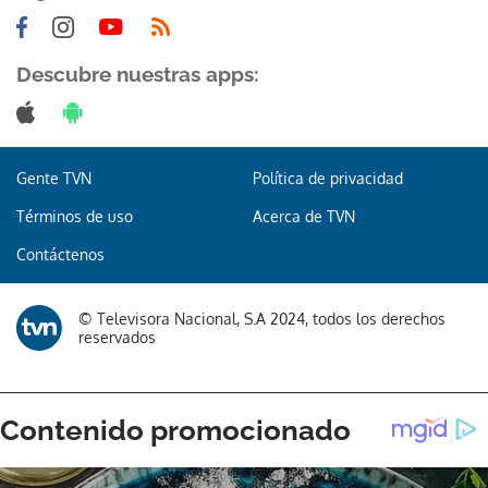
Descubre nuestras apps:
Gente TVN
Política de privacidad
Términos de uso
Acerca de TVN
Contáctenos
© Televisora Nacional, S.A 2024, todos los derechos
reservados