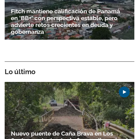
Fitch mantiene calificación de Panamá
en ‘BB+’ con perspectiva estable, pero
advierte retos crecientes en deuda y
gobernanza
Lo último
Nuevo puente de Caña Brava en Los