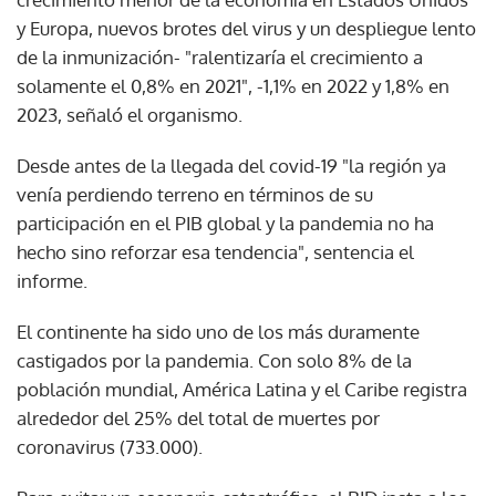
y Europa, nuevos brotes del virus y un despliegue lento
de la inmunización- "ralentizaría el crecimiento a
solamente el 0,8% en 2021", -1,1% en 2022 y 1,8% en
2023, señaló el organismo.
Desde antes de la llegada del covid-19 "la región ya
venía perdiendo terreno en términos de su
participación en el PIB global y la pandemia no ha
hecho sino reforzar esa tendencia", sentencia el
informe.
El continente ha sido uno de los más duramente
castigados por la pandemia. Con solo 8% de la
población mundial, América Latina y el Caribe registra
alrededor del 25% del total de muertes por
coronavirus (733.000).