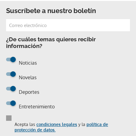
Suscríbete a nuestro boletín
¿De cuáles temas quieres recibir
información?
Noticias
Novelas
Deportes
Entretenimiento
Acepta las
condiciones legales
y la
política de
protección de datos.