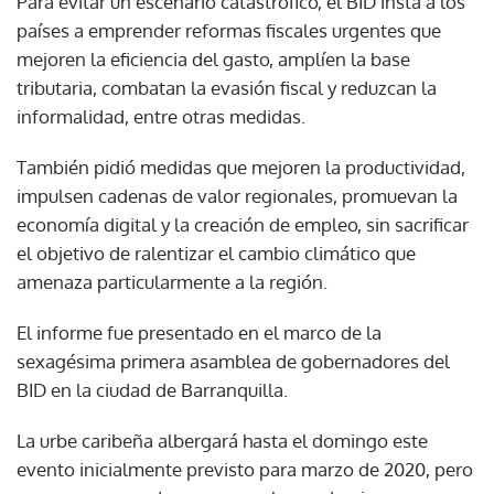
Para evitar un escenario catastrófico, el BID insta a los
países a emprender reformas fiscales urgentes que
mejoren la eficiencia del gasto, amplíen la base
tributaria, combatan la evasión fiscal y reduzcan la
informalidad, entre otras medidas.
También pidió medidas que mejoren la productividad,
impulsen cadenas de valor regionales, promuevan la
economía digital y la creación de empleo, sin sacrificar
el objetivo de ralentizar el cambio climático que
amenaza particularmente a la región.
El informe fue presentado en el marco de la
sexagésima primera asamblea de gobernadores del
BID en la ciudad de Barranquilla.
La urbe caribeña albergará hasta el domingo este
evento inicialmente previsto para marzo de 2020, pero