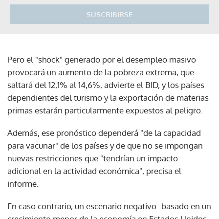
SUSCRIBIRSE
Pero el "shock" generado por el desempleo masivo
provocará un aumento de la pobreza extrema, que
saltará del 12,1% al 14,6%, advierte el BID, y los países
dependientes del turismo y la exportación de materias
primas estarán particularmente expuestos al peligro.
Además, ese pronóstico dependerá "de la capacidad
para vacunar" de los países y de que no se impongan
nuevas restricciones que "tendrían un impacto
adicional en la actividad económica", precisa el
informe.
En caso contrario, un escenario negativo -basado en un
crecimiento menor de la economía en Estados Unidos