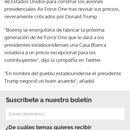
de Estados Unidos para construir los aviones
presidenciales Air Force One tras revisar sus precios,
severamente criticados por Donald Trump.
"Boeing se enorgullece de fabricar la próxima
generación de Air Force One que le dará a los
presidentes estadounidenses una Casa Blanca
voladora a un precio excepcional para los
contribuyentes", dijo la compañía en Twitter.
"En nombre del pueblo estadounidense el presidente
Trump negoció un buen acuerdo", añadió.
Suscríbete a nuestro boletín
¿De cuáles temas quieres recibir