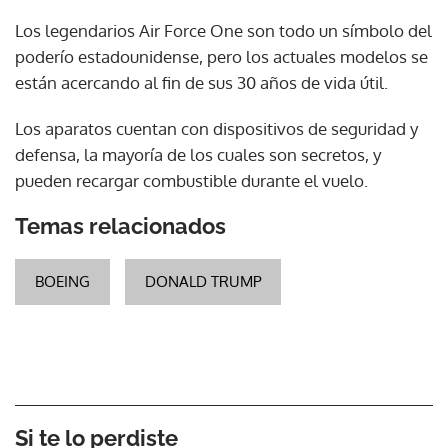
Los legendarios Air Force One son todo un símbolo del
poderío estadounidense, pero los actuales modelos se
están acercando al fin de sus 30 años de vida útil.
Los aparatos cuentan con dispositivos de seguridad y
defensa, la mayoría de los cuales son secretos, y
pueden recargar combustible durante el vuelo.
Temas relacionados
BOEING
DONALD TRUMP
Si te lo perdiste