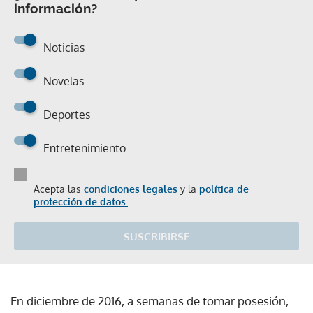
información?
Noticias
Novelas
Deportes
Entretenimiento
Acepta las
condiciones legales
y la
política de
protección de datos.
SUSCRIBIRSE
En diciembre de 2016, a semanas de tomar posesión,