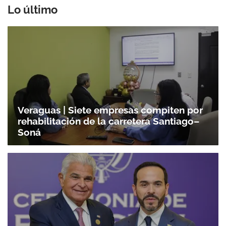
Lo último
Veraguas | Siete empresas compiten por
rehabilitación de la carretera Santiago–
Soná