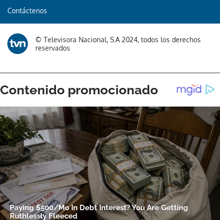
Contáctenos
Gracias por suscribirte a nuestro boletín.
© Televisora Nacional, S.A 2024, todos los derechos
ACEPTAR
reservados