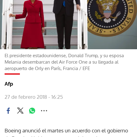
El presidente estadounidense, Donald Trump, y su esposa
Melania desembarcan del Air Force One a su llegada al
aeropuerto de Orly en París, Francia
/
EFE
Afp
27 de febrero 2018 - 16:25
Boeing anunció el martes un acuerdo con el gobierno