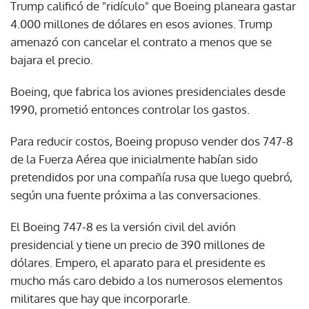
Trump calificó de "ridículo" que Boeing planeara gastar
4.000 millones de dólares en esos aviones. Trump
amenazó con cancelar el contrato a menos que se
bajara el precio.
Boeing, que fabrica los aviones presidenciales desde
1990, prometió entonces controlar los gastos.
Para reducir costos, Boeing propuso vender dos 747-8
de la Fuerza Aérea que inicialmente habían sido
pretendidos por una compañía rusa que luego quebró,
según una fuente próxima a las conversaciones.
El Boeing 747-8 es la versión civil del avión
presidencial y tiene un precio de 390 millones de
dólares. Empero, el aparato para el presidente es
mucho más caro debido a los numerosos elementos
militares que hay que incorporarle.