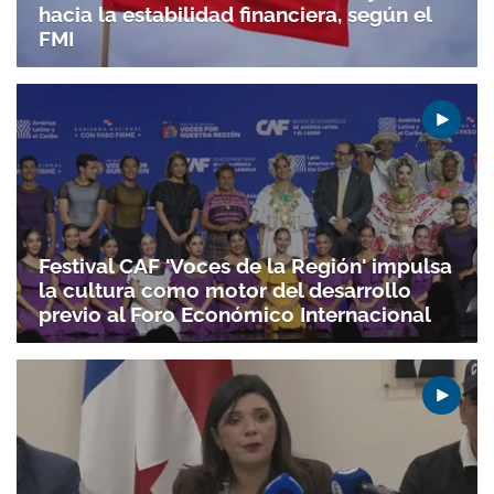
hacia la estabilidad financiera, según el
FMI
Festival CAF 'Voces de la Región' impulsa
la cultura como motor del desarrollo
previo al Foro Económico Internacional