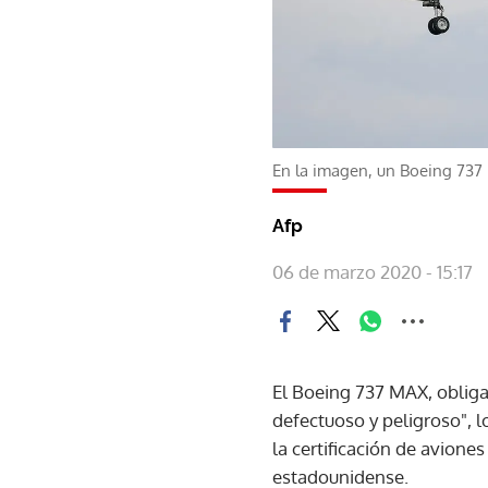
En la imagen, un Boeing 737
Afp
06 de marzo 2020 - 15:17
El Boeing 737 MAX, obliga
defectuoso y peligroso", 
la certificación de avione
estadounidense.