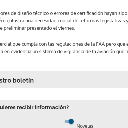
rores de diseño técnico o errores de certificación hayan si
reo) ilustra una necesidad crucial de reformas legislativas y 
e preliminar presentado el viernes.
ercial que cumpla con las regulaciones de la FAA pero que
ja en evidencia un sistema de vigilancia de la aviación que
stro boletín
ieres recibir información?
Novelas