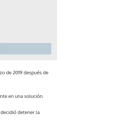
arzo de 2019 después de
nte en una solución.
 decidió detener la