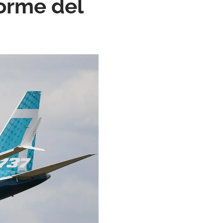
forme del