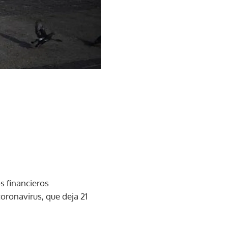
 financieros
oronavirus, que deja 21