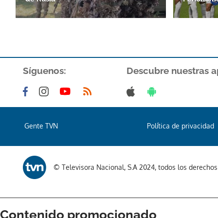
Síguenos:
Descubre nuestras a
Gente TVN
Política de privacidad
© Televisora Nacional, S.A 2024, todos los derecho