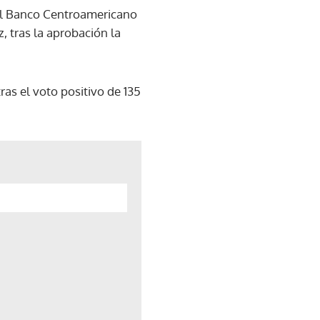
del Banco Centroamericano
, tras la aprobación la
ras el voto positivo de 135