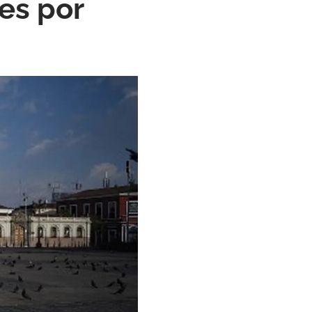
es por