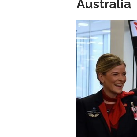
Australia