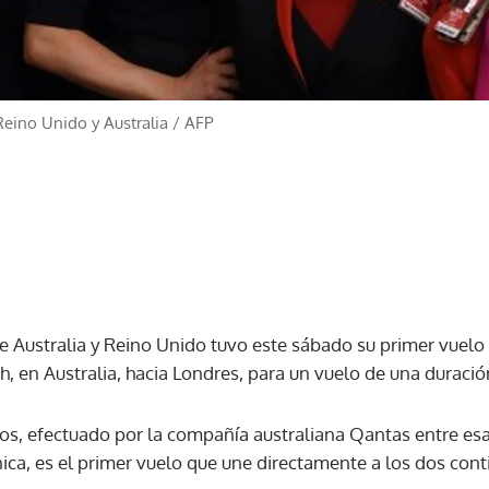
eino Unido y Australia
/
AFP
e Australia y Reino Unido tuvo este sábado su primer vuelo 
, en Australia, hacia Londres, para un vuelo de una duració
tros, efectuado por la compañía australiana Qantas entre es
ánica, es el primer vuelo que une directamente a los dos cont