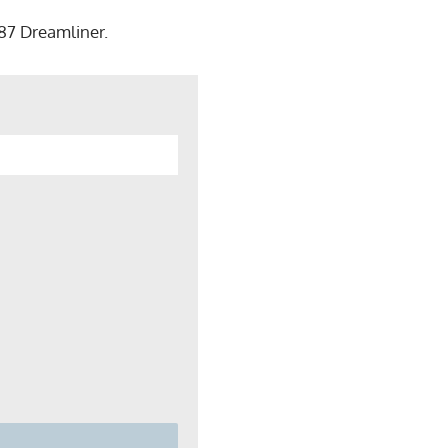
787 Dreamliner.