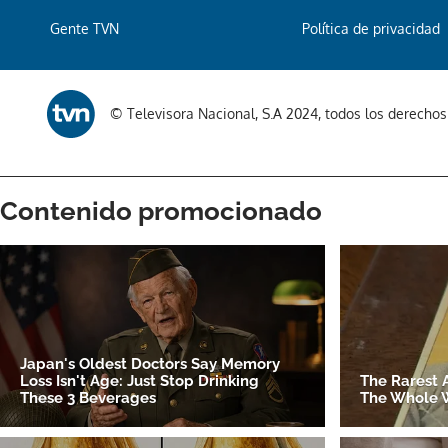
Gente TVN
Política de privacidad
© Televisora Nacional, S.A 2024, todos los derecho