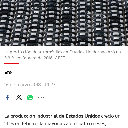
La producción de automóviles en Estados Unidos avanzó un
3,9 % en febrero de 2018.
/
EFE
Efe
16 de marzo 2018 - 14:27
La
producción industrial de Estados Unidos
creció un
1,1 % en febrero, la mayor alza en cuatro meses,