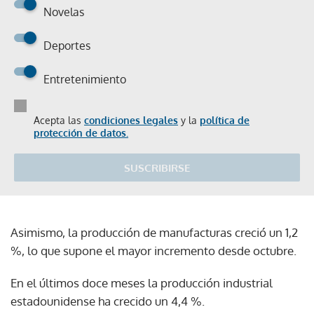
Novelas
Deportes
Entretenimiento
Acepta las
condiciones legales
y la
política de
protección de datos.
SUSCRIBIRSE
Asimismo, la producción de manufacturas creció un 1,2
%, lo que supone el mayor incremento desde octubre.
En el últimos doce meses la producción industrial
estadounidense ha crecido un 4,4 %.