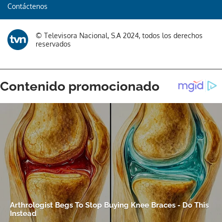
Contáctenos
© Televisora Nacional, S.A 2024, todos los derechos
reservados
Gracias por suscribirte a nuestro boletín.
ACEPTAR