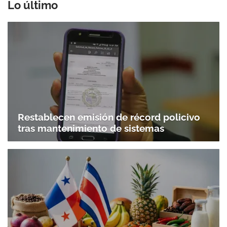
Lo último
Restablecen emisión de récord policivo
tras mantenimiento de sistemas