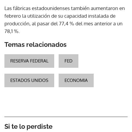
Las fábricas estadounidenses también aumentaron en
febrero la utilización de su capacidad instalada de
producción, al pasar del 77,4 % del mes anterior a un
78,1 %.
Temas relacionados
RESERVA FEDERAL
FED
ESTADOS UNIDOS
ECONOMIA
Si te lo perdiste