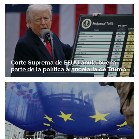
Corte Suprema de EEUU anula buena
parte de la política arancelaria de Trump