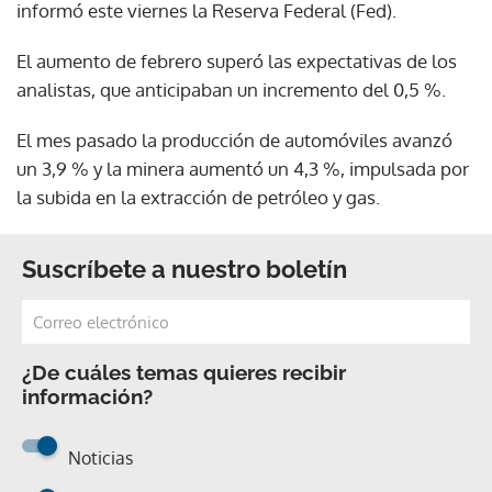
informó este viernes la Reserva Federal (Fed).
El aumento de febrero superó las expectativas de los
analistas, que anticipaban un incremento del 0,5 %.
El mes pasado la producción de automóviles avanzó
un 3,9 % y la minera aumentó un 4,3 %, impulsada por
la subida en la extracción de petróleo y gas.
Suscríbete a nuestro boletín
¿De cuáles temas quieres recibir
información?
Noticias