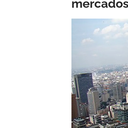
mercados