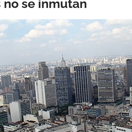
 no se inmutan