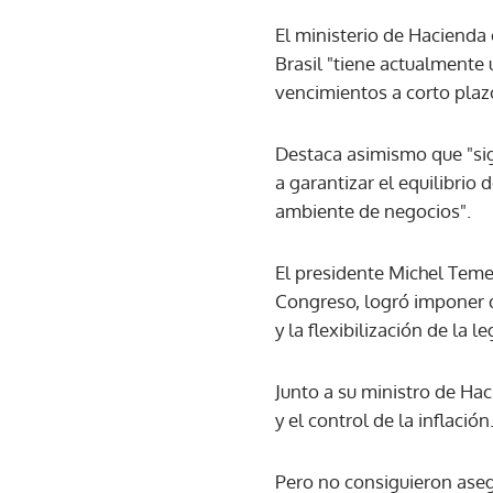
El ministerio de Hacienda 
Brasil "tiene actualmente
vencimientos a corto plaz
Destaca asimismo que "si
a garantizar el equilibrio
ambiente de negocios".
El presidente Michel Temer
Congreso, logró imponer d
y la flexibilización de la l
Junto a su ministro de Hac
y el control de la inflación
Pero no consiguieron asegu