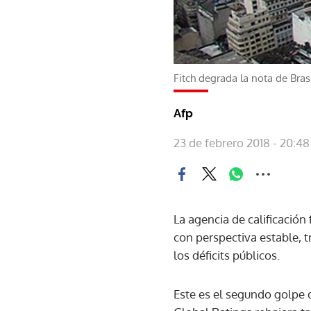
Fitch degrada la nota de Bra
Afp
23 de febrero 2018 - 20:48
La agencia de calificación
con perspectiva estable, t
los déficits públicos.
Este es el segundo golpe