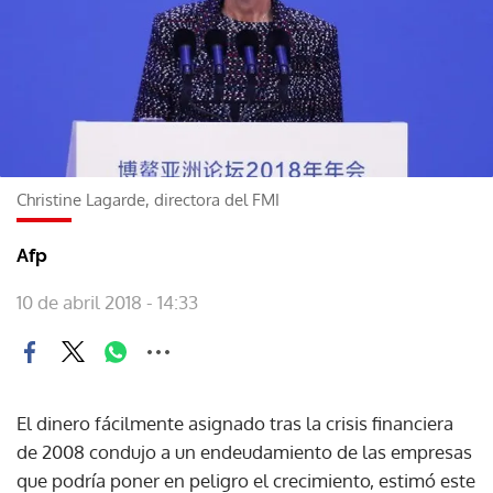
Christine Lagarde, directora del FMI
Afp
10 de abril 2018 - 14:33
El dinero fácilmente asignado tras la crisis financiera
de 2008 condujo a un endeudamiento de las empresas
que podría poner en peligro el crecimiento, estimó este