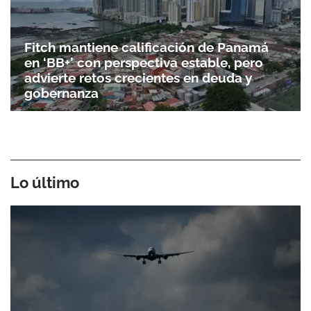
Fitch mantiene calificación de Panamá
en ‘BB+’ con perspectiva estable, pero
advierte retos crecientes en deuda y
gobernanza
Lo último