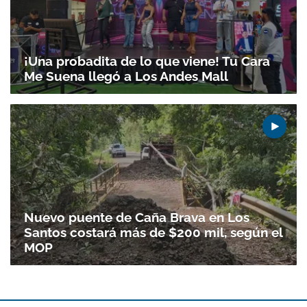
¡Una probadita de lo que viene! Tu Cara
Me Suena llegó a Los Andes Mall
Nuevo puente de Caña Brava en Los
Santos costará más de $200 mil, según el
MOP