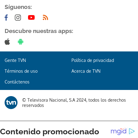
Síguenos:
Descubre nuestras apps:
Gracias por suscribirte a nuestro boletín.
Gente TVN
Política de privacidad
ACEPTAR
Términos de uso
Acerca de TVN
Contáctenos
© Televisora Nacional, S.A 2024, todos los derechos
reservados