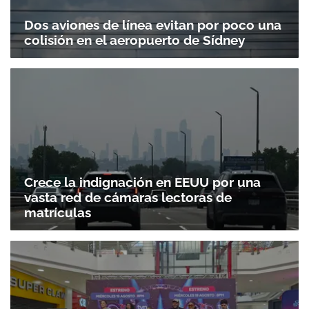
Dos aviones de línea evitan por poco una
colisión en el aeropuerto de Sídney
Crece la indignación en EEUU por una
vasta red de cámaras lectoras de
matrículas