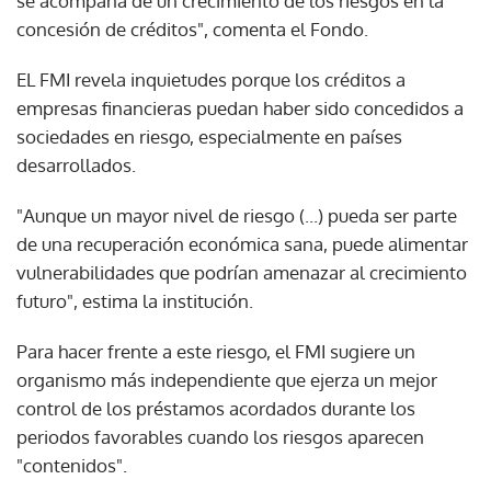
se acompaña de un crecimiento de los riesgos en la
concesión de créditos", comenta el Fondo.
EL FMI revela inquietudes porque los créditos a
empresas financieras puedan haber sido concedidos a
sociedades en riesgo, especialmente en países
desarrollados.
"Aunque un mayor nivel de riesgo (...) pueda ser parte
de una recuperación económica sana, puede alimentar
vulnerabilidades que podrían amenazar al crecimiento
futuro", estima la institución.
Para hacer frente a este riesgo, el FMI sugiere un
organismo más independiente que ejerza un mejor
control de los préstamos acordados durante los
periodos favorables cuando los riesgos aparecen
"contenidos".