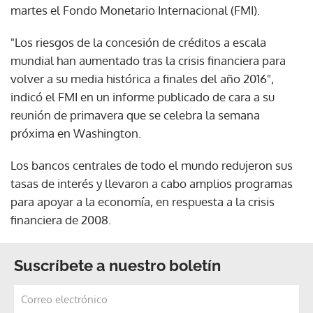
martes el Fondo Monetario Internacional (FMI).
"Los riesgos de la concesión de créditos a escala
mundial han aumentado tras la crisis financiera para
volver a su media histórica a finales del año 2016",
indicó el FMI en un informe publicado de cara a su
reunión de primavera que se celebra la semana
próxima en Washington.
Los bancos centrales de todo el mundo redujeron sus
tasas de interés y llevaron a cabo amplios programas
para apoyar a la economía, en respuesta a la crisis
financiera de 2008.
Suscríbete a nuestro boletín