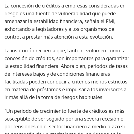
La concesión de créditos a empresas consideradas en
riesgo es una fuente de vulnerabilidad que puede
amenazar la estabilidad financiera, señala el FMI,
exhortando a legisladores y a los organismos de
control a prestar más atención a esta evolución.
La institución recuerda que, tanto el volumen como la
concesión de créditos, son importantes para garantizar
la estabilidad financiera. Ahora bien, periodos de tasas
de intereses bajos y de condiciones financieras
facilitadas pueden conducir a criterios menos estrictos
en materia de préstamos e impulsar a los inversores a
ir más allá de la toma de riesgos habituales.
"Un periodo de crecimiento fuerte de créditos es más
susceptible de ser seguido por una severa recesión o
por tensiones en el sector financiero a medio plazo si