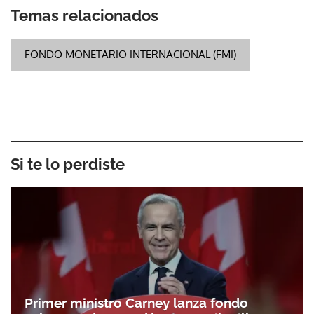
Temas relacionados
FONDO MONETARIO INTERNACIONAL (FMI)
Si te lo perdiste
Primer ministro Carney lanza fondo