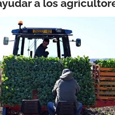
yudar a los agricultor