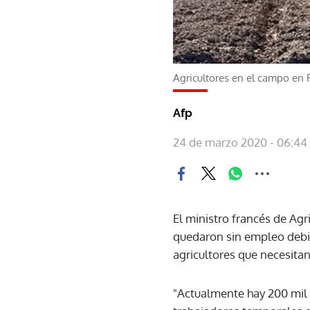
Agricultores en el campo en 
Afp
24 de marzo 2020 - 06:44
El ministro francés de Agr
quedaron sin empleo debid
agricultores que necesita
"Actualmente hay 200 mil 