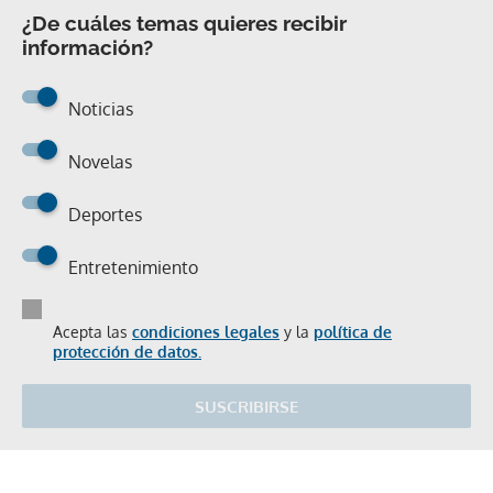
¿De cuáles temas quieres recibir
información?
Noticias
Novelas
Deportes
Entretenimiento
Acepta las
condiciones legales
y la
política de
protección de datos.
SUSCRIBIRSE