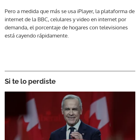
Pero a medida que más se usa iPlayer, la plataforma de
internet de la BBC, celulares y video en internet por
demanda, el porcentaje de hogares con televisiones
está cayendo rápidamente.
Si te lo perdiste