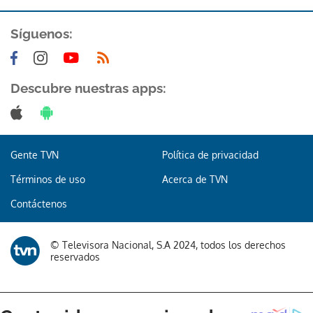
Síguenos:
Descubre nuestras apps:
Gente TVN
Política de privacidad
Términos de uso
Acerca de TVN
Contáctenos
© Televisora Nacional, S.A 2024, todos los derechos
reservados
Gracias por suscribirte a nuestro boletín.