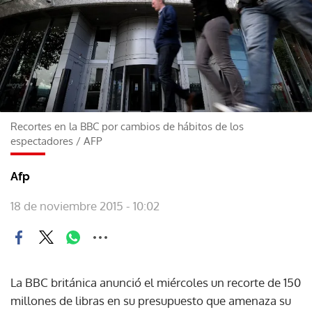
Recortes en la BBC por cambios de hábitos de los
espectadores
/
AFP
Afp
18 de noviembre 2015 - 10:02
La BBC británica anunció el miércoles un recorte de 150
millones de libras en su presupuesto que amenaza su