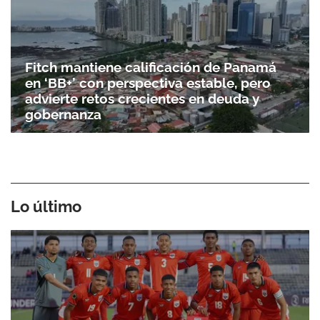
Fitch mantiene calificación de Panamá
en ‘BB+’ con perspectiva estable, pero
advierte retos crecientes en deuda y
gobernanza
Lo último