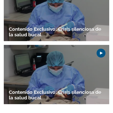
Contenido Exclusivo: Crisis silenciosa de
la salud bucal
Contenido Exclusivo: Crisis silenciosa de
la salud bucal