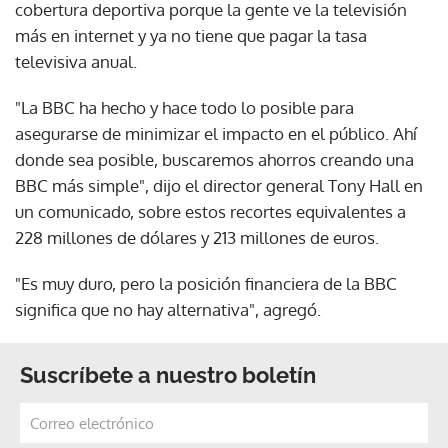
cobertura deportiva porque la gente ve la televisión
más en internet y ya no tiene que pagar la tasa
televisiva anual.
"La BBC ha hecho y hace todo lo posible para
asegurarse de minimizar el impacto en el público. Ahí
donde sea posible, buscaremos ahorros creando una
BBC más simple", dijo el director general Tony Hall en
un comunicado, sobre estos recortes equivalentes a
228 millones de dólares y 213 millones de euros.
"Es muy duro, pero la posición financiera de la BBC
significa que no hay alternativa", agregó.
Suscríbete a nuestro boletín