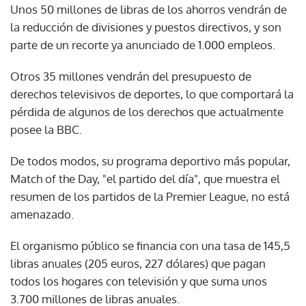
Unos 50 millones de libras de los ahorros vendrán de
la reducción de divisiones y puestos directivos, y son
parte de un recorte ya anunciado de 1.000 empleos.
Otros 35 millones vendrán del presupuesto de
derechos televisivos de deportes, lo que comportará la
pérdida de algunos de los derechos que actualmente
posee la BBC.
De todos modos, su programa deportivo más popular,
Match of the Day, "el partido del día", que muestra el
resumen de los partidos de la Premier League, no está
amenazado.
El organismo público se financia con una tasa de 145,5
libras anuales (205 euros, 227 dólares) que pagan
todos los hogares con televisión y que suma unos
3.700 millones de libras anuales.