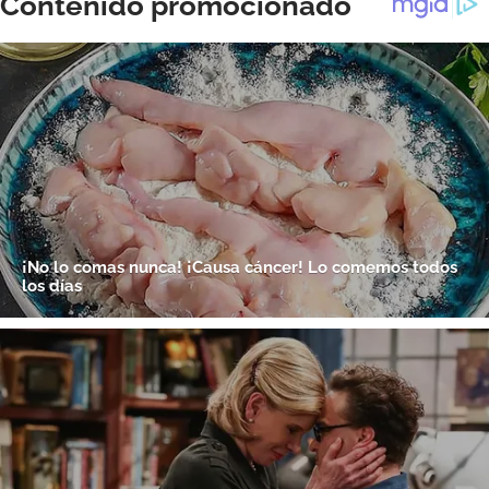
ACEPTAR