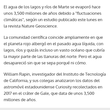
El agua de los lagos y ríos de Marte se evaporó hace
unos 3,500 millones de años debido a "fluctuaciones
climáticas", según un estudio publicado este lunes en
la revista Nature Geoscience.
La comunidad científica coincide ampliamente en que
el planeta rojo albergó en el pasado agua líquida, con
lagos, ríos y quizás incluso un vasto océano que cubría
la mayor parte de las llanuras del norte. Pero el agua
desapareció sin que se sepa porqué ni cómo.
William Rapin, investigador del Instituto de Tecnología
de California, y sus colegas analizaron los datos del
astromóvil estadounidense Curiosity recolectados en
2017 en el cráter de Gale, que data de unos 3,500
millones de años.