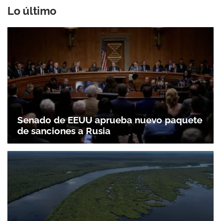
Lo último
Senado de EEUU aprueba nuevo paquete
de sanciones a Rusia