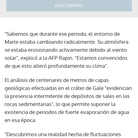
SUSCRIBIRSE
"Sabemos que durante ese periodo, el entorno de
Marte estaba cambiando radicalmente. Su atmósfera
se estaba erosionando activamente debido al viento
solar", explicó a la AFP Rapin. "Estamos convencidos
de que esto alteró profundamente su clima".
El análisis de centenares de metros de capas
geológicas efectuadas en el cráter de Gale "evidencian
la presencia intermitente de depósitos de sales en las
rocas sedimentarias", lo que permite suponer la
existencia de periodos de fuerte evaporación de agua
en esa época.
"Descubrimos una realidad hecha de fluctuaciones