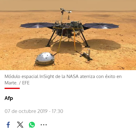
Módulo espacial InSight de la NASA aterriza con éxito en
Marte.
/
EFE
Afp
07 de octubre 2019 - 17:30