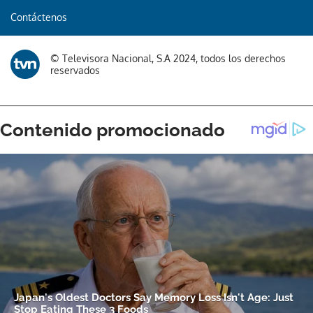
Contáctenos
Gracias por suscribirte a nuestro boletín.
© Televisora Nacional, S.A 2024, todos los derechos
ACEPTAR
reservados