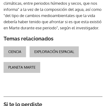
climáticas, entre periodos húmedos y secos, que nos
informa" a la vez de la composición del agua, así como
"del tipo de cambios medioambientales que la vida
debería haber tenido que afrontar si es que esta existió
en Marte durante ese periodo", según el investigador.
Temas relacionados
CIENCIA
EXPLORACIÓN ESPACIAL
PLANETA MARTE
Si te lo perdiste