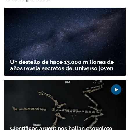
Un destello de hace 13,000 millones de
años revela secretos del universo joven
Científicos argentinos hallan esqueleto