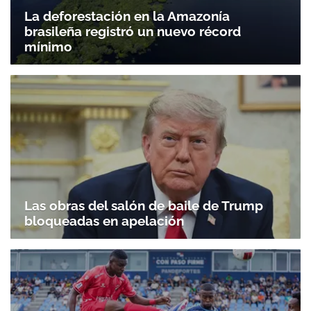
La deforestación en la Amazonía
brasileña registró un nuevo récord
mínimo
Las obras del salón de baile de Trump
bloqueadas en apelación