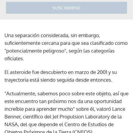
SUSCRIBIRSE
Una separación considerada, sin embargo,
suficientemente cercana para que sea clasificado como
"potencialmente peligroso", según las categorías
oficiales.
El asteroide fue descubierto en marzo de 2001 y su
trayectoria está siendo seguida desde entonces.
"Actualmente, sabemos poco sobre este objeto, así que
este encuentro tan próximo nos da una oportunidad
increíble para aprender mucho" sobre él, valoró Lance
Benner, científico del Jet Propulsion Laboratory de la
NASA, del que depende el Centro de Estudios de
Objetos Próximos de la Tierra (CNEOS).