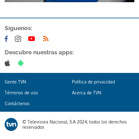
Síguenos:
Descubre nuestras apps:
Gracias por suscribirte a nuestro boletín.
ACEPTAR
Gente TVN
Política de privacidad
Términos de uso
Acerca de TVN
Contáctenos
© Televisora Nacional, S.A 2024, todos los derechos
reservados