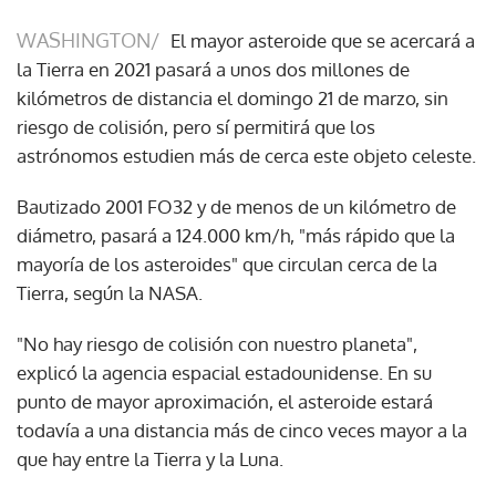
WASHINGTON/
El mayor asteroide que se acercará a
la Tierra en 2021 pasará a unos dos millones de
kilómetros de distancia el domingo 21 de marzo, sin
riesgo de colisión, pero sí permitirá que los
astrónomos estudien más de cerca este objeto celeste.
Bautizado 2001 FO32 y de menos de un kilómetro de
diámetro, pasará a 124.000 km/h, "más rápido que la
mayoría de los asteroides" que circulan cerca de la
Tierra, según la NASA.
"No hay riesgo de colisión con nuestro planeta",
explicó la agencia espacial estadounidense. En su
punto de mayor aproximación, el asteroide estará
todavía a una distancia más de cinco veces mayor a la
que hay entre la Tierra y la Luna.