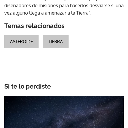
diseñadores de misiones para hacerlos desviarse si una
vez alguno llega a amenazar a la Tierra".
Temas relacionados
ASTEROIDE
TIERRA
Si te lo perdiste