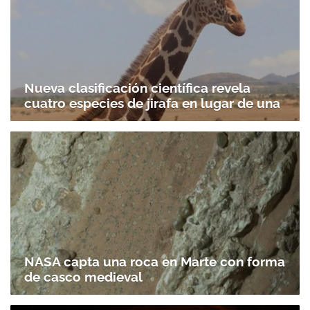
Nueva clasificación científica revela
cuatro especies de jirafa en lugar de una
NASA capta una roca en Marte con forma
de casco medieval