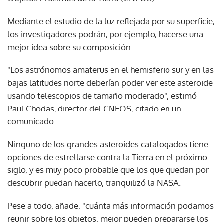
Mediante el estudio de la luz reflejada por su superficie,
los investigadores podrán, por ejemplo, hacerse una
mejor idea sobre su composición.
"Los astrónomos amaterus en el hemisferio sur y en las
bajas latitudes norte deberían poder ver este asteroide
usando telescopios de tamaño moderado", estimó
Paul Chodas, director del CNEOS, citado en un
comunicado.
Ninguno de los grandes asteroides catalogados tiene
opciones de estrellarse contra la Tierra en el próximo
siglo, y es muy poco probable que los que quedan por
descubrir puedan hacerlo, tranquilizó la NASA.
Pese a todo, añade, "cuánta más información podamos
reunir sobre los objetos, mejor pueden prepararse los