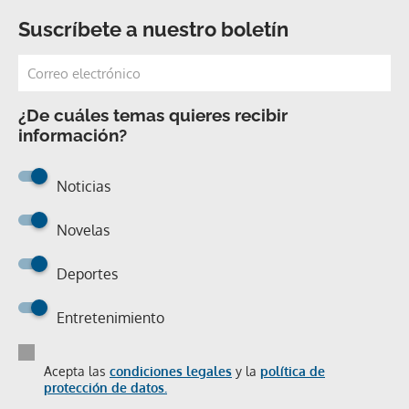
Suscríbete a nuestro boletín
¿De cuáles temas quieres recibir
información?
Noticias
Novelas
Deportes
Entretenimiento
Acepta las
condiciones legales
y la
política de
protección de datos.