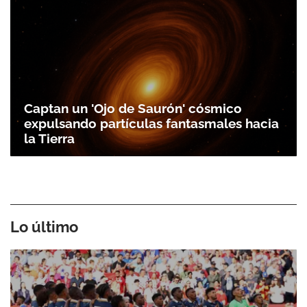
Captan un 'Ojo de Saurón' cósmico
expulsando partículas fantasmales hacia
la Tierra
Lo último