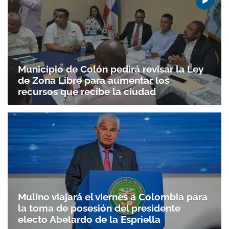
Municipio de Colón pedirá revisar la Ley
de Zona Libre para aumentar los
recursos que recibe la ciudad
Mulino viajará el viernes a Colombia para
la toma de posesión del presidente
electo Abelardo de la Espriella