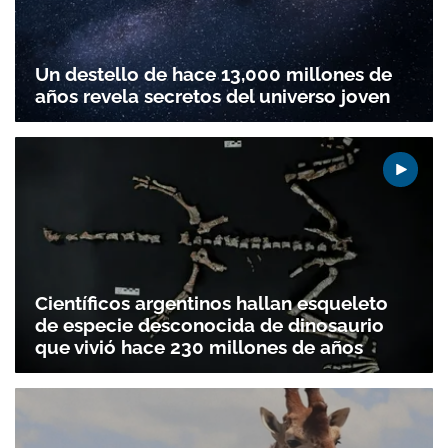
Un destello de hace 13,000 millones de
años revela secretos del universo joven
Científicos argentinos hallan esqueleto
de especie desconocida de dinosaurio
que vivió hace 230 millones de años