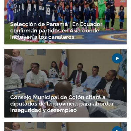
Selección de Panamá | En Ecuador
confirman partidos en Asia donde
incluyen a los canaleros
Consejo Municipal de Colón citará a
diputados de la provincia para abordar
inseguridad y desempleo