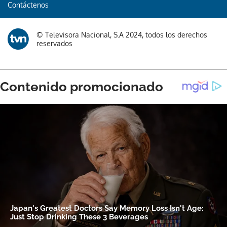
Contáctenos
© Televisora Nacional, S.A 2024, todos los derechos
reservados