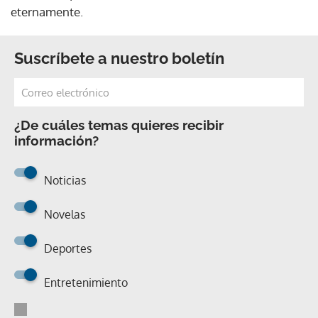
eternamente.
Suscríbete a nuestro boletín
¿De cuáles temas quieres recibir
información?
Noticias
Novelas
Deportes
Entretenimiento