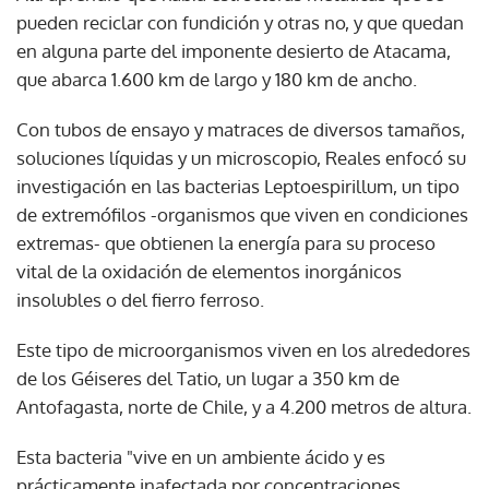
pueden reciclar con fundición y otras no, y que quedan
en alguna parte del imponente desierto de Atacama,
que abarca 1.600 km de largo y 180 km de ancho.
Con tubos de ensayo y matraces de diversos tamaños,
soluciones líquidas y un microscopio, Reales enfocó su
investigación en las bacterias Leptoespirillum, un tipo
de extremófilos -organismos que viven en condiciones
extremas- que obtienen la energía para su proceso
vital de la oxidación de elementos inorgánicos
insolubles o del fierro ferroso.
Este tipo de microorganismos viven en los alrededores
de los Géiseres del Tatio, un lugar a 350 km de
Antofagasta, norte de Chile, y a 4.200 metros de altura.
Esta bacteria "vive en un ambiente ácido y es
prácticamente inafectada por concentraciones