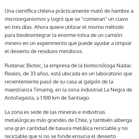
Una científica chilena prácticamente mató de hambre a
microorganismos y logró que se "comieran" un clavo
en tres días. Ahora quiere utilizar el mismo método
para biodesintegrar la enorme tolva de un camión
minero en un experimento que puede ayudar a limpiar
el desierto de residuos metálicos.
Rudanac Biotec, la empresa de la biotecnóloga Nadac
Reales, de 33 años, está ubicada en un laboratorio que
recientemente pasó de su casa al galpón de la
maestranza Timamg, en la zona industrial La Negra de
Antofagasta, a 1.100 km de Santiago.
La zona es sede de las mineras e industrias
metalúrgicas más grandes de Chile, y también alberga
una gran cantidad de basura metálica reciclable y no
reciclable que si no se funde ensucia el desierto