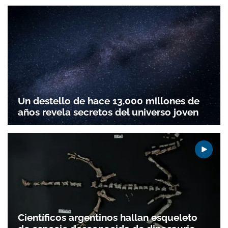
Un destello de hace 13,000 millones de
años revela secretos del universo joven
Científicos argentinos hallan esqueleto