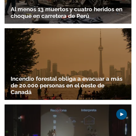
Al menos 13 muertos y cuatro heridos en
Gracias por suscribirte a nuestro boletín.
choque en carretera de Perú
ACEPTAR
Incendio forestal obliga a evacuar a más
de 20.000 personas en el oeste de
Canadá