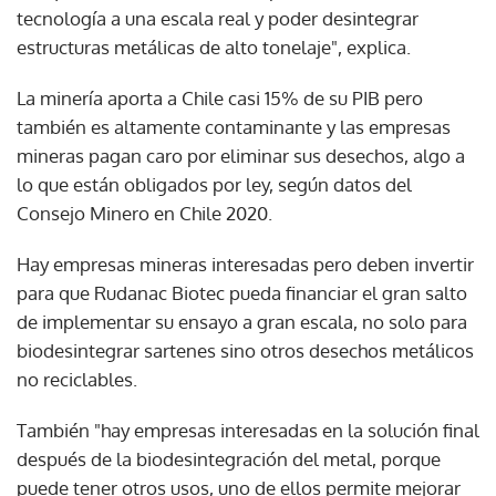
tecnología a una escala real y poder desintegrar
estructuras metálicas de alto tonelaje", explica.
La minería aporta a Chile casi 15% de su PIB pero
también es altamente contaminante y las empresas
mineras pagan caro por eliminar sus desechos, algo a
lo que están obligados por ley, según datos del
Consejo Minero en Chile 2020.
Hay empresas mineras interesadas pero deben invertir
para que Rudanac Biotec pueda financiar el gran salto
de implementar su ensayo a gran escala, no solo para
biodesintegrar sartenes sino otros desechos metálicos
no reciclables.
También "hay empresas interesadas en la solución final
después de la biodesintegración del metal, porque
puede tener otros usos, uno de ellos permite mejorar