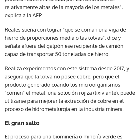
relativamente altas de la mayoría de los metales",
explica a la AFP.
Reales sueña con lograr "que se coman una viga de
hierro de proporciones media o las tolvas", dice y
señala afuera del galpón ese recipiente de camión
capaz de transportar 50 toneladas de hierro.
Realiza experimentos con este sistema desde 2017, y
asegura que la tolva no posee cobre, pero que el
producto generado cuando los microorganismos
"comen" el metal, una solución rojiza (lixiviante), puede
utilizarse para mejorar la extracción de cobre en el
proceso de hidrometalurgia en la industria minera.
El gran salto
El proceso para una biominería o minería verde es