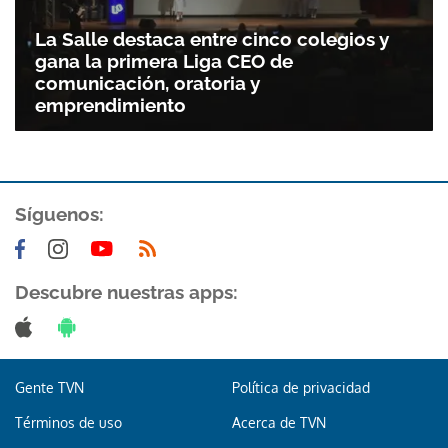
La Salle destaca entre cinco colegios y
gana la primera Liga CEO de
comunicación, oratoria y
emprendimiento
Síguenos:
Descubre nuestras apps:
Gente TVN
Política de privacidad
Términos de uso
Acerca de TVN