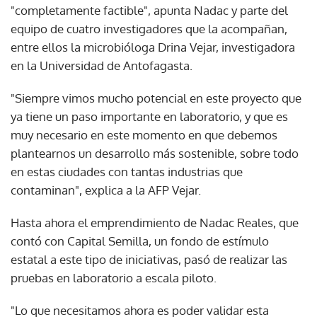
"completamente factible", apunta Nadac y parte del
equipo de cuatro investigadores que la acompañan,
entre ellos la microbióloga Drina Vejar, investigadora
en la Universidad de Antofagasta.
"Siempre vimos mucho potencial en este proyecto que
ya tiene un paso importante en laboratorio, y que es
muy necesario en este momento en que debemos
plantearnos un desarrollo más sostenible, sobre todo
en estas ciudades con tantas industrias que
contaminan", explica a la AFP Vejar.
Hasta ahora el emprendimiento de Nadac Reales, que
contó con Capital Semilla, un fondo de estímulo
estatal a este tipo de iniciativas, pasó de realizar las
pruebas en laboratorio a escala piloto.
"Lo que necesitamos ahora es poder validar esta