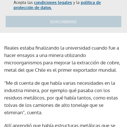
Acepta las
condiciones legales
y la
política de
protección de datos.
SUSCRIBIRSE
Reales estaba finalizando la universidad cuando fue a
hacer ensayos a una minera utilizando
microorganismos para mejorar la extracción de cobre,
metal del que Chile es el primer exportador mundial.
"Me di cuenta de que había varias necesidades en la
industria minera, por ejemplo qué pasaba con los
residuos metálicos, por qué había tantos, como estas
tolvas de los camiones de alto tonelaje que se
eliminan", cuenta.
Allí aprendió que había estructuras metálicas que se