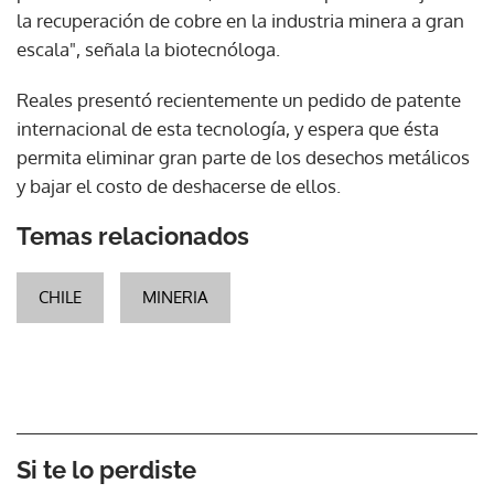
la recuperación de cobre en la industria minera a gran
escala", señala la biotecnóloga.
Reales presentó recientemente un pedido de patente
internacional de esta tecnología, y espera que ésta
permita eliminar gran parte de los desechos metálicos
y bajar el costo de deshacerse de ellos.
Temas relacionados
CHILE
MINERIA
Si te lo perdiste