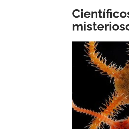
Científico
misterios