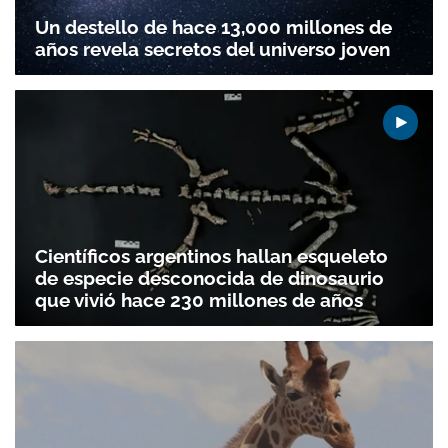
Un destello de hace 13,000 millones de
años revela secretos del universo joven
Científicos argentinos hallan esqueleto
de especie desconocida de dinosaurio
que vivió hace 230 millones de años