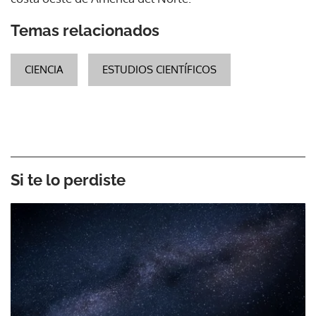
Temas relacionados
CIENCIA
ESTUDIOS CIENTÍFICOS
Si te lo perdiste