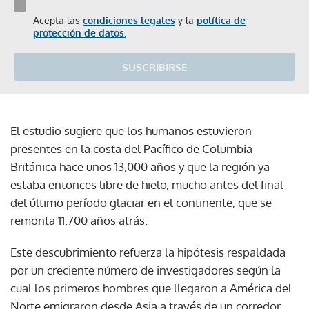
Acepta las
condiciones legales
y la
política de
protección de datos.
SUSCRIBIRSE
El estudio sugiere que los humanos estuvieron
presentes en la costa del Pacífico de Columbia
Británica hace unos 13,000 años y que la región ya
estaba entonces libre de hielo, mucho antes del final
del último período glaciar en el continente, que se
remonta 11.700 años atrás.
Este descubrimiento refuerza la hipótesis respaldada
por un creciente número de investigadores según la
cual los primeros hombres que llegaron a América del
Norte emigraron desde Asia a través de un corredor