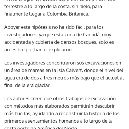
terrestre a lo largo de la costa, sin hielo, para
finalmente llegar a Columbia Británica.
Apoyar esta hipótesis no ha sido fácil para los
investigadores, ya que esta zona de Canadá, muy
accidentada y cubierta de densos bosques, solo es
accesible por barco, explicaron.
Los investigadores concentraron sus excavaciones en
un área de mareas en la isla Calvert, donde el nivel del
agua era de dos a tres metros más bajo que el actual al
final de la era glaciar.
Los autores creen que otros trabajos de excavación
con métodos más elaborados permitirán descubrir
más huellas, ayudando a reconstruir la historia de los
primeros asentamientos humanos a lo largo de la
costa oeste de América del Norte.