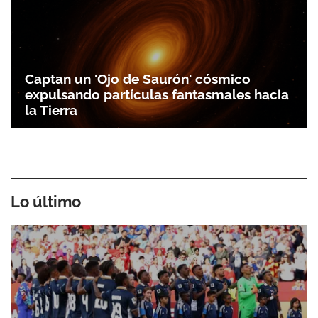
Captan un 'Ojo de Saurón' cósmico
expulsando partículas fantasmales hacia
la Tierra
Lo último