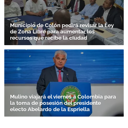
Municipio de Colón pedirá revisar la Ley
de Zona Libre para aumentar los
recursos que recibe la ciudad
Mulino viajará el viernes a Colombia para
la toma de posesión del presidente
electo Abelardo de la Espriella