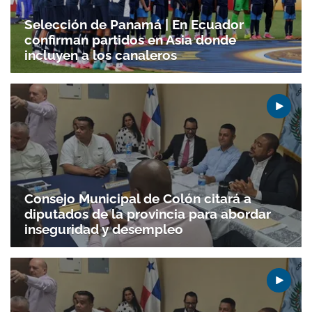
Selección de Panamá | En Ecuador
confirman partidos en Asia donde
incluyen a los canaleros
Consejo Municipal de Colón citará a
diputados de la provincia para abordar
inseguridad y desempleo