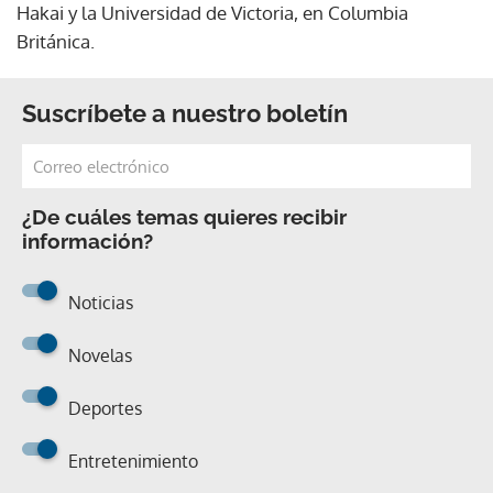
Hakai y la Universidad de Victoria, en Columbia
Británica.
Suscríbete a nuestro boletín
¿De cuáles temas quieres recibir
información?
Noticias
Novelas
Deportes
Entretenimiento