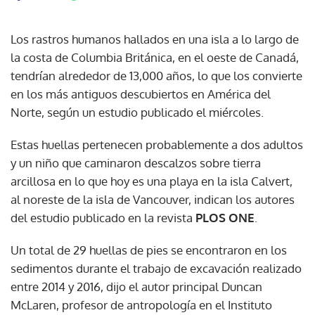
Los rastros humanos hallados en una isla a lo largo de
la costa de Columbia Británica, en el oeste de Canadá,
tendrían alrededor de 13,000 años, lo que los convierte
en los más antiguos descubiertos en América del
Norte, según un estudio publicado el miércoles.
Estas huellas pertenecen probablemente a dos adultos
y un niño que caminaron descalzos sobre tierra
arcillosa en lo que hoy es una playa en la isla Calvert,
al noreste de la isla de Vancouver, indican los autores
del estudio publicado en la revista
PLOS ONE
.
Un total de 29 huellas de pies se encontraron en los
sedimentos durante el trabajo de excavación realizado
entre 2014 y 2016, dijo el autor principal Duncan
McLaren, profesor de antropología en el Instituto