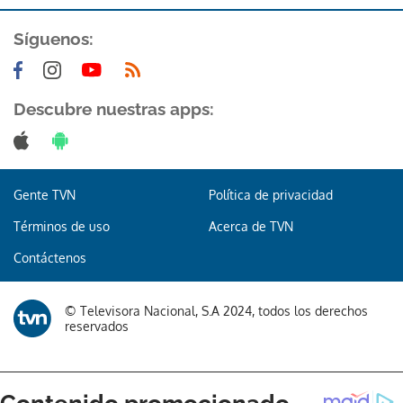
Síguenos:
Descubre nuestras apps:
Gracias por suscribirte a nuestro boletín.
Gente TVN
Política de privacidad
ACEPTAR
Términos de uso
Acerca de TVN
Contáctenos
© Televisora Nacional, S.A 2024, todos los derechos
reservados