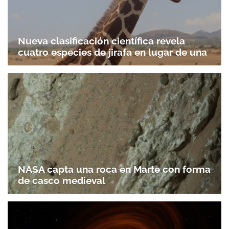
Nueva clasificación científica revela
cuatro especies de jirafa en lugar de una
NASA capta una roca en Marte con forma
de casco medieval