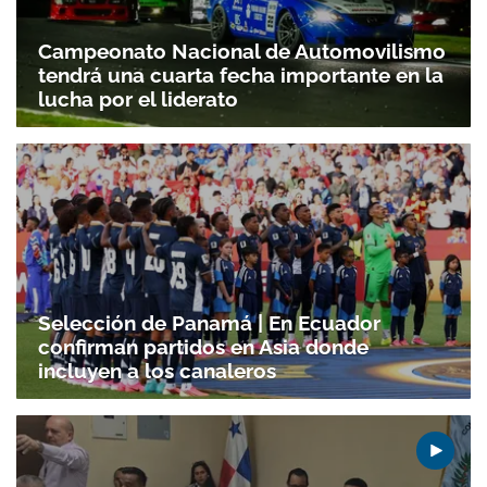
Campeonato Nacional de Automovilismo
tendrá una cuarta fecha importante en la
lucha por el liderato
Selección de Panamá | En Ecuador
confirman partidos en Asia donde
incluyen a los canaleros