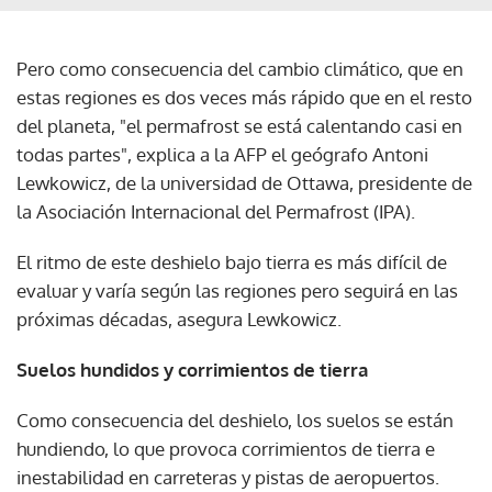
Pero como consecuencia del cambio climático, que en
estas regiones es dos veces más rápido que en el resto
del planeta, "el permafrost se está calentando casi en
todas partes", explica a la AFP el geógrafo Antoni
Lewkowicz, de la universidad de Ottawa, presidente de
la Asociación Internacional del Permafrost (IPA).
El ritmo de este deshielo bajo tierra es más difícil de
evaluar y varía según las regiones pero seguirá en las
próximas décadas, asegura Lewkowicz.
Suelos hundidos y corrimientos de tierra
Como consecuencia del deshielo, los suelos se están
hundiendo, lo que provoca corrimientos de tierra e
inestabilidad en carreteras y pistas de aeropuertos.