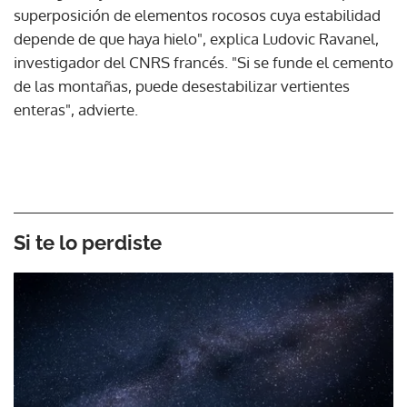
superposición de elementos rocosos cuya estabilidad
depende de que haya hielo", explica Ludovic Ravanel,
investigador del CNRS francés. "Si se funde el cemento
de las montañas, puede desestabilizar vertientes
enteras", advierte.
Si te lo perdiste