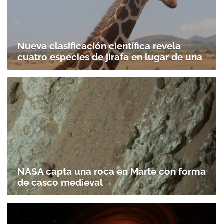
Nueva clasificación científica revela
cuatro especies de jirafa en lugar de una
NASA capta una roca en Marte con forma
de casco medieval