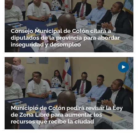
Consejo Municipal de Colón citará a
diputados de la provincia para abordar
inseguridad y desempleo
Municipio de Colón pedirá revisar la Ley
de Zona Libre para aumentar los
recursos que recibe la ciudad
Gracias por suscribirte a nuestro boletín.