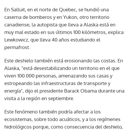
En Salluit, en el norte de Quebec, se hundió una
caserna de bomberos y en Yukon, otro territorio
canadiense, la autopista que lleva a Alaska está en
muy mal estado en sus últimos 100 kilómetros, explica
Lewkowicz, que lleva 40 años estudiando el
permafrost.
Este deshielo también está erosionando las costas. En
Alaska, "está desestabilizando un territorio en el que
viven 100.000 personas, amenazando sus casas y
estropeando las infraestructuras de transporte y
energía", dijo el presidente Barack Obama durante una
visita a la región en septiembre.
Este fenómeno también podría afectar a los
ecosistemas, sobre todo acuáticos, y a los regímenes
hidrológicos porque, como consecuencia del deshielo,