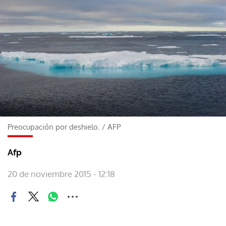
Preocupación por deshielo.
/
AFP
Afp
20 de noviembre 2015 - 12:18