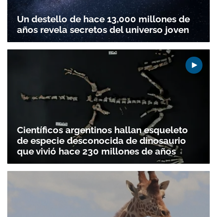
Un destello de hace 13,000 millones de
años revela secretos del universo joven
Científicos argentinos hallan esqueleto
de especie desconocida de dinosaurio
que vivió hace 230 millones de años