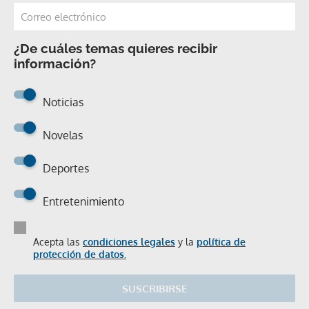
¿De cuáles temas quieres recibir
información?
Noticias
Novelas
Deportes
Entretenimiento
Acepta las
condiciones legales
y la
política de
protección de datos.
SUSCRIBIRSE