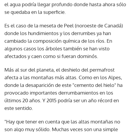
el agua podría llegar profundo donde hasta ahora sólo
se quedaba en la superficie.
Es el caso de la meseta de Peel (noroeste de Canadá)
donde los hundimientos y los derrumbes ya han
cambiado la composición química de los ríos. En
algunos casos los árboles también se han visto
afectados y caen como si fueran dominós.
Más al sur del planeta, el deshielo del permafrost
afecta a las montañas más altas. Como en los Alpes,
donde la desaparición de este "cemento del hielo" ha
provocado importantes derrumbamientos en los
últimos 20 años. Y 2015 podría ser un año récord en
este sentido.
"Hay que tener en cuenta que las altas montañas no
son algo muy sólido. Muchas veces son una simple