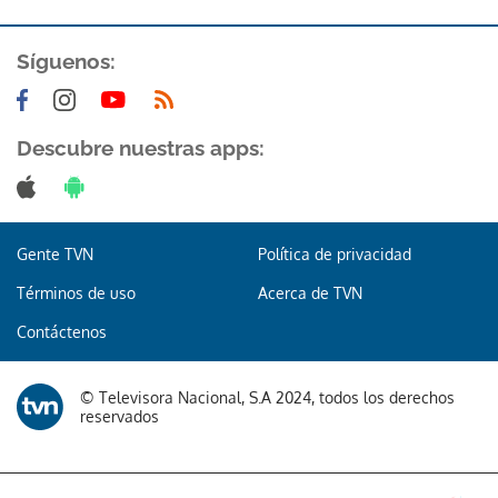
ACEPTAR
Síguenos:
Descubre nuestras apps:
Gente TVN
Política de privacidad
Términos de uso
Acerca de TVN
Contáctenos
© Televisora Nacional, S.A 2024, todos los derechos
reservados