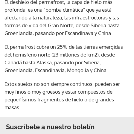
El deshielo del permafrost, la capa de hielo más
profunda, es una "bomba climática" que ya está
afectando a la naturaleza, las infraestructuras y las
formas de vida del Gran Norte, desde Siberia hasta
Groenlandia, pasando por Escandinava y China.
El permafrost cubre un 25% de las tierras emergidas
del hemisferio norte (23 millones de km2), desde
Canadá hasta Alaska, pasando por Siberia,
Groenlandia, Escandinavia, Mongolia y China.
Estos suelos no son siempre continuos, pueden ser
muy finos o muy gruesos y estar compuestos de
pequeñísimos fragmentos de hielo o de grandes
masas.
Suscríbete a nuestro boletín