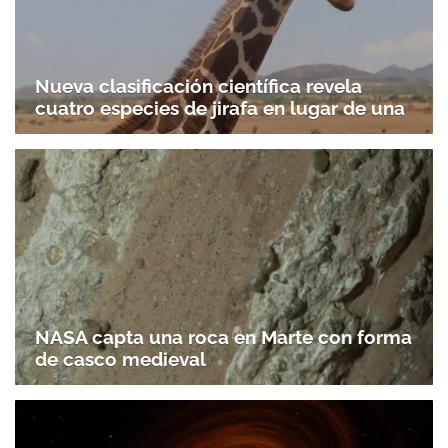
Nueva clasificación científica revela
cuatro especies de jirafa en lugar de una
NASA capta una roca en Marte con forma
de casco medieval