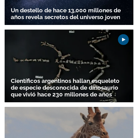
Un destello de hace 13,000 millones de
años revela secretos del universo joven
Científicos argentinos hallan esqueleto
de especie desconocida de dinosaurio
que vivió hace 230 millones de años