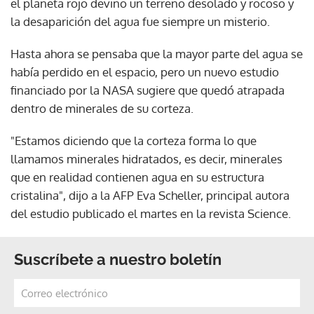
el planeta rojo devino un terreno desolado y rocoso y
la desaparición del agua fue siempre un misterio.
Hasta ahora se pensaba que la mayor parte del agua se
había perdido en el espacio, pero un nuevo estudio
financiado por la NASA sugiere que quedó atrapada
dentro de minerales de su corteza.
"Estamos diciendo que la corteza forma lo que
llamamos minerales hidratados, es decir, minerales
que en realidad contienen agua en su estructura
cristalina", dijo a la AFP Eva Scheller, principal autora
del estudio publicado el martes en la revista Science.
Suscríbete a nuestro boletín