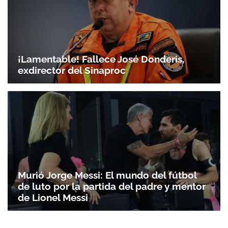
ACEPTAR
¡Lamentable! Fallece José Donderis,
exdirector del Sinaproc
Murió Jorge Messi: El mundo del fútbol
de luto por la partida del padre y mentor
de Lionel Messi