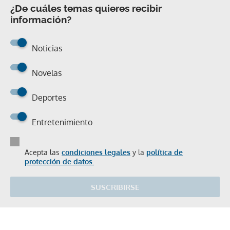
¿De cuáles temas quieres recibir
información?
Noticias
Novelas
Deportes
Entretenimiento
Acepta las
condiciones legales
y la
política de
protección de datos.
SUSCRIBIRSE