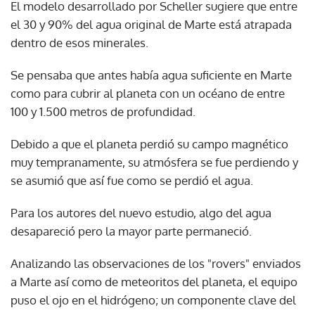
El modelo desarrollado por Scheller sugiere que entre
el 30 y 90% del agua original de Marte está atrapada
dentro de esos minerales.
Se pensaba que antes había agua suficiente en Marte
como para cubrir al planeta con un océano de entre
100 y 1.500 metros de profundidad.
Debido a que el planeta perdió su campo magnético
muy tempranamente, su atmósfera se fue perdiendo y
se asumió que así fue como se perdió el agua.
Para los autores del nuevo estudio, algo del agua
desapareció pero la mayor parte permaneció.
Analizando las observaciones de los "rovers" enviados
a Marte así como de meteoritos del planeta, el equipo
puso el ojo en el hidrógeno; un componente clave del