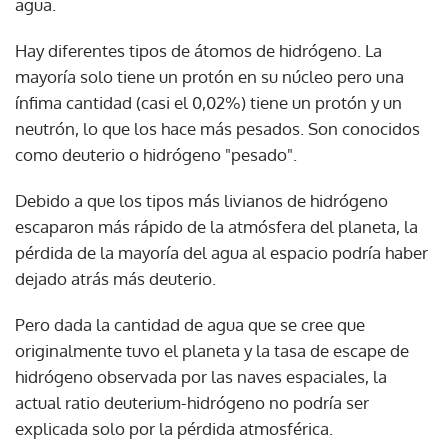
agua.
Hay diferentes tipos de átomos de hidrógeno. La
mayoría solo tiene un protón en su núcleo pero una
ínfima cantidad (casi el 0,02%) tiene un protón y un
neutrón, lo que los hace más pesados. Son conocidos
como deuterio o hidrógeno "pesado".
Debido a que los tipos más livianos de hidrógeno
escaparon más rápido de la atmósfera del planeta, la
pérdida de la mayoría del agua al espacio podría haber
dejado atrás más deuterio.
Pero dada la cantidad de agua que se cree que
originalmente tuvo el planeta y la tasa de escape de
hidrógeno observada por las naves espaciales, la
actual ratio deuterium-hidrógeno no podría ser
explicada solo por la pérdida atmosférica.