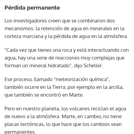
Pérdida permanente
Los investigadores creen que se combinaron dos
mecanismos: la retención de agua en minerales en la
corteza marciana y la pérdida de agua en la atmósfera.
"Cada vez que tienes una roca y está interactuando con
agua, hay una serie de reacciones muy complejas que
forman un mineral hidratado", dijo Scheller.
Ese proceso, llamado "meteorización química",
también ocurre en la Tierra; por ejemplo en la arcilla,
que también se encontró en Marte.
Pero en nuestro planeta, los volcanes reciclan el agua
de nuevo a la atmósfera. Marte, en cambio, no tiene
placas tectónicas, lo que hace que los cambios sean
permanentes.