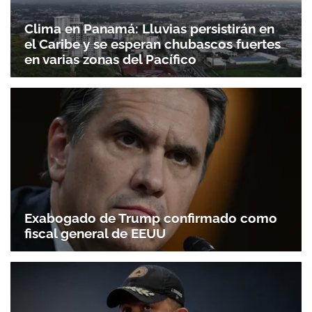
Clima en Panamá: Lluvias persistirán en
el Caribe y se esperan chubascos fuertes
en varias zonas del Pacífico
Exabogado de Trump confirmado como
fiscal general de EEUU
Gracias por suscribirte a nuestro boletín.