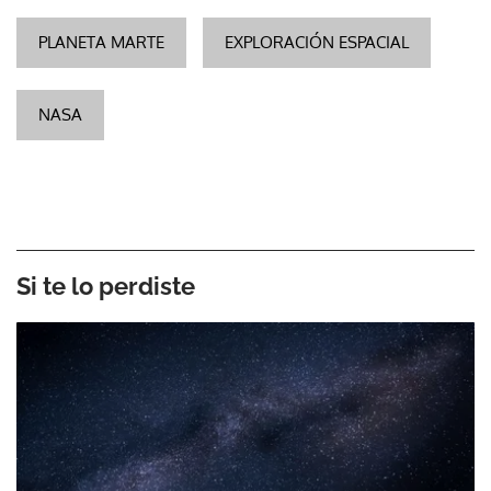
PLANETA MARTE
EXPLORACIÓN ESPACIAL
NASA
Si te lo perdiste