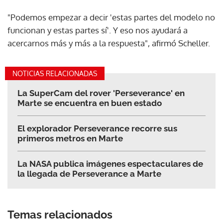
"Podemos empezar a decir 'estas partes del modelo no
funcionan y estas partes sí'. Y eso nos ayudará a
acercarnos más y más a la respuesta", afirmó Scheller.
NOTICIAS RELACIONADAS
La SuperCam del rover 'Perseverance' en
Marte se encuentra en buen estado
El explorador Perseverance recorre sus
primeros metros en Marte
La NASA publica imágenes espectaculares de
la llegada de Perseverance a Marte
Temas relacionados