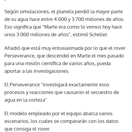
Según simulaciones, el planeta perdió la mayor parte
de su agua hace entre 4.000 y 3.700 millones de años.
Eso significa que "Marte era como lo vemos hoy hace
unos 3.000 millones de años", estimó Scheller.
Añadió que está muy entusiasmada por lo que el rover
Perseverance, que descendió en Marte el mes pasado
para una misión científica de varios años, pueda
aportar a las investigaciones.
El Perseverance "investigará exactamente esos
procesos y reacciones que causaron el secuestro de
agua en la corteza".
El modelo empleado por el equipo abarca varios
escenarios, los cuales se compararán con los datos
que consiga el rover.