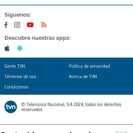
Síguenos:
Descubre nuestras apps:
Gente TVN
Política de privacidad
Términos de uso
Acerca de TVN
Contáctenos
© Televisora Nacional, S.A 2024, todos los derechos
reservados