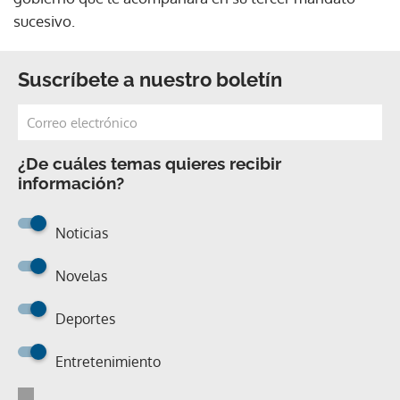
sucesivo.
Suscríbete a nuestro boletín
¿De cuáles temas quieres recibir
información?
Noticias
Novelas
Deportes
Entretenimiento