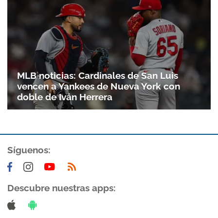
MLB noticias: Cardinales de San Luis
vencen a Yankees de Nueva York con
doble de Iván Herrera
Síguenos:
Descubre nuestras apps: