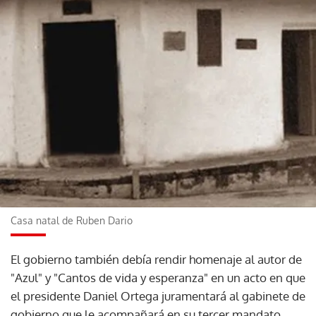
Casa natal de Ruben Dario
El gobierno también debía rendir homenaje al autor de
"Azul" y "Cantos de vida y esperanza" en un acto en que
el presidente Daniel Ortega juramentará al gabinete de
gobierno que le acompañará en su tercer mandato