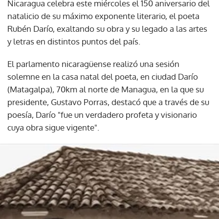
Nicaragua celebra este miércoles el 150 aniversario del
natalicio de su máximo exponente literario, el poeta
Rubén Darío, exaltando su obra y su legado a las artes
y letras en distintos puntos del país.
El parlamento nicaragüense realizó una sesión
solemne en la casa natal del poeta, en ciudad Darío
(Matagalpa), 70km al norte de Managua, en la que su
presidente, Gustavo Porras, destacó que a través de su
poesía, Darío "fue un verdadero profeta y visionario
cuya obra sigue vigente".