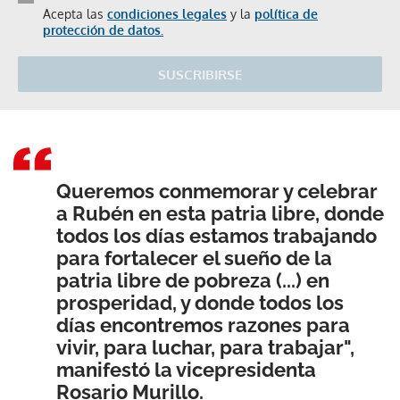
Acepta las
condiciones legales
y la
política de
protección de datos.
SUSCRIBIRSE
Queremos conmemorar y celebrar
a Rubén en esta patria libre, donde
todos los días estamos trabajando
para fortalecer el sueño de la
patria libre de pobreza (...) en
prosperidad, y donde todos los
días encontremos razones para
vivir, para luchar, para trabajar",
manifestó la vicepresidenta
Rosario Murillo.