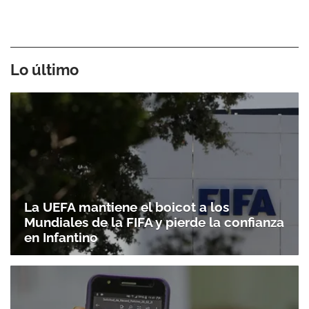
Lo último
La UEFA mantiene el boicot a los
Mundiales de la FIFA y pierde la confianza
en Infantino