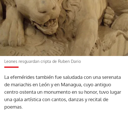
Leones resguardan cripta de Ruben Dario
La efemérides también fue saludada con una serenata
de mariachis en León y en Managua, cuyo antiguo
centro ostenta un monumento en su honor, tuvo lugar
una gala artística con cantos, danzas y recital de
poemas.