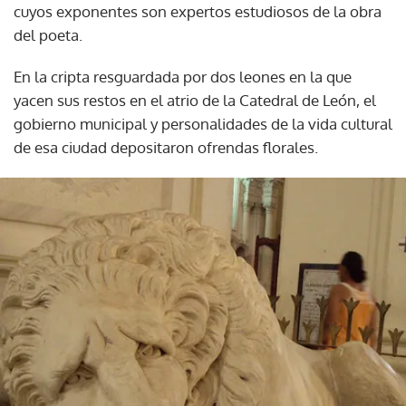
cuyos exponentes son expertos estudiosos de la obra
del poeta.
En la cripta resguardada por dos leones en la que
yacen sus restos en el atrio de la Catedral de León, el
gobierno municipal y personalidades de la vida cultural
de esa ciudad depositaron ofrendas florales.