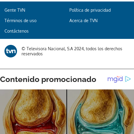
Gente TVN
Política de privacidad
Términos de uso
Acerca de TVN
Contáctenos
© Televisora Nacional, S.A 2024, todos los derechos
reservados