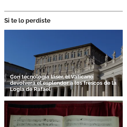
Si te lo perdiste
Con tecnología láser, el Vaticano
devolverá el esplendor a los frescos de la
Logia de Rafael