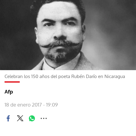
Celebran los 150 años del poeta Rubén Darío en Nicaragua
Afp
18 de enero 2017 - 19:09