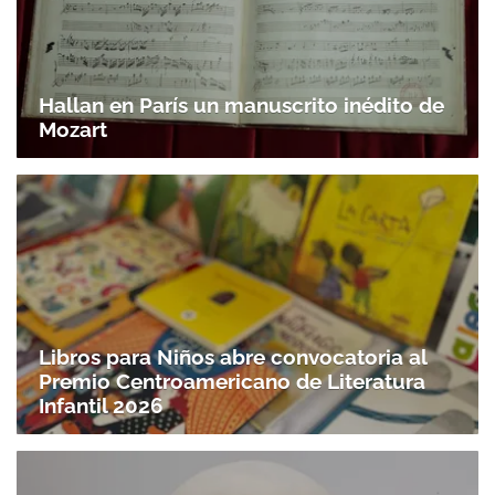
Hallan en París un manuscrito inédito de
Mozart
Libros para Niños abre convocatoria al
Premio Centroamericano de Literatura
Infantil 2026