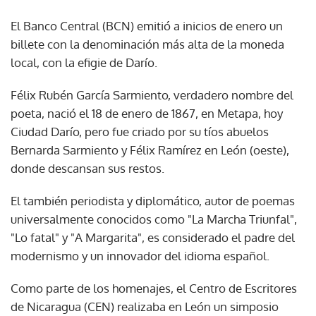
El Banco Central (BCN) emitió a inicios de enero un
billete con la denominación más alta de la moneda
local, con la efigie de Darío.
Félix Rubén García Sarmiento, verdadero nombre del
poeta, nació el 18 de enero de 1867, en Metapa, hoy
Ciudad Darío, pero fue criado por su tíos abuelos
Bernarda Sarmiento y Félix Ramírez en León (oeste),
donde descansan sus restos.
El también periodista y diplomático, autor de poemas
universalmente conocidos como "La Marcha Triunfal",
"Lo fatal" y "A Margarita", es considerado el padre del
modernismo y un innovador del idioma español.
Como parte de los homenajes, el Centro de Escritores
de Nicaragua (CEN) realizaba en León un simposio