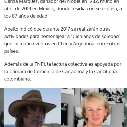
García Márquez, ganador del Nobel en 1982, murió en
abril de 2014 en México, donde residía con su esposa, a
los 87 años de edad.
Abello indicó que durante 2017 se realizarán otras
actividades para homenajear a "Cien años de soledad",
que incluirán eventos en Chile y Argentina, entre otros
países.
Además de la FNPI, la lectura colectiva es apoyada por
la Cámara de Comercio de Cartagena y la Cancillería
colombiana.