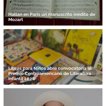
Hallan en París un manuscrito inédito de
Mozart
Libros para Niños abre convocatoria al
Premio Centroamericano de Literatura
Infantil 2026