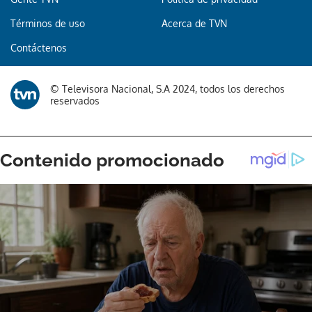
Términos de uso
Acerca de TVN
Contáctenos
© Televisora Nacional, S.A 2024, todos los derechos
reservados