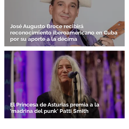
José Augusto Broce recibirá
reconocimiento iberoamericano en Cuba
por su aporte a la décima
El Princesa de Asturias premia a la
'madrina del punk' Patti Smith