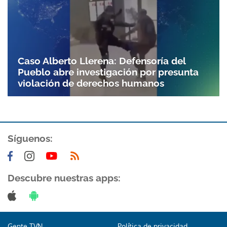
Caso Alberto Llerena: Defensoría del
Pueblo abre investigación por presunta
violación de derechos humanos
Síguenos:
Descubre nuestras apps:
Gente TVN
Política de privacidad