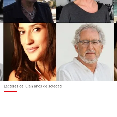
Lectores de 'Cien años de soledad'