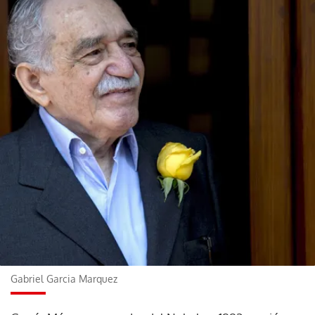
Gabriel Garcia Marquez