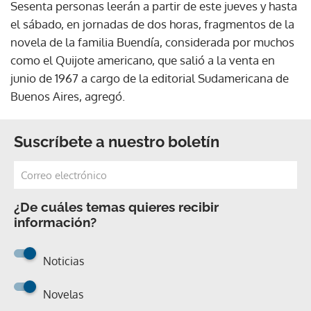
Sesenta personas leerán a partir de este jueves y hasta
el sábado, en jornadas de dos horas, fragmentos de la
novela de la familia Buendía, considerada por muchos
como el Quijote americano, que salió a la venta en
junio de 1967 a cargo de la editorial Sudamericana de
Buenos Aires, agregó.
Suscríbete a nuestro boletín
¿De cuáles temas quieres recibir
información?
Noticias
Novelas