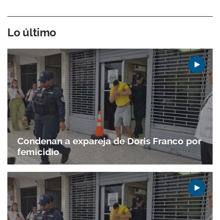
Lo último
Condenan a expareja de Doris Franco por
femicidio