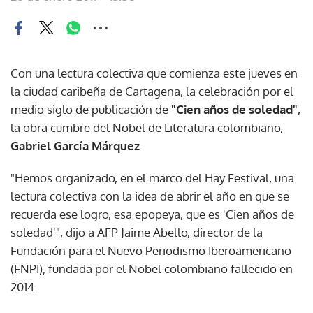
Con una lectura colectiva que comienza este jueves en
la ciudad caribeña de Cartagena, la celebración por el
medio siglo de publicación de
"Cien años de soledad"
,
la obra cumbre del Nobel de Literatura colombiano,
Gabriel García Márquez
.
"Hemos organizado, en el marco del Hay Festival, una
lectura colectiva con la idea de abrir el año en que se
recuerda ese logro, esa epopeya, que es 'Cien años de
soledad'", dijo a AFP Jaime Abello, director de la
Fundación para el Nuevo Periodismo Iberoamericano
(FNPI), fundada por el Nobel colombiano fallecido en
2014.