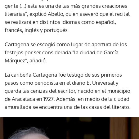
gente (...) esta es una de las más grandes creaciones
literarias", explicó Abello, quien aseveró que el recital
se realizará en distintos idiomas como español,
francés, inglés y portugués.
Cartagena se escogió como lugar de apertura de los
festejos por ser considerada "la ciudad de García
Márquez", añadió.
La caribeña Cartagena fue testigo de sus primeros
pasos como periodista en el diario El Universal y
guarda las cenizas del escritor, nacido en el municipio
de Aracataca en 1927. Además, en medio de la ciudad
amurallada se encuentra una de las casas del literato.