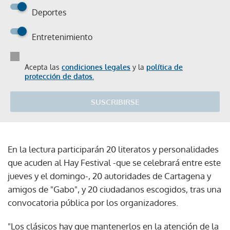
Deportes
Entretenimiento
Acepta las
condiciones legales
y la
política de
protección de datos.
SUSCRIBIRSE
En la lectura participarán 20 literatos y personalidades
que acuden al Hay Festival -que se celebrará entre este
jueves y el domingo-, 20 autoridades de Cartagena y
amigos de "Gabo", y 20 ciudadanos escogidos, tras una
convocatoria pública por los organizadores.
"Los clásicos hay que mantenerlos en la atención de la