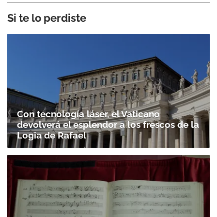
Si te lo perdiste
Con tecnología láser, el Vaticano
devolverá el esplendor a los frescos de la
Logia de Rafael