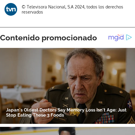
© Televisora Nacional, S.A 2024, todos los derechos
reservados