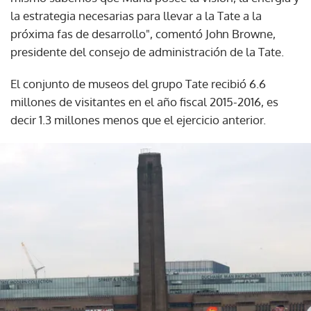
la estrategia necesarias para llevar a la Tate a la
próxima fas de desarrollo", comentó John Browne,
presidente del consejo de administración de la Tate.
El conjunto de museos del grupo Tate recibió 6.6
millones de visitantes en el año fiscal 2015-2016, es
decir 1.3 millones menos que el ejercicio anterior.