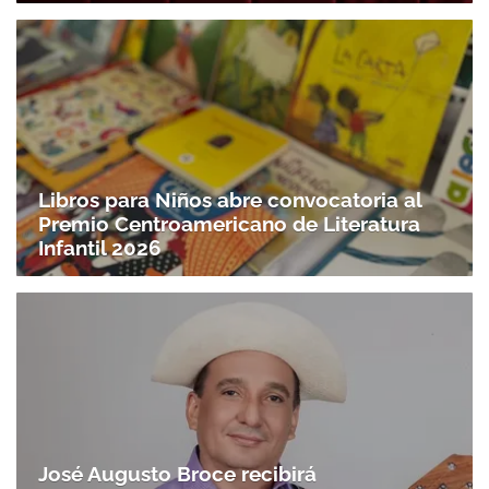
Libros para Niños abre convocatoria al
Premio Centroamericano de Literatura
Infantil 2026
José Augusto Broce recibirá