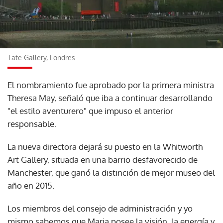
Tate Gallery, Londres
El nombramiento fue aprobado por la primera ministra
Theresa May, señaló que iba a continuar desarrollando
"el estilo aventurero" que impuso el anterior
responsable.
La nueva directora dejará su puesto en la Whitworth
Art Gallery, situada en una barrio desfavorecido de
Manchester, que ganó la distinción de mejor museo del
año en 2015.
Los miembros del consejo de administración y yo
mismo sabemos que Maria posee la visión, la energía y