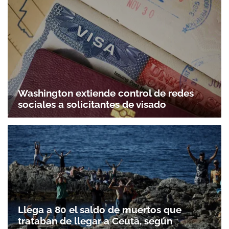
Washington extiende control de redes
sociales a solicitantes de visado
Llega a 80 el saldo de muertos que
trataban de llegar a Ceuta, según