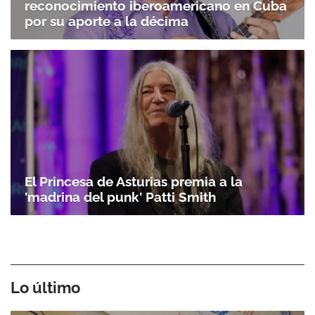
reconocimiento iberoamericano en Cuba
por su aporte a la décima
El Princesa de Asturias premia a la
'madrina del punk' Patti Smith
Lo último