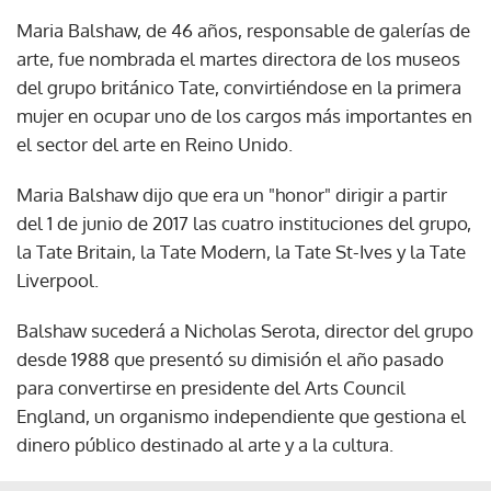
Maria Balshaw, de 46 años, responsable de galerías de
arte, fue nombrada el martes directora de los museos
del grupo británico Tate, convirtiéndose en la primera
mujer en ocupar uno de los cargos más importantes en
el sector del arte en Reino Unido.
Maria Balshaw dijo que era un "honor" dirigir a partir
del 1 de junio de 2017 las cuatro instituciones del grupo,
la Tate Britain, la Tate Modern, la Tate St-Ives y la Tate
Liverpool.
Balshaw sucederá a Nicholas Serota, director del grupo
desde 1988 que presentó su dimisión el año pasado
para convertirse en presidente del Arts Council
England, un organismo independiente que gestiona el
dinero público destinado al arte y a la cultura.