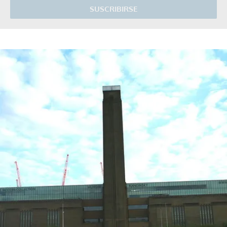
SUSCRIBIRSE