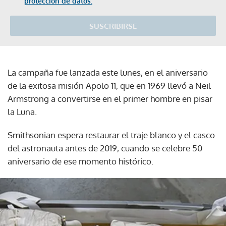
protección de datos.
SUSCRIBIRSE
La campaña fue lanzada este lunes, en el aniversario
de la exitosa misión Apolo 11, que en 1969 llevó a Neil
Armstrong a convertirse en el primer hombre en pisar
la Luna.
Smithsonian espera restaurar el traje blanco y el casco
del astronauta antes de 2019, cuando se celebre 50
aniversario de ese momento histórico.