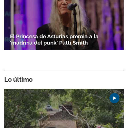
El Princesa de Asturias premia a la
'madrina del punk' Patti Smith
Lo último