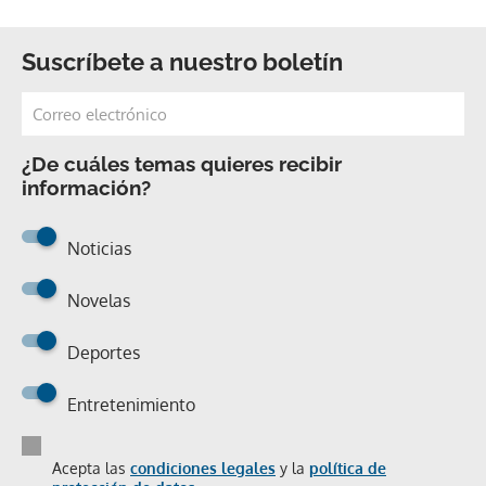
Suscríbete a nuestro boletín
¿De cuáles temas quieres recibir
información?
Noticias
Novelas
Deportes
Entretenimiento
Acepta las
condiciones legales
y la
política de