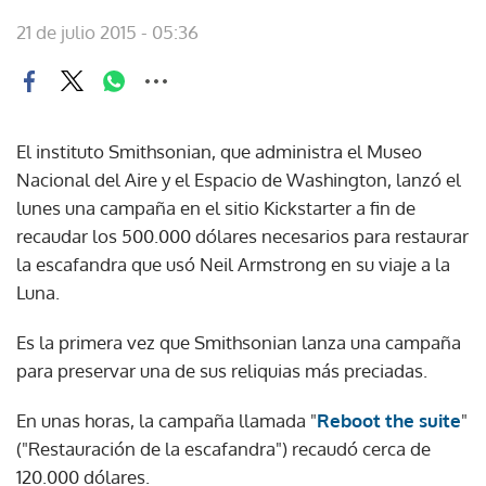
21 de julio 2015 - 05:36
El instituto Smithsonian, que administra el Museo
Nacional del Aire y el Espacio de Washington, lanzó el
lunes una campaña en el sitio Kickstarter a fin de
recaudar los 500.000 dólares necesarios para restaurar
la escafandra que usó Neil Armstrong en su viaje a la
Luna.
Es la primera vez que Smithsonian lanza una campaña
para preservar una de sus reliquias más preciadas.
En unas horas, la campaña llamada "
Reboot the suite
"
("Restauración de la escafandra") recaudó cerca de
120.000 dólares.