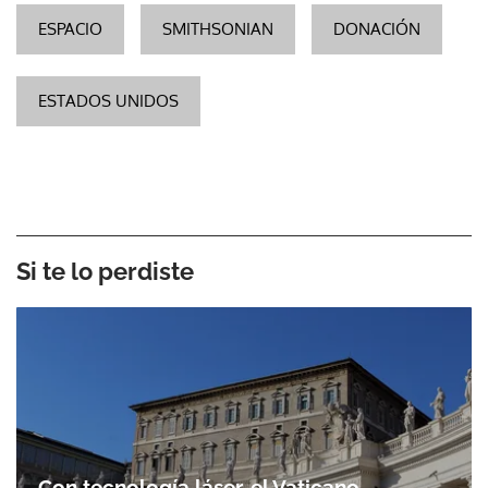
ESPACIO
SMITHSONIAN
DONACIÓN
ESTADOS UNIDOS
Si te lo perdiste
Con tecnología láser, el Vaticano