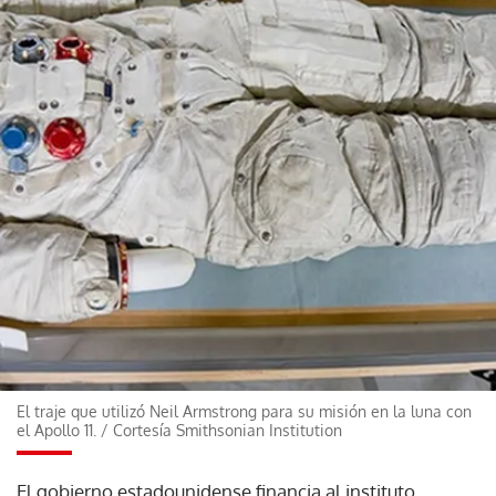
El traje que utilizó Neil Armstrong para su misión en la luna con
el Apollo 11.
/
Cortesía Smithsonian Institution
El gobierno estadounidense financia al instituto