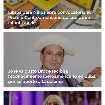
Libros para Niños abre convocatoria al
Premio Centroamericano de Literatura
Infantil 2026
José Augusto Broce recibirá
reconocimiento iberoamericano en Cuba
por su aporte a la décima