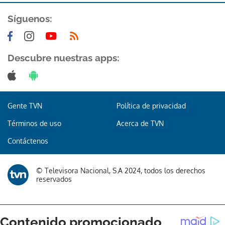
Síguenos:
Descubre nuestras apps:
Gente TVN
Política de privacidad
Términos de uso
Acerca de TVN
Contáctenos
© Televisora Nacional, S.A 2024, todos los derechos
reservados