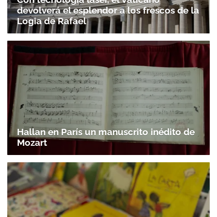
devolverá el esplendor a los frescos de la
Logia de Rafael
Hallan en París un manuscrito inédito de
Mozart