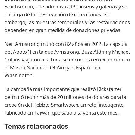
Smithsonian, que administra 19 museos y galerías y se
encarga de la preservación de colecciones. Sin
embargo, las muestras temporales y las restauraciones
dependen en gran medida de donaciones privadas.
Neil Armstrong murió con 82 años en 2012. La cápsula
del Apolo 11 en la que Armstrong, Buzz Aldrin y Michael
Collins viajaron a la Luna se encuentra en exhibición en
el Museo Nacional del Aire y el Espacio en
Washington.
La campaña más importante que realizó Kickstarter
permitió reunir más de 20 millones de dólares para la
creación del Pebble Smartwatch, un reloj inteligente
fabricado en Taiwán que salió a la venta este mes.
Temas relacionados