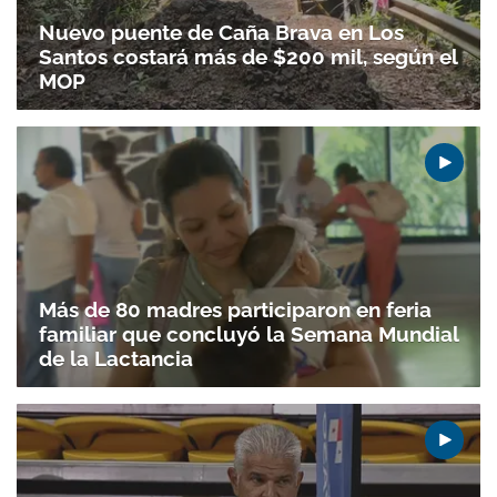
Nuevo puente de Caña Brava en Los
Santos costará más de $200 mil, según el
MOP
Más de 80 madres participaron en feria
familiar que concluyó la Semana Mundial
de la Lactancia