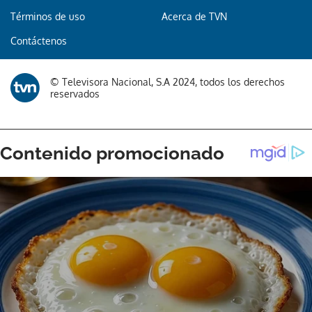
Términos de uso
Acerca de TVN
Contáctenos
© Televisora Nacional, S.A 2024, todos los derechos
reservados