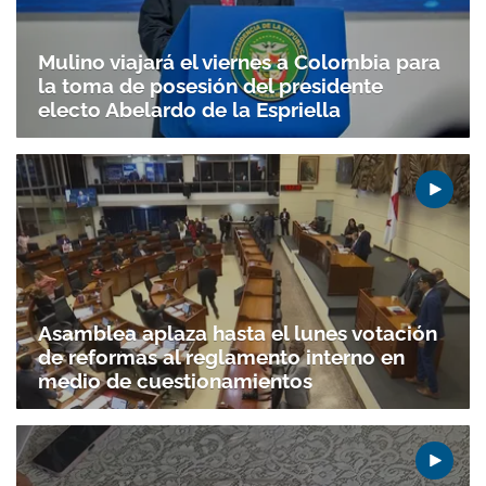
Mulino viajará el viernes a Colombia para
la toma de posesión del presidente
electo Abelardo de la Espriella
Asamblea aplaza hasta el lunes votación
de reformas al reglamento interno en
medio de cuestionamientos