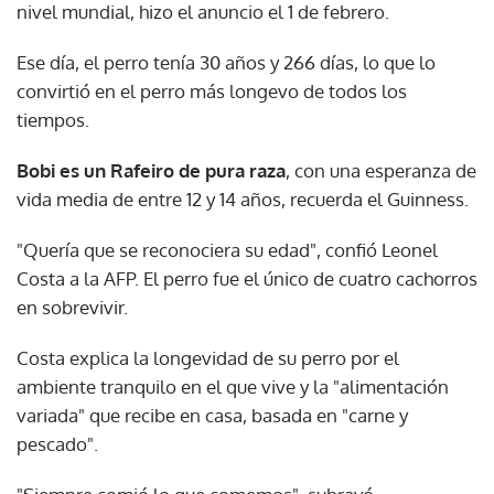
nivel mundial, hizo el anuncio el 1 de febrero.
Ese día, el perro tenía 30 años y 266 días, lo que lo
convirtió en el perro más longevo de todos los
tiempos.
Bobi es un Rafeiro de pura raza
, con una esperanza de
vida media de entre 12 y 14 años, recuerda el Guinness.
"Quería que se reconociera su edad", confió Leonel
Costa a la AFP. El perro fue el único de cuatro cachorros
en sobrevivir.
Costa explica la longevidad de su perro por el
ambiente tranquilo en el que vive y la "alimentación
variada" que recibe en casa, basada en "carne y
pescado".