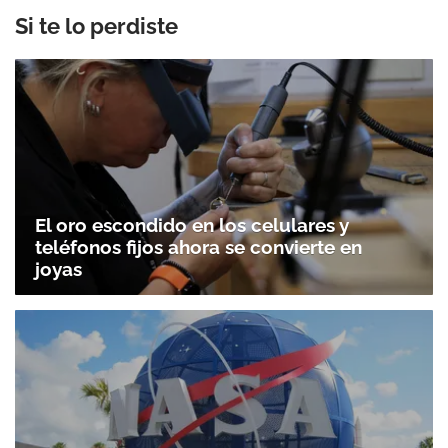
Si te lo perdiste
El oro escondido en los celulares y
teléfonos fijos ahora se convierte en
joyas