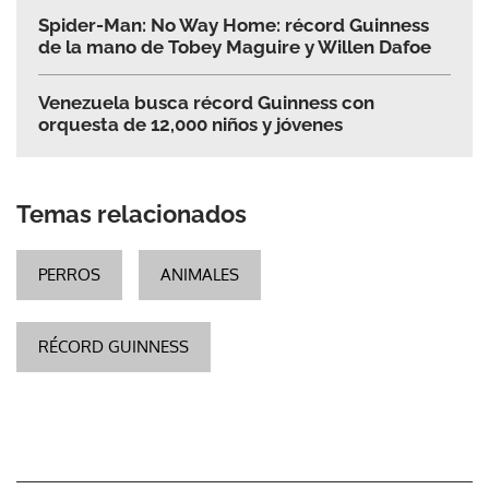
Spider-Man: No Way Home: récord Guinness
de la mano de Tobey Maguire y Willen Dafoe
Venezuela busca récord Guinness con
orquesta de 12,000 niños y jóvenes
Temas relacionados
PERROS
ANIMALES
RÉCORD GUINNESS