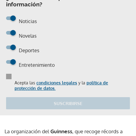
información?
Noticias
Novelas
Deportes
Entretenimiento
Acepta las
condiciones legales
y la
política de
protección de datos.
SUSCRIBIRSE
La organización del
Guinness
, que recoge récords a