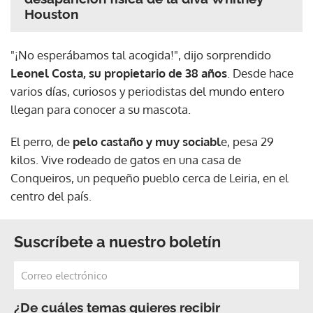
Houston
"¡No esperábamos tal acogida!", dijo sorprendido
Leonel Costa, su propietario de 38 años
. Desde hace
varios días, curiosos y periodistas del mundo entero
llegan para conocer a su mascota.
El perro, de
pelo castaño y muy sociabl
e, pesa 29
kilos. Vive rodeado de gatos en una casa de
Conqueiros, un pequeño pueblo cerca de Leiria, en el
centro del país.
Suscríbete a nuestro boletín
¿De cuáles temas quieres recibir