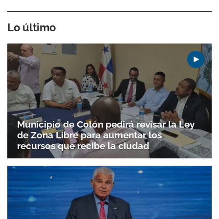
Lo último
Municipio de Colón pedirá revisar la Ley
de Zona Libre para aumentar los
recursos que recibe la ciudad