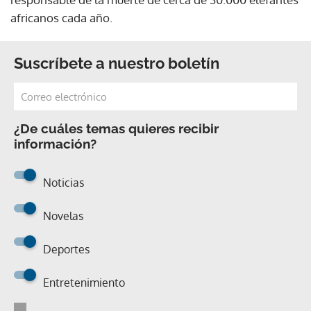
africanos cada año.
Suscríbete a nuestro boletín
¿De cuáles temas quieres recibir
información?
Noticias
Novelas
Deportes
Entretenimiento