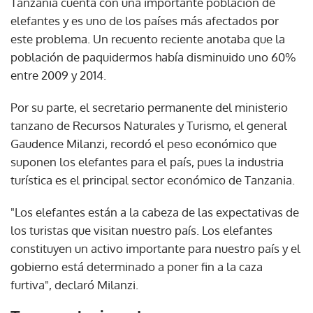
Tanzania cuenta con una importante población de
elefantes y es uno de los países más afectados por
este problema. Un recuento reciente anotaba que la
población de paquidermos había disminuido uno 60%
entre 2009 y 2014.
Por su parte, el secretario permanente del ministerio
tanzano de Recursos Naturales y Turismo, el general
Gaudence Milanzi, recordó el peso económico que
suponen los elefantes para el país, pues la industria
turística es el principal sector económico de Tanzania.
"Los elefantes están a la cabeza de las expectativas de
los turistas que visitan nuestro país. Los elefantes
constituyen un activo importante para nuestro país y el
gobierno está determinado a poner fin a la caza
furtiva", declaró Milanzi.