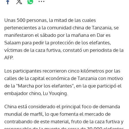
Unas 500 personas, la mitad de las cuales
pertenecientes a la comunidad china de Tanzania, se
manifestaron el sábado por la mañana en Dar es
Salaam para pedir la protección de los elefantes,
víctimas de la caza furtiva, constató un periodista de la
AFP.
Los participantes recorrieron cinco kilómetros por las
calles de la capital económica de Tanzania con motivo
de la "Marcha por los elefantes", en la que participó el
embajador chino, Lu Youqing.
China está considerado el principal foco de demanda
mundial de marfil, lo que fomenta el mercado de
contrabando de este material, fruto de la caza furtiva y
responsable de la muerte de cerca de 30.000 elefantes