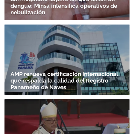
dengue; Minsa intensifica operativos de
nebulización
AMP renueva certificación internacional
que respalda la calidad del Registro
Panameño de Naves