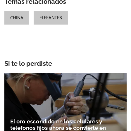
Temas relacionados
CHINA
ELEFANTES
Si te lo perdiste
El oro escondido en los celulares y
teléfonos fijos ahora se convierte en