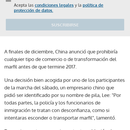
Acepta las
condiciones legales
y la
política de
protección de datos.
SUSCRIBIRSE
A finales de diciembre, China anunció que prohibiría
cualquier tipo de comercio o de transformación del
marfil antes de que termine 2017.
Una decisión bien acogida por uno de los participantes
de la marcha del sábado, un empresario chino que
pidió ser identificado por su nombre de pila, Lee: "Por
todas partes, la policía y los funcionarios de
inmigración te tratan con desconfianza, como si
intentaras esconder o transportar marfil", lamentó.