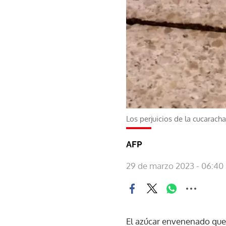
Los perjuicios de la cucaracha
AFP
29 de marzo 2023 - 06:40
El azúcar envenenado que 