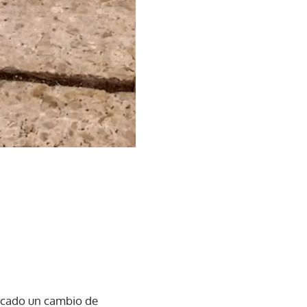
vocado un cambio de