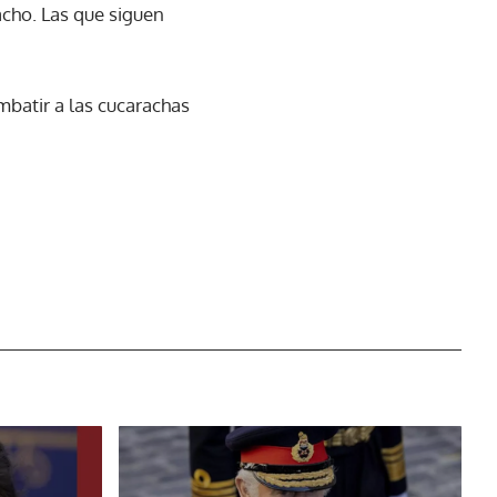
cho. Las que siguen
mbatir a las cucarachas