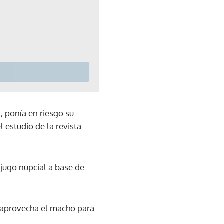
, ponía en riesgo su
 estudio de la revista
jugo nupcial a base de
 aprovecha el macho para