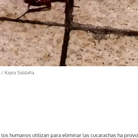
/
Kayra Saldaña
los humanos utilizan para eliminar las cucarachas ha pro