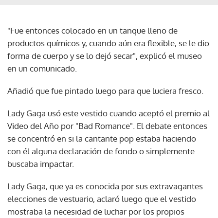
"Fue entonces colocado en un tanque lleno de
productos químicos y, cuando aún era flexible, se le dio
forma de cuerpo y se lo dejó secar", explicó el museo
en un comunicado.
Añadió que fue pintado luego para que luciera fresco.
Lady Gaga usó este vestido cuando aceptó el premio al
Video del Año por "Bad Romance". El debate entonces
se concentró en si la cantante pop estaba haciendo
con él alguna declaración de fondo o simplemente
buscaba impactar.
Lady Gaga, que ya es conocida por sus extravagantes
elecciones de vestuario, aclaró luego que el vestido
mostraba la necesidad de luchar por los propios