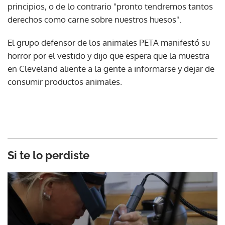
principios, o de lo contrario "pronto tendremos tantos
derechos como carne sobre nuestros huesos".
El grupo defensor de los animales PETA manifestó su
horror por el vestido y dijo que espera que la muestra
en Cleveland aliente a la gente a informarse y dejar de
consumir productos animales.
Si te lo perdiste