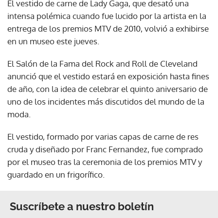
El vestido de carne de Lady Gaga, que desató una
intensa polémica cuando fue lucido por la artista en la
entrega de los premios MTV de 2010, volvió a exhibirse
en un museo este jueves.
El Salón de la Fama del Rock and Roll de Cleveland
anunció que el vestido estará en exposición hasta fines
de año, con la idea de celebrar el quinto aniversario de
uno de los incidentes más discutidos del mundo de la
moda.
El vestido, formado por varias capas de carne de res
cruda y diseñado por Franc Fernandez, fue comprado
por el museo tras la ceremonia de los premios MTV y
guardado en un frigorífico.
Suscríbete a nuestro boletín