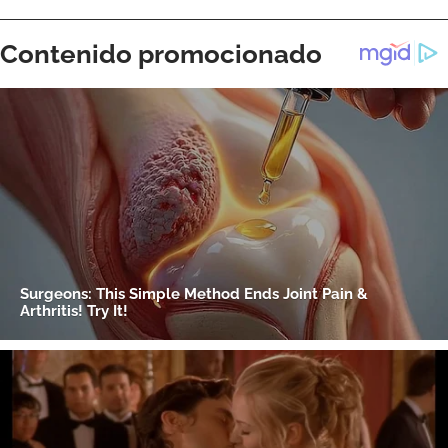
ACEPTAR