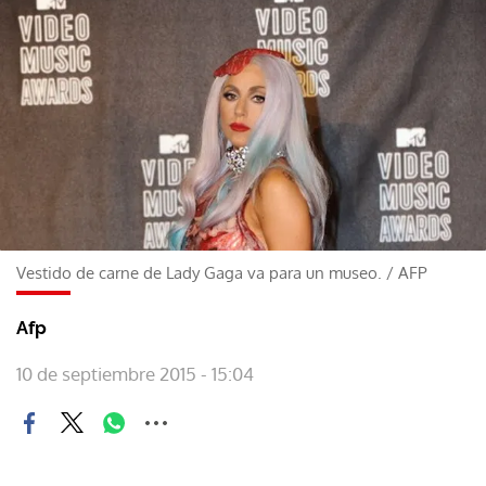
Vestido de carne de Lady Gaga va para un museo.
/
AFP
Afp
10 de septiembre 2015 - 15:04