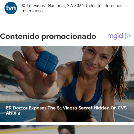
© Televisora Nacional, S.A 2024, todos los derechos
reservados