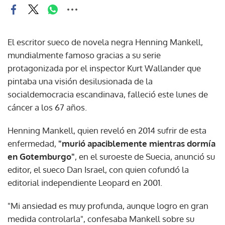
El escritor sueco de novela negra Henning Mankell,
mundialmente famoso gracias a su serie
protagonizada por el inspector Kurt Wallander que
pintaba una visión desilusionada de la
socialdemocracia escandinava, falleció este lunes de
cáncer a los 67 años.
Henning Mankell, quien reveló en 2014 sufrir de esta
enfermedad,
"murió apaciblemente mientras dormía
en Gotemburgo"
, en el suroeste de Suecia, anunció su
editor, el sueco Dan Israel, con quien cofundó la
editorial independiente Leopard en 2001.
"Mi ansiedad es muy profunda, aunque logro en gran
medida controlarla", confesaba Mankell sobre su