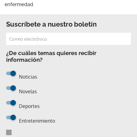
enfermedad.
Suscríbete a nuestro boletín
¿De cuáles temas quieres recibir
información?
Noticias
Novelas
Deportes
Entretenimiento