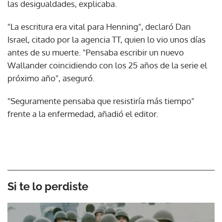
las desigualdades, explicaba.
"La escritura era vital para Henning", declaró Dan
Israel, citado por la agencia TT, quien lo vio unos días
antes de su muerte. "Pensaba escribir un nuevo
Wallander coincidiendo con los 25 años de la serie el
próximo año", aseguró.
"Seguramente pensaba que resistiría más tiempo"
frente a la enfermedad, añadió el editor.
Si te lo perdiste