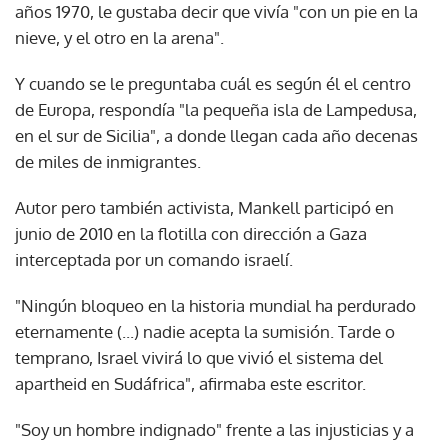
años 1970, le gustaba decir que vivía "con un pie en la
nieve, y el otro en la arena".
Y cuando se le preguntaba cuál es según él el centro
de Europa, respondía "la pequeña isla de Lampedusa,
en el sur de Sicilia", a donde llegan cada año decenas
de miles de inmigrantes.
Autor pero también activista, Mankell participó en
junio de 2010 en la flotilla con dirección a Gaza
interceptada por un comando israelí.
"Ningún bloqueo en la historia mundial ha perdurado
eternamente (...) nadie acepta la sumisión. Tarde o
temprano, Israel vivirá lo que vivió el sistema del
apartheid en Sudáfrica", afirmaba este escritor.
"Soy un hombre indignado" frente a las injusticias y a