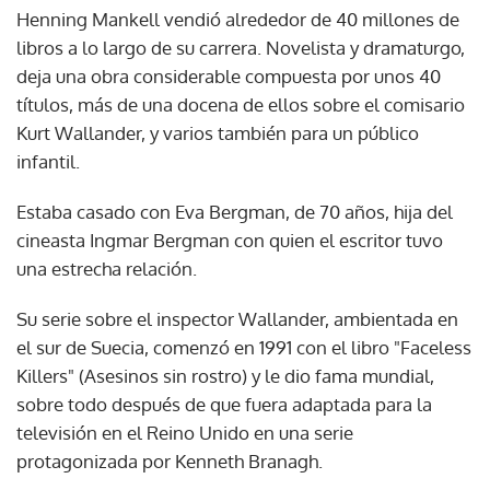
Henning Mankell vendió alrededor de 40 millones de
libros a lo largo de su carrera. Novelista y dramaturgo,
deja una obra considerable compuesta por unos 40
títulos, más de una docena de ellos sobre el comisario
Kurt Wallander, y varios también para un público
infantil.
Estaba casado con Eva Bergman, de 70 años, hija del
cineasta Ingmar Bergman con quien el escritor tuvo
una estrecha relación.
Su serie sobre el inspector Wallander, ambientada en
el sur de Suecia, comenzó en 1991 con el libro "Faceless
Killers" (Asesinos sin rostro) y le dio fama mundial,
sobre todo después de que fuera adaptada para la
televisión en el Reino Unido en una serie
protagonizada por Kenneth Branagh.