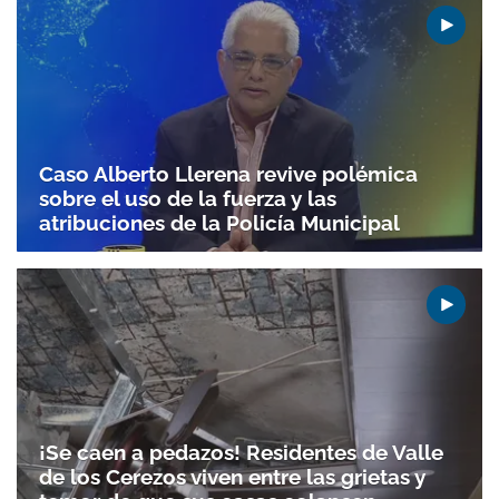
Caso Alberto Llerena revive polémica
sobre el uso de la fuerza y las
atribuciones de la Policía Municipal
¡Se caen a pedazos! Residentes de Valle
de los Cerezos viven entre las grietas y