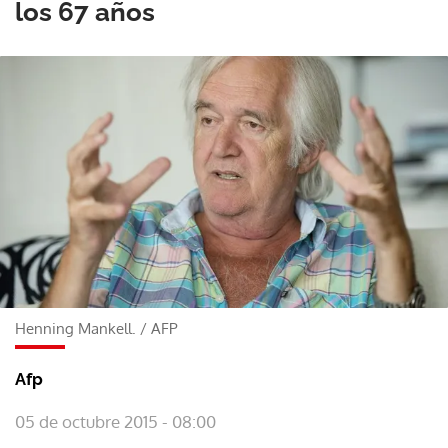
los 67 años
Henning Mankell.
/
AFP
Afp
05 de octubre 2015 - 08:00