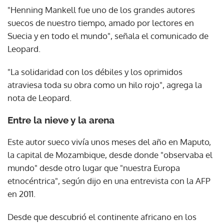
"Henning Mankell fue uno de los grandes autores
suecos de nuestro tiempo, amado por lectores en
Suecia y en todo el mundo", señala el comunicado de
Leopard.
"La solidaridad con los débiles y los oprimidos
atraviesa toda su obra como un hilo rojo", agrega la
nota de Leopard.
Entre la nieve y la arena
Este autor sueco vivía unos meses del año en Maputo,
la capital de Mozambique, desde donde "observaba el
mundo" desde otro lugar que "nuestra Europa
etnocéntrica", según dijo en una entrevista con la AFP
en 2011.
Desde que descubrió el continente africano en los