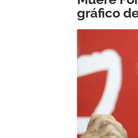
gráfico de