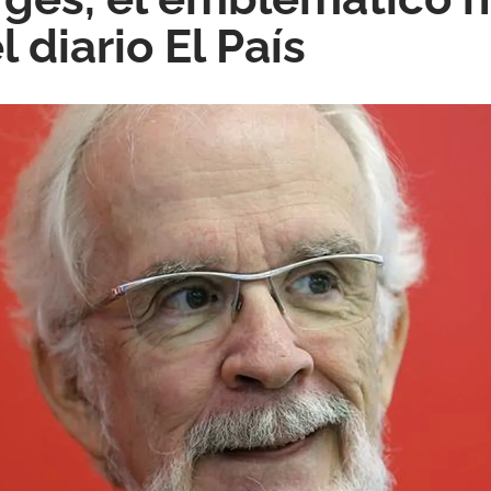
l diario El País