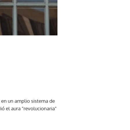
ó en un amplio sistema de
ó el aura "revolucionaria"