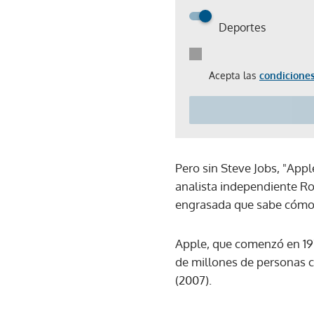
Deportes
Acepta las
condiciones
Pero sin Steve Jobs, "Appl
analista independiente Ro
engrasada que sabe cómo 
Apple, que comenzó en 197
de millones de personas c
(2007).