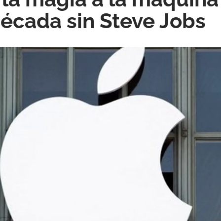
década sin Steve Jobs