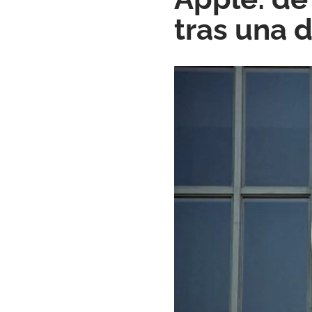
tras una 