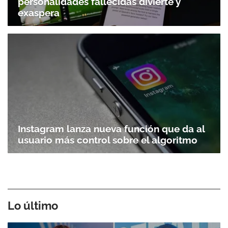
personalidades fallecidas divierte y
exaspera
Instagram lanza nueva función que da al
usuario más control sobre el algoritmo
Lo último