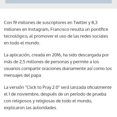
Con 19 millones de suscriptores en Twitter y 8,3
millones en Instagram, Francisco resulta un pontífice
tecnológico, al promover el uso de las redes sociales
en todo el mundo.
La aplicación, creada en 2016, ha sido descargada por
más de 2,5 millones de personas y permite a los
usuarios compartir oraciones diariamente así como los
mensajes del papa.
La versión "Click to Pray 2.0" será lanzada oficialmente
el 1 de noviembre, después de un período de prueba
con religiosos y religiosas de todo el mundo,
explicaron las autoridades.