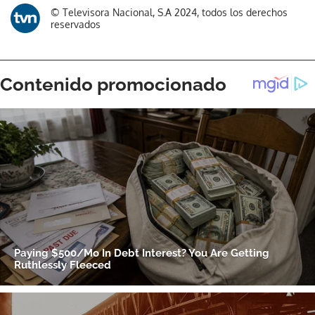
© Televisora Nacional, S.A 2024, todos los derechos
reservados