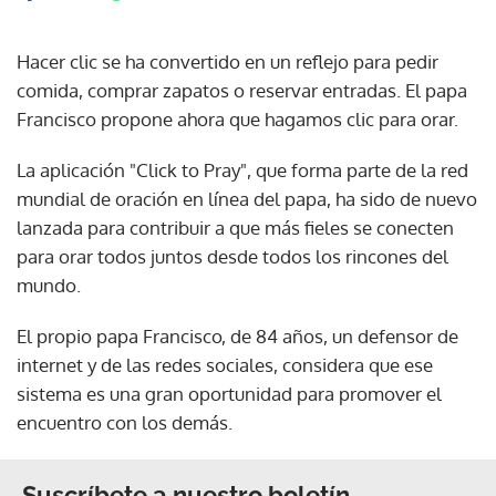
Hacer clic se ha convertido en un reflejo para pedir
comida, comprar zapatos o reservar entradas. El papa
Francisco propone ahora que hagamos clic para orar.
La aplicación "Click to Pray", que forma parte de la red
mundial de oración en línea del papa, ha sido de nuevo
lanzada para contribuir a que más fieles se conecten
para orar todos juntos desde todos los rincones del
mundo.
El propio papa Francisco, de 84 años, un defensor de
internet y de las redes sociales, considera que ese
sistema es una gran oportunidad para promover el
encuentro con los demás.
Suscríbete a nuestro boletín