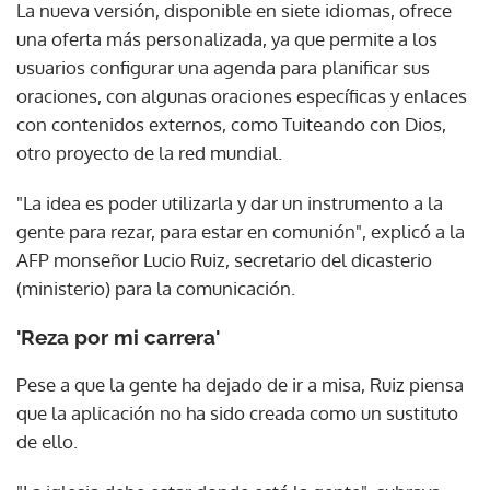
La nueva versión, disponible en siete idiomas, ofrece
una oferta más personalizada, ya que permite a los
usuarios configurar una agenda para planificar sus
oraciones, con algunas oraciones específicas y enlaces
con contenidos externos, como Tuiteando con Dios,
otro proyecto de la red mundial.
"La idea es poder utilizarla y dar un instrumento a la
gente para rezar, para estar en comunión", explicó a la
AFP monseñor Lucio Ruiz, secretario del dicasterio
(ministerio) para la comunicación.
'Reza por mi carrera'
Pese a que la gente ha dejado de ir a misa, Ruiz piensa
que la aplicación no ha sido creada como un sustituto
de ello.