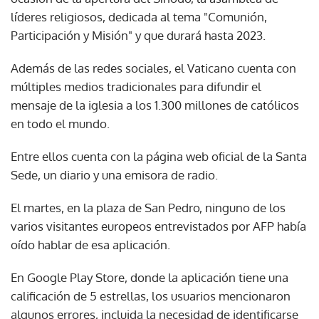
líderes religiosos, dedicada al tema "Comunión,
Participación y Misión" y que durará hasta 2023.
Además de las redes sociales, el Vaticano cuenta con
múltiples medios tradicionales para difundir el
mensaje de la iglesia a los 1.300 millones de católicos
en todo el mundo.
Entre ellos cuenta con la página web oficial de la Santa
Sede, un diario y una emisora de radio.
El martes, en la plaza de San Pedro, ninguno de los
varios visitantes europeos entrevistados por AFP había
oído hablar de esa aplicación.
En Google Play Store, donde la aplicación tiene una
calificación de 5 estrellas, los usuarios mencionaron
algunos errores, incluida la necesidad de identificarse