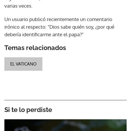
varias veces.
Un usuario publicó recientemente un comentario
irónico al respecto: "Dios sabe quién soy, ¿por qué
debería identificarme ante el papa?"
Temas relacionados
EL VATICANO
Si te lo perdiste