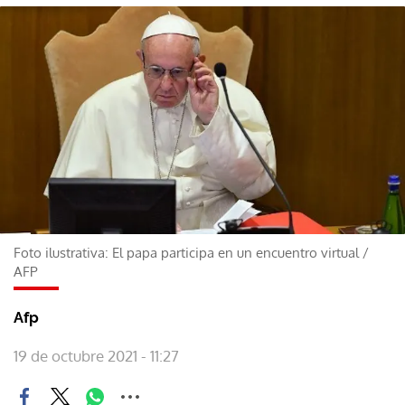
Foto ilustrativa: El papa participa en un encuentro virtual
/
AFP
Afp
19 de octubre 2021 - 11:27