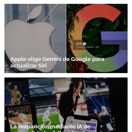
Apple elige Gemini de Google para
actualizar Siri
La reaparición mediante IA de