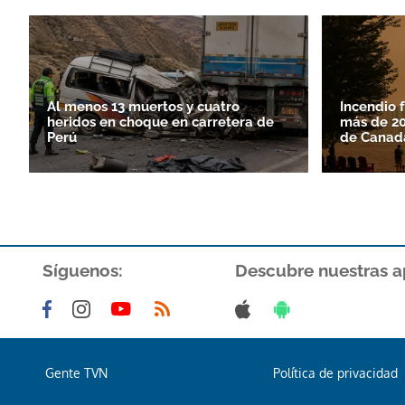
Al menos 13 muertos y cuatro
Incendio 
heridos en choque en carretera de
más de 20
Perú
de Canad
Síguenos:
Descubre nuestras a
Gente TVN
Política de privacidad