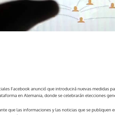
ociales Facebook anunció que introducirá nuevas medidas pa
plataforma en Alemania, donde se celebrarán elecciones gen
nte que las informaciones y las noticias que se publiquen e