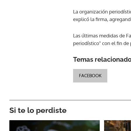
La organización periodísti
explicó la firma, agregand
Las últimas medidas de Fa
periodístico" con el fin de
Temas relacionad
FACEBOOK
Si te lo perdiste