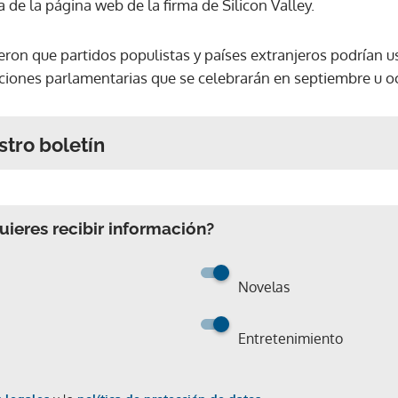
 de la página web de la firma de Silicon Valley.
eron que partidos populistas y países extranjeros podrían us
lecciones parlamentarias que se celebrarán en septiembre u o
stro boletín
ieres recibir información?
Novelas
Entretenimiento