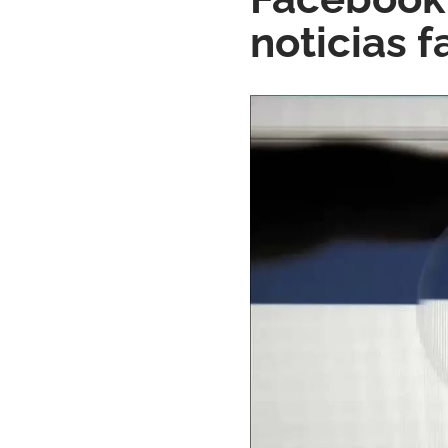
noticias f