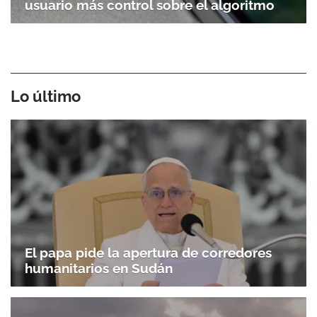
usuario más control sobre el algoritmo
Lo último
El papa pide la apertura de corredores
humanitarios en Sudán