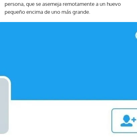
persona, que se asemeja remotamente a un huevo
pequeño encima de uno más grande.