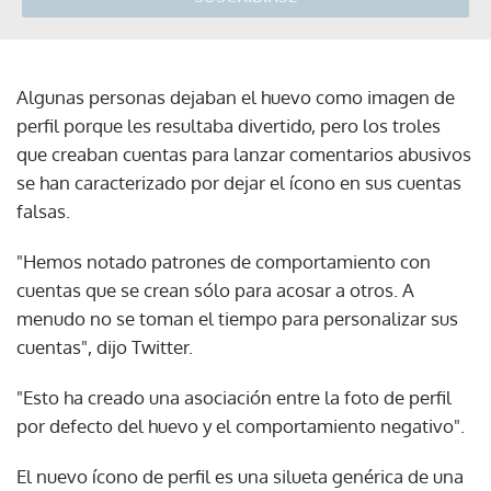
Algunas personas dejaban el huevo como imagen de
perfil porque les resultaba divertido, pero los troles
que creaban cuentas para lanzar comentarios abusivos
se han caracterizado por dejar el ícono en sus cuentas
falsas.
"Hemos notado patrones de comportamiento con
cuentas que se crean sólo para acosar a otros. A
menudo no se toman el tiempo para personalizar sus
cuentas", dijo Twitter.
"Esto ha creado una asociación entre la foto de perfil
por defecto del huevo y el comportamiento negativo".
El nuevo ícono de perfil es una silueta genérica de una