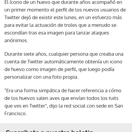
El ícono de un huevo que durante años acompañó en
un primer momento el perfil de los nuevos usuarios de
Twitter dejó de existir este lunes, en un esfuerzo más
para evitar la actuación de troles que a menudo se
escondían tras esa imagen para lanzar ataques
anónimos.
Durante siete años, cualquier persona que creaba una
cuenta de Twitter automáticamente obtenía un icono
de huevo como imagen de perfil, que luego podía
personalizar con una foto propia.
"Era una forma simpática de hacer referencia a cómo
de los huevos salen aves que envían todos los tuits
que ves en Twitter", dijo la red social con sede en San
Francisco.