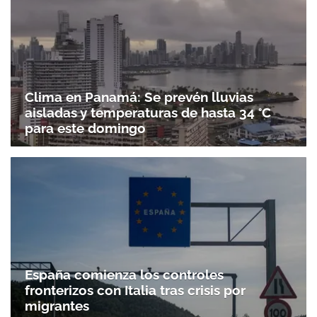
Clima en Panamá: Se prevén lluvias
aisladas y temperaturas de hasta 34 °C
para este domingo
España comienza los controles
fronterizos con Italia tras crisis por
migrantes