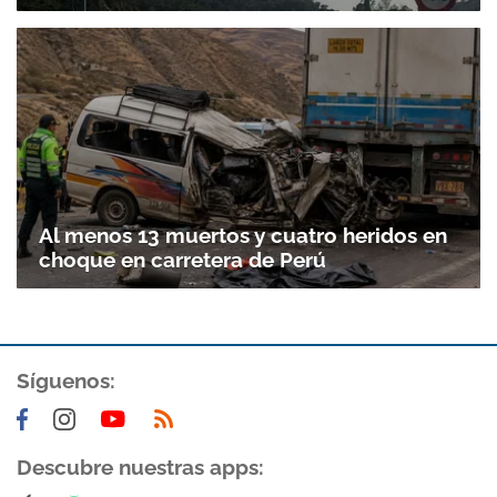
Gracias por suscribirte a nuestro boletín.
ACEPTAR
Al menos 13 muertos y cuatro heridos en
choque en carretera de Perú
Síguenos:
Descubre nuestras apps: