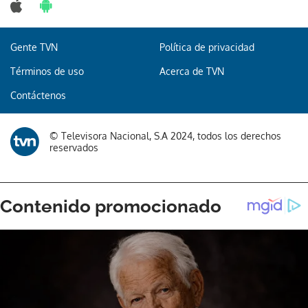
Gente TVN
Política de privacidad
Términos de uso
Acerca de TVN
Contáctenos
© Televisora Nacional, S.A 2024, todos los derechos
reservados