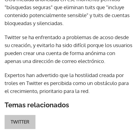
"búsquedas seguras" que eliminan tuits que "incluye
contenido potencialmente sensible" y tuits de cuentas
bloqueadas y silenciadas.
Twitter se ha enfrentado a problemas de acoso desde
su creación, y evitarlo ha sido difícil porque los usuarios
pueden crear una cuenta de forma anónima con
apenas una dirección de correo electrónico.
Expertos han advertido que la hostilidad creada por
troles en Twitter es percibida como un obstáculo para
el crecimiento, prioritario para la red.
Temas relacionados
TWITTER