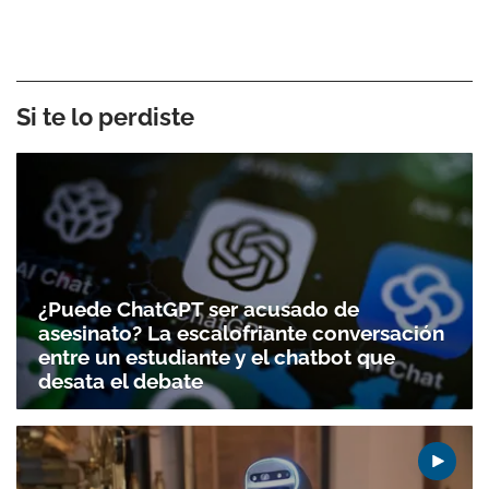
Si te lo perdiste
¿Puede ChatGPT ser acusado de
asesinato? La escalofriante conversación
entre un estudiante y el chatbot que
desata el debate