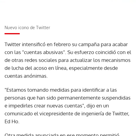
Nuevo icono de Twitter
Twitter intensificó en febrero su campaña para acabar
con las "cuentas abusivas". Su esfuerzo coincidió con el
de otras redes sociales para actualizar los mecanismos
de lucha del acoso en línea, especialmente desde
cuentas anónimas.
"Estamos tomando medidas para identificar a las
personas que han sido permanentemente suspendidas
e impedirles crear nuevas cuentas", dijo en un
comunicado el vicepresidente de ingeniería de Twitter,
Ed Ho.
Otra medida anunciada en ese momento permitió