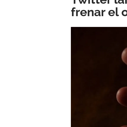
frenar el 