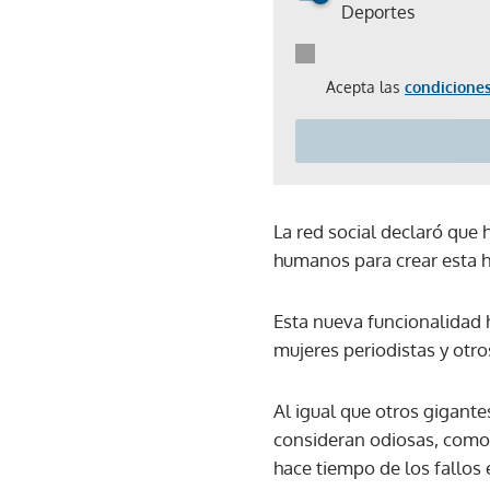
Deportes
Acepta las
condiciones
La red social declaró que
humanos para crear esta 
Esta nueva funcionalidad 
mujeres periodistas y otr
Al igual que otros gigante
consideran odiosas, como 
hace tiempo de los fallos 