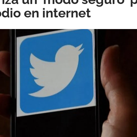
odio en internet