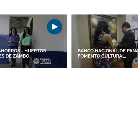
AHORROS - HUERTOS
BANCO NACIONAL DE PANA
S DE ZAMBO.
FOMENTO CULTURAL.