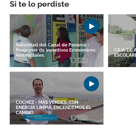
Si te lo perdiste
Autoridad del Canal de Panamá -
Programa de Incentivos Económicos
CAJA DE 
Ambientales.
ESCOLARE
COCHEZ - MÁS VERDES, CON
ENERGÍA LIMPIA, ENCENDEMOS EL
CAMBIO.