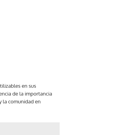
ilizables en sus
ncia de la importancia
 y la comunidad en