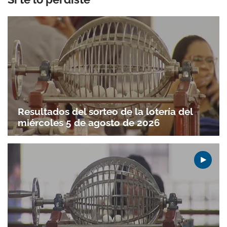
Resultados del sorteo de la lotería del
miércoles 5 de agosto de 2026