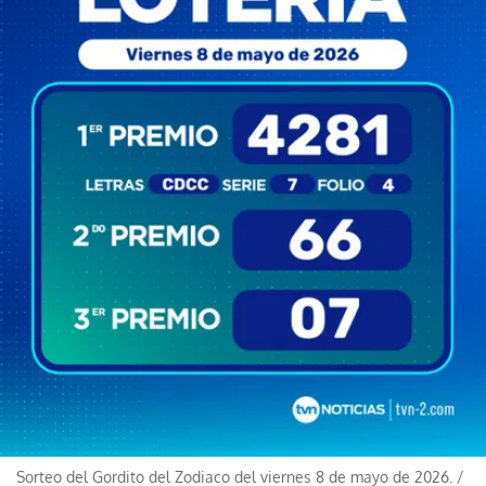
Sorteo del Gordito del Zodiaco del viernes 8 de mayo de 2026.
/