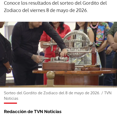
Conoce los resultados del sorteo del Gordito del
Zodiaco del viernes 8 de mayo de 2026.
Sorteo del Gordito de Zodiaco del 8 de mayo de 2026.
/
TVN
Noticias
Redacción de TVN Noticias