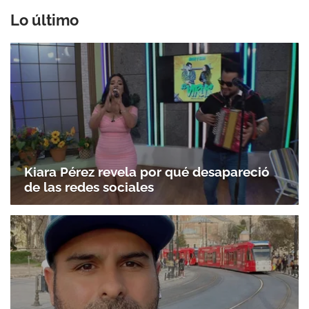
Lo último
Kiara Pérez revela por qué desapareció
de las redes sociales