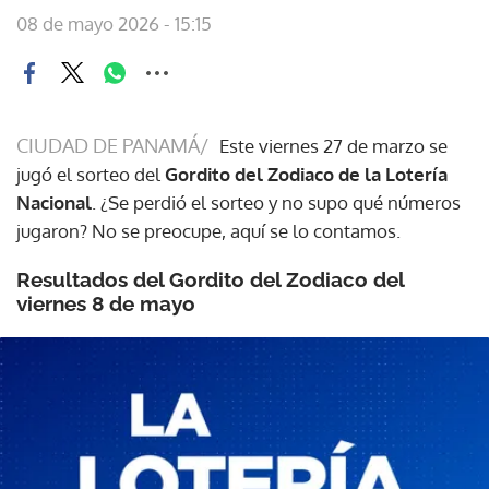
08 de mayo 2026 - 15:15
CIUDAD DE PANAMÁ/
Este viernes 27 de marzo se
jugó el sorteo del
Gordito del Zodiaco de la Lotería
Nacional
. ¿Se perdió el sorteo y no supo qué números
jugaron? No se preocupe, aquí se lo contamos.
Resultados del Gordito del Zodiaco del
viernes 8 de mayo