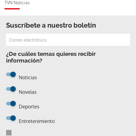
TVN Noticias
Suscríbete a nuestro boletín
¿De cuáles temas quieres recibir
información?
Noticias
Novelas
Deportes
Entretenimiento