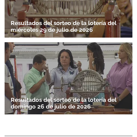
Resultados del sorteo de la lotería del
miércoles 29 de julio de 2026
Resultados del sorteo de la lotería del
domingo 26 de julio de 2026