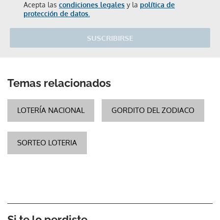
Acepta las
condiciones legales
y la
política de
protección de datos.
SUSCRIBIRSE
Temas relacionados
LOTERÍA NACIONAL
GORDITO DEL ZODIACO
SORTEO LOTERIA
Si te lo perdiste