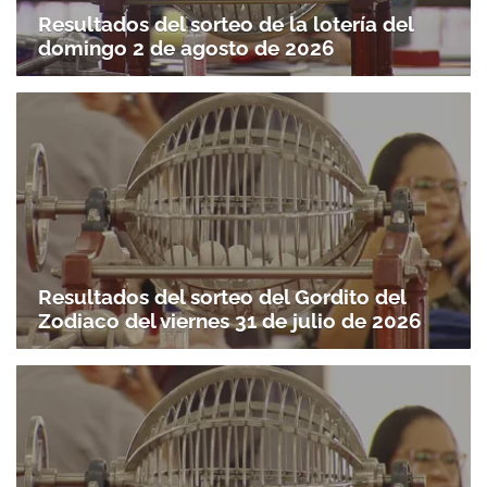
Resultados del sorteo de la lotería del
domingo 2 de agosto de 2026
Resultados del sorteo del Gordito del
Zodiaco del viernes 31 de julio de 2026