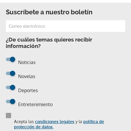
Suscríbete a nuestro boletín
¿De cuáles temas quieres recibir
información?
Noticias
Novelas
Deportes
Entretenimiento
Acepta las
condiciones legales
y la
política de
protección de datos.