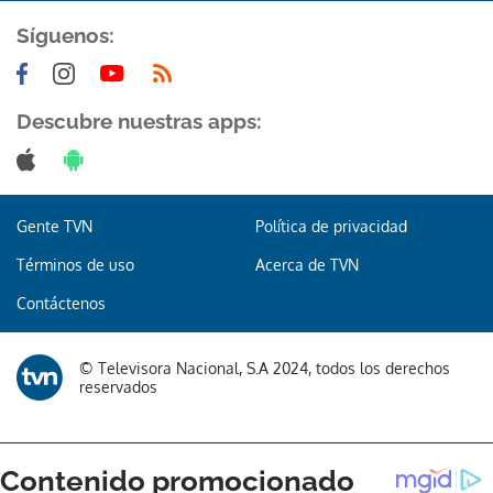
Síguenos:
Descubre nuestras apps:
Gente TVN
Política de privacidad
Términos de uso
Acerca de TVN
Contáctenos
© Televisora Nacional, S.A 2024, todos los derechos
reservados