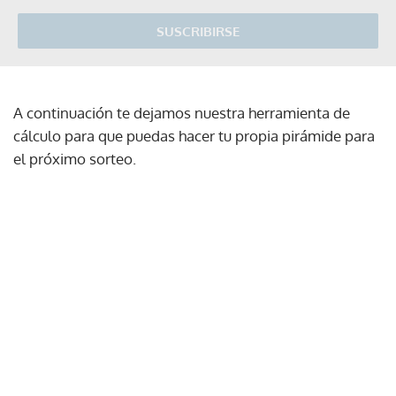
SUSCRIBIRSE
A continuación te dejamos nuestra herramienta de
cálculo para que puedas hacer tu propia pirámide para
el próximo sorteo.