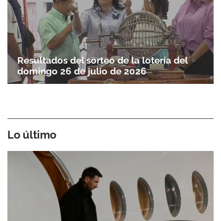
Resultados del sorteo de la lotería del
domingo 26 de julio de 2026
Lo último