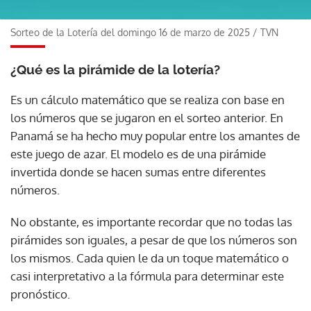
Sorteo de la Lotería del domingo 16 de marzo de 2025
/
TVN
¿Qué es la pirámide de la lotería?
Es un cálculo matemático que se realiza con base en
los números que se jugaron en el sorteo anterior. En
Panamá se ha hecho muy popular entre los amantes de
este juego de azar. El modelo es de una pirámide
invertida donde se hacen sumas entre diferentes
números.
No obstante, es importante recordar que no todas las
pirámides son iguales, a pesar de que los números son
los mismos. Cada quien le da un toque matemático o
casi interpretativo a la fórmula para determinar este
pronóstico.