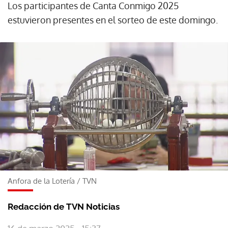
Los participantes de Canta Conmigo 2025
estuvieron presentes en el sorteo de este domingo.
Anfora de la Lotería
/
TVN
Redacción de TVN Noticias