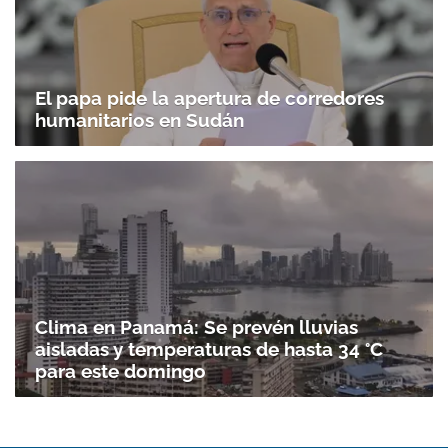
El papa pide la apertura de corredores
humanitarios en Sudán
Gracias por suscribirte a nuestro boletín.
ACEPTAR
Clima en Panamá: Se prevén lluvias
aisladas y temperaturas de hasta 34 °C
para este domingo