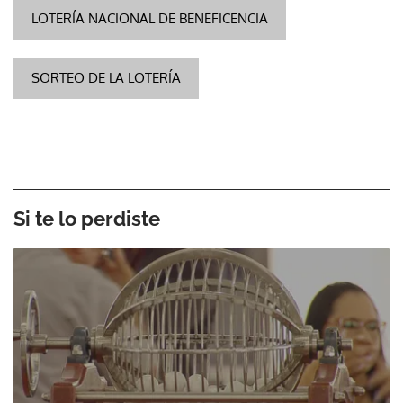
LOTERÍA NACIONAL DE BENEFICENCIA
SORTEO DE LA LOTERÍA
Si te lo perdiste