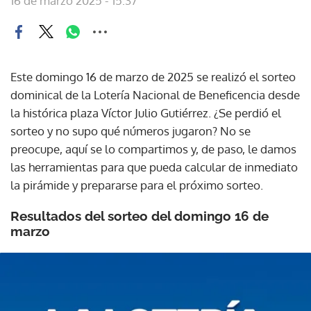
16 de marzo 2025 - 15:37
Este domingo 16 de marzo de 2025 se realizó el sorteo
dominical de la Lotería Nacional de Beneficencia desde
la histórica plaza Víctor Julio Gutiérrez. ¿Se perdió el
sorteo y no supo qué números jugaron? No se
preocupe, aquí se lo compartimos y, de paso, le damos
las herramientas para que pueda calcular de inmediato
la pirámide y prepararse para el próximo sorteo.
Resultados del sorteo del domingo 16 de
marzo