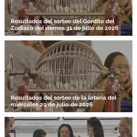
Resultados del sorteo del Gordito del
Zodiaco del viernes 31 de julio de 2026
Resultados del sorteo de la lotería del
miércoles 29 de julio de 2026