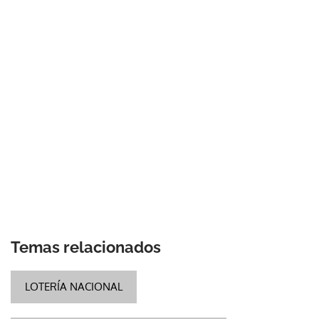
Temas relacionados
LOTERÍA NACIONAL