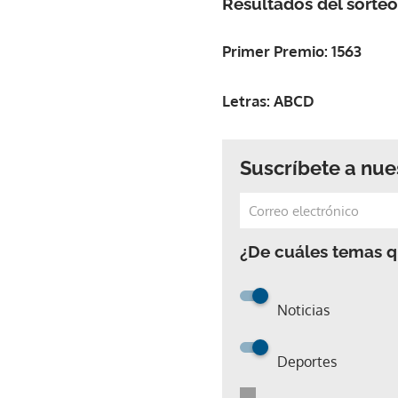
Resultados del sorteo
Primer Premio: 1563
Letras: ABCD
Suscríbete a nue
¿De cuáles temas qu
Noticias
Deportes