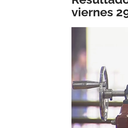
viernes 2