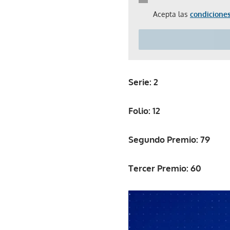
Acepta las
condiciones
Serie: 2
Folio: 12
Segundo Premio: 79
Tercer Premio: 60