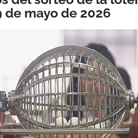
9 de mayo de 2026