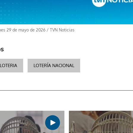
rnes 29 de mayo de 2026
/
TVN Noticias
os
LOTERIA
LOTERÍA NACIONAL