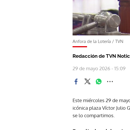
Anfora de la Lotería
/
TVN
Redacción de TVN Notic
29 de mayo 2026 - 15:09
Este miércoles 29 de mayo
icónica plaza Víctor Julio
se lo compartimos.