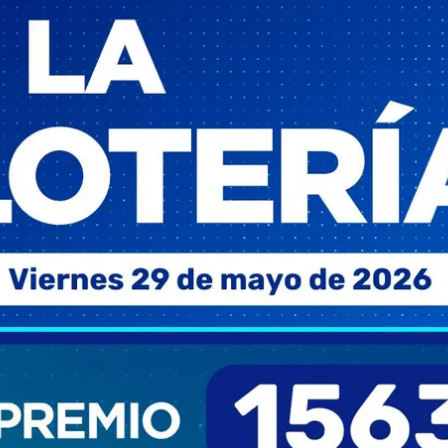
ACEPTAR