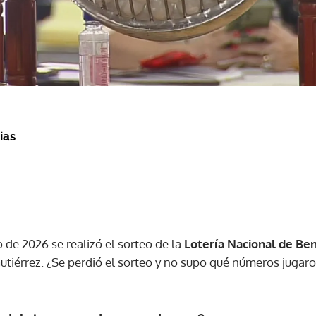
ias
 de 2026 se realizó el sorteo de la
Lotería Nacional de Ben
 Gutiérrez. ¿Se perdió el sorteo y no supo qué números jugar