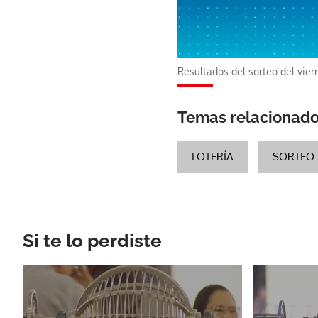
Resultados del sorteo del vie
Temas relacionad
LOTERÍA
SORTEO 
Si te lo perdiste