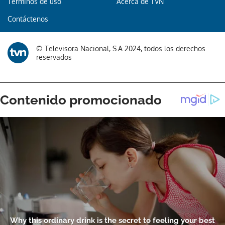
Términos de uso
Acerca de TVN
Contáctenos
© Televisora Nacional, S.A 2024, todos los derechos
reservados