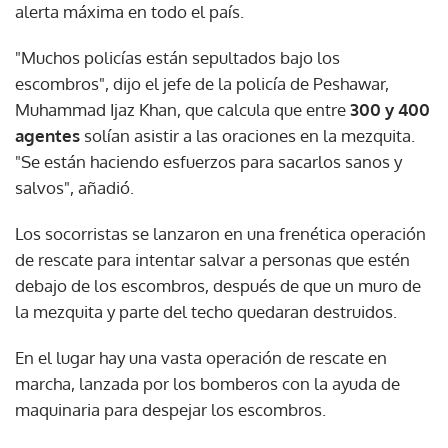
alerta máxima en todo el país.
"Muchos policías están sepultados bajo los
escombros", dijo el jefe de la policía de Peshawar,
Muhammad Ijaz Khan, que calcula que entre
300 y 400
agentes
solían asistir a las oraciones en la mezquita.
"Se están haciendo esfuerzos para sacarlos sanos y
salvos", añadió.
Los socorristas se lanzaron en una frenética operación
de rescate para intentar salvar a personas que estén
debajo de los escombros, después de que un muro de
la mezquita y parte del techo quedaran destruidos.
En el lugar hay una vasta operación de rescate en
marcha, lanzada por los bomberos con la ayuda de
maquinaria para despejar los escombros.