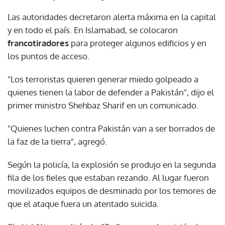
Las autoridades decretaron alerta máxima en la capital
y en todo el país. En Islamabad, se colocaron
francotiradores
para proteger algunos edificios y en
los puntos de acceso.
"Los terroristas quieren generar miedo golpeado a
quienes tienen la labor de defender a Pakistán", dijo el
primer ministro Shehbaz Sharif en un comunicado.
"Quienes luchen contra Pakistán van a ser borrados de
la faz de la tierra", agregó.
Según la policía, la explosión se produjo en la segunda
fila de los fieles que estaban rezando. Al lugar fueron
movilizados equipos de desminado por los temores de
que el ataque fuera un atentado suicida.