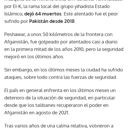
por EI-K, la rama local del grupo yihadista Estado
Islámico,
dejó 64 muertos
. Este atentado fue el peor
sufrido por
Pakistán desde 2018
.
Peshawar, a unos 50 kilómetros de la frontera con
Afganistán, fue golpeado por atentados casi a diario
en la primera mitad de los años 2010, pero la seguridad
mejoró en los últimos años.
Sin embargo, en los últimos meses la ciudad ha sufrido
ataques, sobre todo contra las fuerzas de seguridad.
El país en general enfrenta en los últimos meses un
deterioro de la situación de seguridad, en particular
desde que los talibanes recuperaron el poder en
Afganistán en agosto de 2021.
Tras varios años de una calma relativa, volvieron a