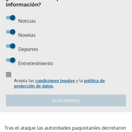
información?
Noticias
Novelas
Deportes
Entretenimiento
Acepta las
condiciones legales
y la
política de
protección de datos.
SUSCRIBIRSE
Tras el ataque las autoridades paquistaníes decretaron