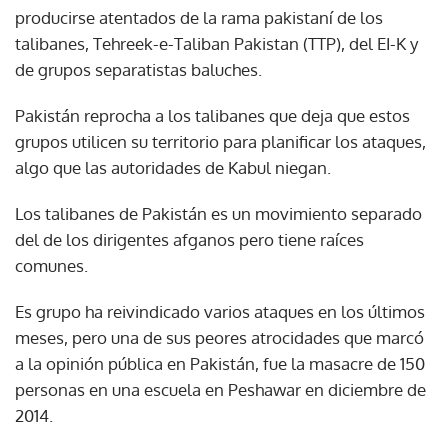
producirse atentados de la rama pakistaní de los
talibanes, Tehreek-e-Taliban Pakistan (TTP), del EI-K y
de grupos separatistas baluches.
Pakistán reprocha a los talibanes que deja que estos
grupos utilicen su territorio para planificar los ataques,
algo que las autoridades de Kabul niegan.
Los talibanes de Pakistán es un movimiento separado
del de los dirigentes afganos pero tiene raíces
comunes.
Es grupo ha reivindicado varios ataques en los últimos
meses, pero una de sus peores atrocidades que marcó
a la opinión pública en Pakistán, fue la masacre de 150
personas en una escuela en Peshawar en diciembre de
2014.