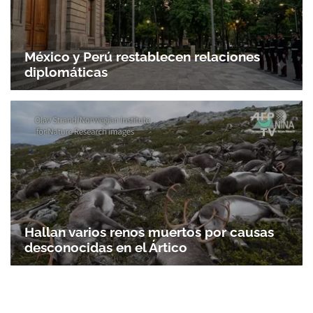
México y Perú restablecen relaciones
diplomáticas
Hallan varios renos muertos por causas
desconocidas en el Ártico