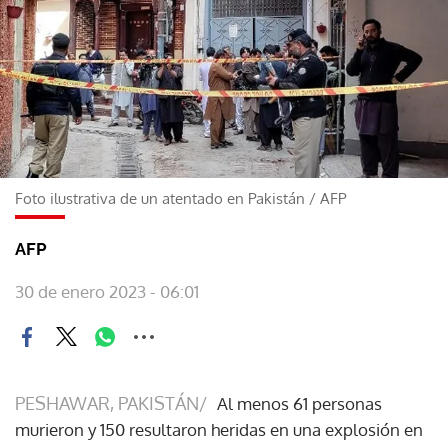
Foto ilustrativa de un atentado en Pakistán
/
AFP
AFP
30 de enero 2023 - 06:01
PESHAWAR, PAKISTÁN/
Al menos 61 personas
murieron y 150 resultaron heridas en una explosión en