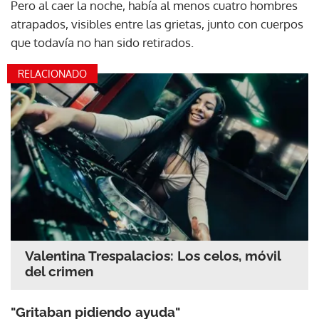
Pero al caer la noche, había al menos cuatro hombres
atrapados, visibles entre las grietas, junto con cuerpos
que todavía no han sido retirados.
RELACIONADO
Valentina Trespalacios: Los celos, móvil
del crimen
"Gritaban pidiendo ayuda"