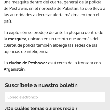
una mezquita dentro del cuartel general de la policía
de Peshawar, en el noroeste de Pakistán, lo que llevó a
las autoridades a decretar alerta máxima en todo el
país.
La explosión se produjo durante la plegaria dentro de
la
mezquita
, ubicada en un recinto que además del
cuartel de policía también alberga las sedes de las
agencias de inteligencia.
La
ciudad de Peshawar
está cerca de la frontera con
Afganistán
.
Suscríbete a nuestro boletín
¿De cuáles temas quieres recibir