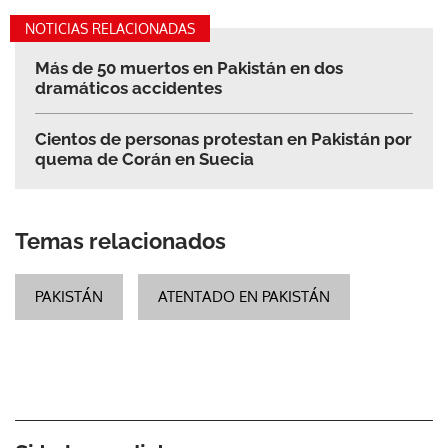
NOTICIAS RELACIONADAS
Más de 50 muertos en Pakistán en dos
dramáticos accidentes
Cientos de personas protestan en Pakistán por
quema de Corán en Suecia
Temas relacionados
PAKISTÁN
ATENTADO EN PAKISTÁN