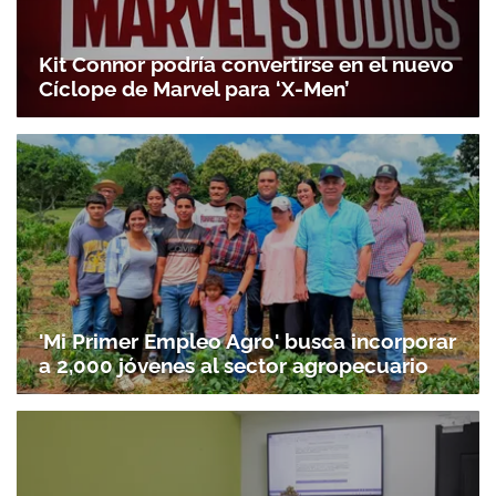
Kit Connor podría convertirse en el nuevo
Cíclope de Marvel para ‘X-Men’
'Mi Primer Empleo Agro' busca incorporar
a 2,000 jóvenes al sector agropecuario