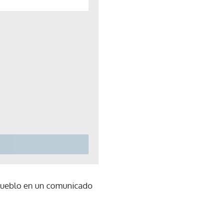
 Pueblo en un comunicado