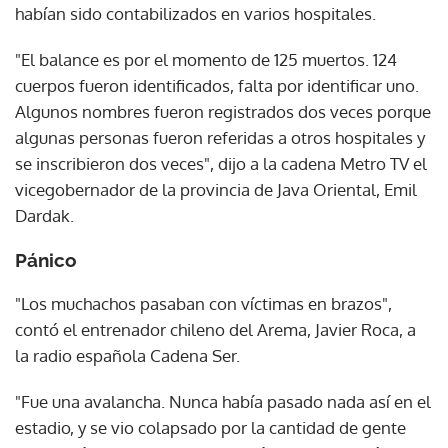
habían sido contabilizados en varios hospitales.
"El balance es por el momento de 125 muertos. 124
cuerpos fueron identificados, falta por identificar uno.
Algunos nombres fueron registrados dos veces porque
algunas personas fueron referidas a otros hospitales y
se inscribieron dos veces", dijo a la cadena Metro TV el
vicegobernador de la provincia de Java Oriental, Emil
Dardak.
Pánico
"Los muchachos pasaban con víctimas en brazos",
contó el entrenador chileno del Arema, Javier Roca, a
la radio española Cadena Ser.
"Fue una avalancha. Nunca había pasado nada así en el
estadio, y se vio colapsado por la cantidad de gente