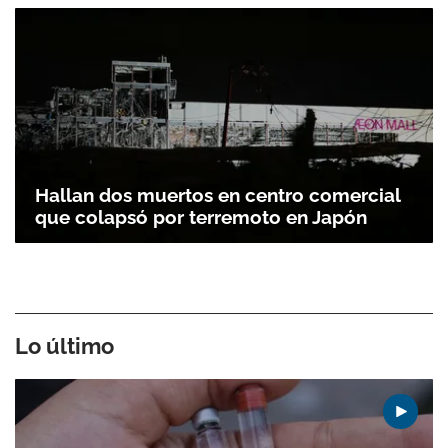
Hallan dos muertos en centro comercial
que colapsó por terremoto en Japón
Lo último
Gracias por suscribirte a nuestro boletín.