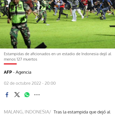
Estampidas de aficionados en un estadio de Indonesia dejó al
menos 127 muertos
- Agencia
AFP
02 de octubre 2022 - 20:00
MALANG, INDONESIA/
Tras la estampida que dejó al