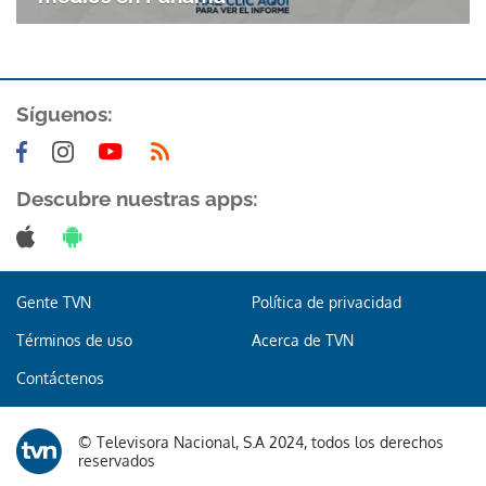
Síguenos:
Descubre nuestras apps:
Gente TVN
Política de privacidad
Términos de uso
Acerca de TVN
Contáctenos
© Televisora Nacional, S.A 2024, todos los derechos
reservados