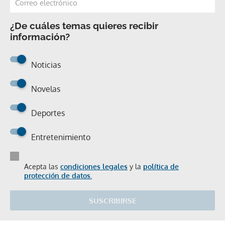
¿De cuáles temas quieres recibir
información?
Noticias
Novelas
Deportes
Entretenimiento
Acepta las
condiciones legales
y la
política de
protección de datos.
SUSCRIBIRSE