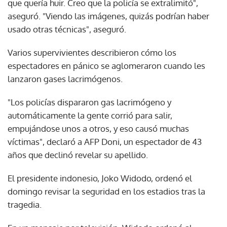
que quería huir. Creo que la policía se extralimitó",
aseguró. "Viendo las imágenes, quizás podrían haber
usado otras técnicas", aseguró.
Varios supervivientes describieron cómo los
espectadores en pánico se aglomeraron cuando les
lanzaron gases lacrimógenos.
"Los policías dispararon gas lacrimógeno y
automáticamente la gente corrió para salir,
empujándose unos a otros, y eso causó muchas
víctimas", declaró a AFP Doni, un espectador de 43
años que declinó revelar su apellido.
El presidente indonesio, Joko Widodo, ordenó el
domingo revisar la seguridad en los estadios tras la
tragedia.