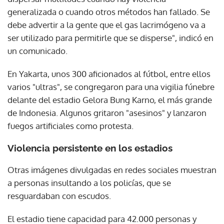
generalizada o cuando otros métodos han fallado. Se
debe advertir a la gente que el gas lacrimógeno va a
ser utilizado para permitirle que se disperse", indicó en
un comunicado.
En Yakarta, unos 300 aficionados al fútbol, entre ellos
varios "ultras", se congregaron para una vigilia fúnebre
delante del estadio Gelora Bung Karno, el más grande
de Indonesia. Algunos gritaron "asesinos" y lanzaron
fuegos artificiales como protesta.
Violencia persistente en los estadios
Otras imágenes divulgadas en redes sociales muestran
a personas insultando a los policías, que se
resguardaban con escudos.
El estadio tiene capacidad para 42.000 personas y