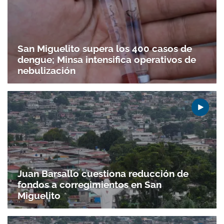
ACEPTAR
San Miguelito supera los 400 casos de
dengue; Minsa intensifica operativos de
nebulización
Juan Barsallo cuestiona reducción de
fondos a corregimientos en San
Miguelito