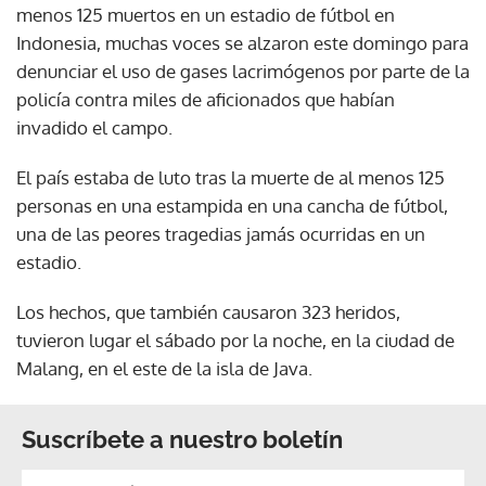
menos 125 muertos en un estadio de fútbol en
Indonesia, muchas voces se alzaron este domingo para
denunciar el uso de gases lacrimógenos por parte de la
policía contra miles de aficionados que habían
invadido el campo.
El país estaba de luto tras la muerte de al menos 125
personas en una estampida en una cancha de fútbol,
una de las peores tragedias jamás ocurridas en un
estadio.
Los hechos, que también causaron 323 heridos,
tuvieron lugar el sábado por la noche, en la ciudad de
Malang, en el este de la isla de Java.
Suscríbete a nuestro boletín