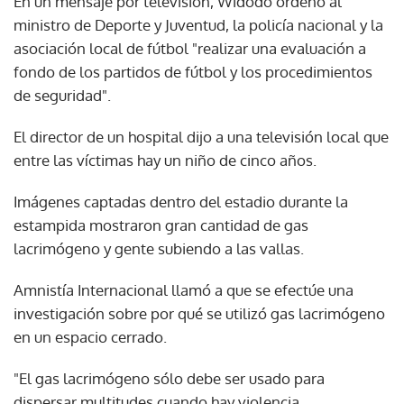
En un mensaje por televisión, Widodo ordenó al
ministro de Deporte y Juventud, la policía nacional y la
asociación local de fútbol "realizar una evaluación a
fondo de los partidos de fútbol y los procedimientos
de seguridad".
El director de un hospital dijo a una televisión local que
entre las víctimas hay un niño de cinco años.
Imágenes captadas dentro del estadio durante la
estampida mostraron gran cantidad de gas
lacrimógeno y gente subiendo a las vallas.
Amnistía Internacional llamó a que se efectúe una
investigación sobre por qué se utilizó gas lacrimógeno
en un espacio cerrado.
"El gas lacrimógeno sólo debe ser usado para
dispersar multitudes cuando hay violencia