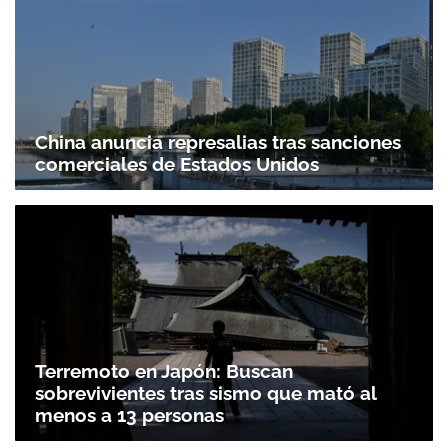
China anuncia represalias tras sanciones
comerciales de Estados Unidos
Terremoto en Japón: Buscan
sobrevivientes tras sismo que mató al
menos a 13 personas