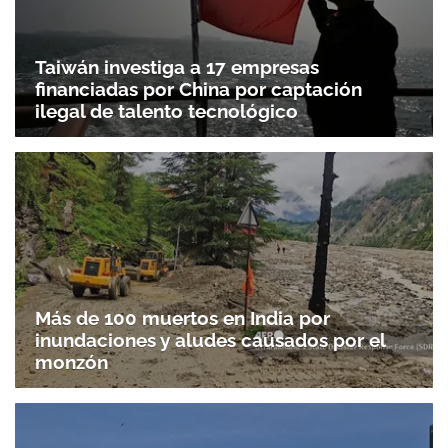
Taiwán investiga a 17 empresas
financiadas por China por captación
ilegal de talento tecnológico
Más de 100 muertos en India por
inundaciones y aludes causados por el
monzón