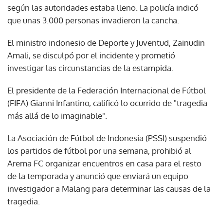
según las autoridades estaba lleno. La policía indicó
que unas 3.000 personas invadieron la cancha.
El ministro indonesio de Deporte y Juventud, Zainudin
Amali, se disculpó por el incidente y prometió
investigar las circunstancias de la estampida.
El presidente de la Federación Internacional de Fútbol
(FIFA) Gianni Infantino, calificó lo ocurrido de "tragedia
más allá de lo imaginable".
La Asociación de Fútbol de Indonesia (PSSI) suspendió
los partidos de fútbol por una semana, prohibió al
Arema FC organizar encuentros en casa para el resto
de la temporada y anunció que enviará un equipo
investigador a Malang para determinar las causas de la
tragedia.