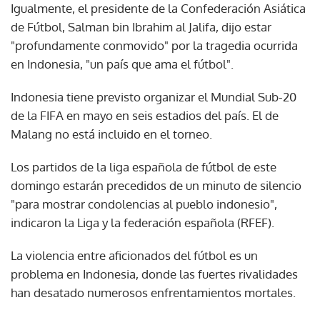
Igualmente, el presidente de la Confederación Asiática
de Fútbol, Salman bin Ibrahim al Jalifa, dijo estar
"profundamente conmovido" por la tragedia ocurrida
en Indonesia, "un país que ama el fútbol".
Indonesia tiene previsto organizar el Mundial Sub-20
de la FIFA en mayo en seis estadios del país. El de
Malang no está incluido en el torneo.
Los partidos de la liga española de fútbol de este
domingo estarán precedidos de un minuto de silencio
"para mostrar condolencias al pueblo indonesio",
indicaron la Liga y la federación española (RFEF).
La violencia entre aficionados del fútbol es un
problema en Indonesia, donde las fuertes rivalidades
han desatado numerosos enfrentamientos mortales.