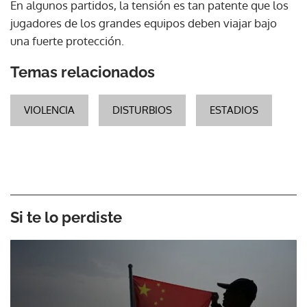
En algunos partidos, la tensión es tan patente que los
jugadores de los grandes equipos deben viajar bajo
una fuerte protección.
Temas relacionados
VIOLENCIA
DISTURBIOS
ESTADIOS
Si te lo perdiste