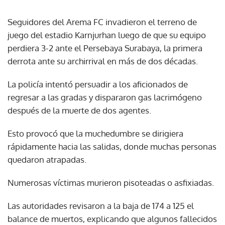
Seguidores del Arema FC invadieron el terreno de
juego del estadio Karnjurhan luego de que su equipo
perdiera 3-2 ante el Persebaya Surabaya, la primera
derrota ante su archirrival en más de dos décadas.
La policía intentó persuadir a los aficionados de
regresar a las gradas y dispararon gas lacrimógeno
después de la muerte de dos agentes.
Esto provocó que la muchedumbre se dirigiera
rápidamente hacia las salidas, donde muchas personas
quedaron atrapadas.
Numerosas víctimas murieron pisoteadas o asfixiadas.
Las autoridades revisaron a la baja de 174 a 125 el
balance de muertos, explicando que algunos fallecidos