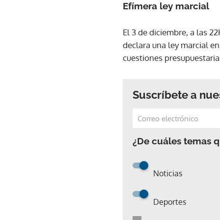
Efímera ley marcial
El 3 de diciembre, a las 
declara una ley marcial e
cuestiones presupuestaria
Suscríbete a nue
¿De cuáles temas qu
Noticias
Deportes