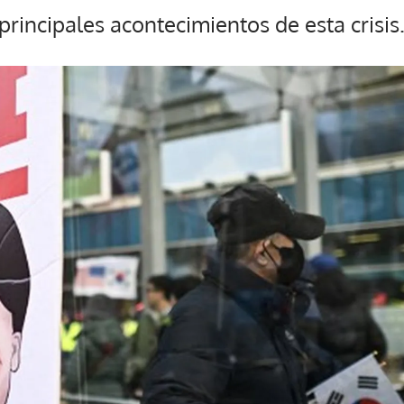
principales acontecimientos de esta crisis