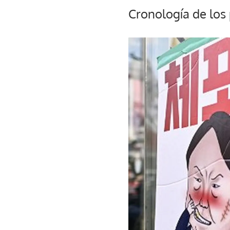
Cronología de los 