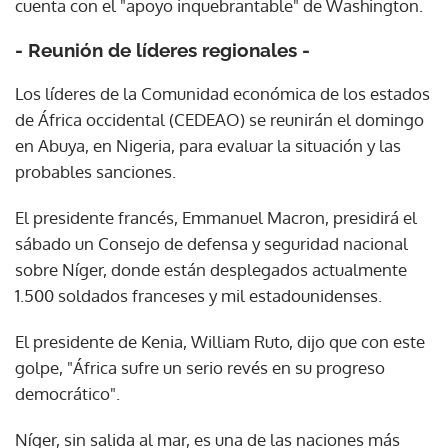
cuenta con el "apoyo inquebrantable" de Washington.
- Reunión de líderes regionales -
Los líderes de la Comunidad económica de los estados
de África occidental (CEDEAO) se reunirán el domingo
en Abuya, en Nigeria, para evaluar la situación y las
probables sanciones.
El presidente francés, Emmanuel Macron, presidirá el
sábado un Consejo de defensa y seguridad nacional
sobre Níger, donde están desplegados actualmente
1.500 soldados franceses y mil estadounidenses.
El presidente de Kenia, William Ruto, dijo que con este
golpe, "África sufre un serio revés en su progreso
democrático".
Níger, sin salida al mar, es una de las naciones más