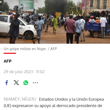
Un golpe militar en Niger.
/
AFP
AFP
29 de julio 2023 - 11:02
NIAMEY, NÍGER/
Estados Unidos y la Unión Europea
(UE) expresaron su apoyo al derrocado presidente de