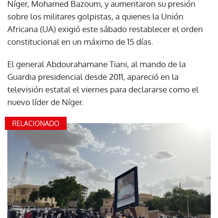
Níger, Mohamed Bazoum, y aumentaron su presión
sobre los militares golpistas, a quienes la Unión
Africana (UA) exigió este sábado restablecer el orden
constitucional en un máximo de 15 días.
El general Abdourahamane Tiani, al mando de la
Guardia presidencial desde 2011, apareció en la
televisión estatal el viernes para declararse como el
nuevo líder de Níger.
RELACIONADO