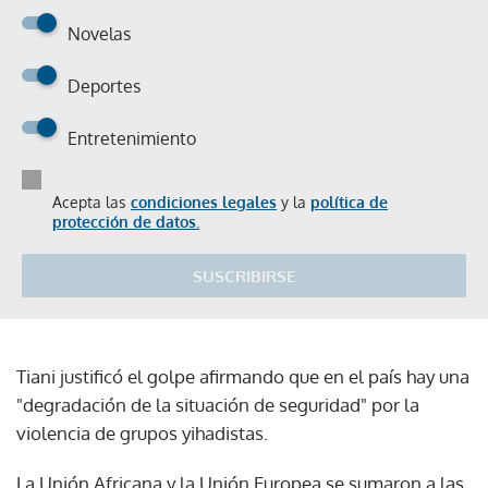
Novelas
Deportes
Entretenimiento
Acepta las
condiciones legales
y la
política de
protección de datos.
SUSCRIBIRSE
Tiani justificó el golpe afirmando que en el país hay una
"degradación de la situación de seguridad" por la
violencia de grupos yihadistas.
La Unión Africana y la Unión Europea se sumaron a las