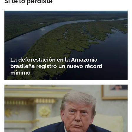
Si te lo perdiste
La deforestación en la Amazonía
brasileña registró un nuevo récord
mínimo