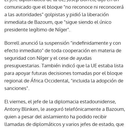
comunicado que el bloque "no reconoce ni reconocerá
a las autoridades" golpistas y pidió la liberación
inmediata de Bazoum, que "sigue siendo el único
presidente legítimo de Níger".
Borrell anunció la suspensión "indefinidamente y con
efecto inmediato" de toda cooperación en materia de
seguridad con Níger y el cese de ayudas
presupuestarias. También indicó que la UE estaba lista
para apoyar futuras decisiones tomadas por el bloque
regional de África Occidental, "incluida la adopción de
sanciones".
El viernes, el jefe de la diplomacia estadounidense,
Antony Blinken, le aseguró telefónicamente a Bazoum,
quien a pesar del aislamiento ha podido recibir
llamadas de diplomáticos y varios jefes de estado, que