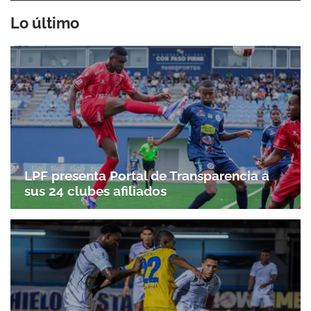
Lo último
LPF presenta Portal de Transparencia a
sus 24 clubes afiliados