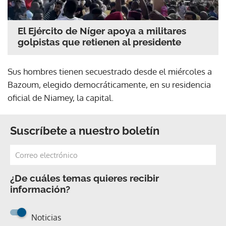
El Ejército de Níger apoya a militares
golpistas que retienen al presidente
Sus hombres tienen secuestrado desde el miércoles a
Bazoum, elegido democráticamente, en su residencia
oficial de Niamey, la capital.
Suscríbete a nuestro boletín
¿De cuáles temas quieres recibir
información?
Noticias