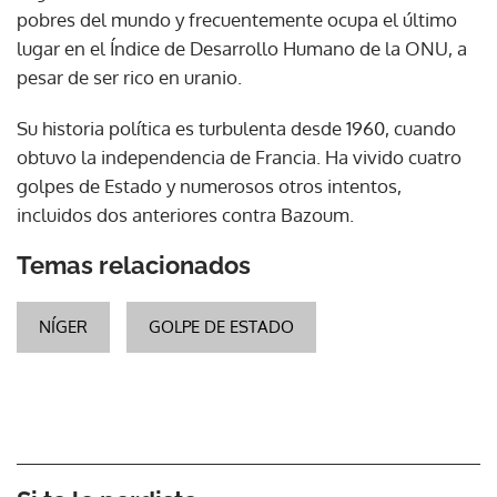
pobres del mundo y frecuentemente ocupa el último
lugar en el Índice de Desarrollo Humano de la ONU, a
pesar de ser rico en uranio.
Su historia política es turbulenta desde 1960, cuando
obtuvo la independencia de Francia. Ha vivido cuatro
golpes de Estado y numerosos otros intentos,
incluidos dos anteriores contra Bazoum.
Temas relacionados
NÍGER
GOLPE DE ESTADO