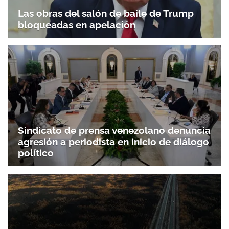
Las obras del salón de baile de Trump
bloqueadas en apelación
Sindicato de prensa venezolano denuncia
agresión a periodista en inicio de diálogo
político