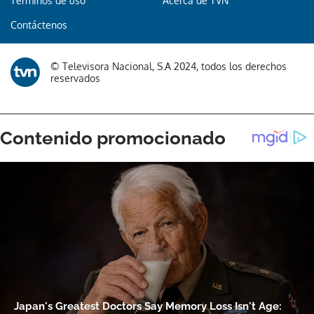
Términos de uso
Acerca de TVN
Contáctenos
© Televisora Nacional, S.A 2024, todos los derechos
reservados