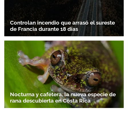
Controlan incendio que arrasó el sureste
de Francia durante 18 días
Nocturna y cafetera, la nueva especie de
rana descubierta en Costa Rica