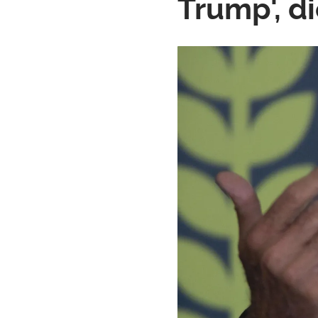
Trump', d