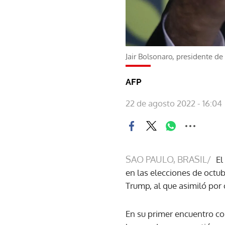
Jair Bolsonaro, presidente de 
AFP
22 de agosto 2022 - 16:04
SAO PAULO, BRASIL/
El
en las elecciones de octub
Trump, al que asimiló por 
En su primer encuentro con