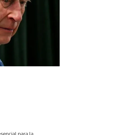
esencial para la