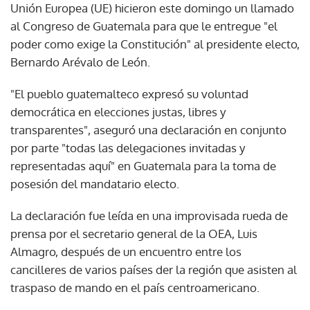
Unión Europea (UE) hicieron este domingo un llamado
al Congreso de Guatemala para que le entregue "el
poder como exige la Constitución" al presidente electo,
Bernardo Arévalo de León.
"El pueblo guatemalteco expresó su voluntad
democrática en elecciones justas, libres y
transparentes", aseguró una declaración en conjunto
por parte "todas las delegaciones invitadas y
representadas aquí" en Guatemala para la toma de
posesión del mandatario electo.
La declaración fue leída en una improvisada rueda de
prensa por el secretario general de la OEA, Luis
Almagro, después de un encuentro entre los
cancilleres de varios países der la región que asisten al
traspaso de mando en el país centroamericano.