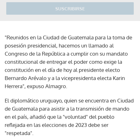
SUSCRIBIRSE
"Reunidos en la Ciudad de Guatemala para la toma de
posesión presidencial, hacemos un llamado al
Congreso de la República a cumplir con su mandato
constitucional de entregar el poder como exige la
constitución en el día de hoy al presidente electo
Bernardo Arévalo y a la vicepresidenta electa Karin
Herrera", expuso Almagro.
El diplomático uruguayo, quien se encuentra en Ciudad
de Guatemala para asistir a la transmisión de mando
en el país, añadió que la "voluntad" del pueblo
reflejada en las elecciones de 2023 debe ser
"respetada".