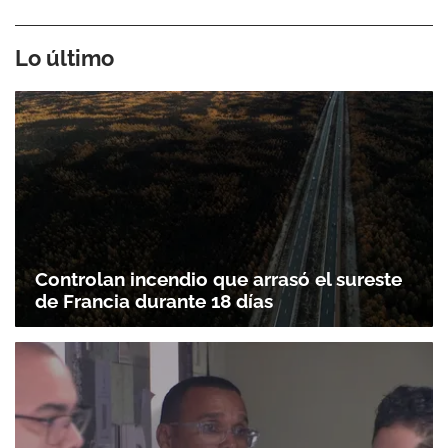
Lo último
Controlan incendio que arrasó el sureste
de Francia durante 18 días