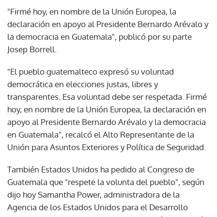
"Firmé hoy, en nombre de la Unión Europea, la
declaración en apoyo al Presidente Bernardo Arévalo y
la democracia en Guatemala", publicó por su parte
Josep Borrell.
"El pueblo guatemalteco expresó su voluntad
democrática en elecciones justas, libres y
transparentes. Esa voluntad debe ser respetada. Firmé
hoy, en nombre de la Unión Europea, la declaración en
apoyo al Presidente Bernardo Arévalo y la democracia
en Guatemala", recalcó el Alto Representante de la
Unión para Asuntos Exteriores y Política de Seguridad.
También Estados Unidos ha pedido al Congreso de
Guatemala que "respete la volunta del pueblo", según
dijo hoy Samantha Power, administradora de la
Agencia de los Estados Unidos para el Desarrollo