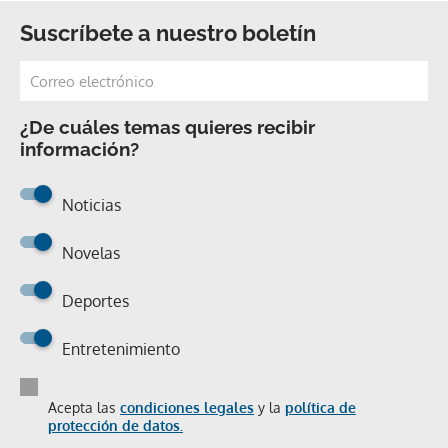
Suscríbete a nuestro boletín
¿De cuáles temas quieres recibir
información?
Noticias
Novelas
Deportes
Entretenimiento
Acepta las
condiciones legales
y la
política de
protección de datos.