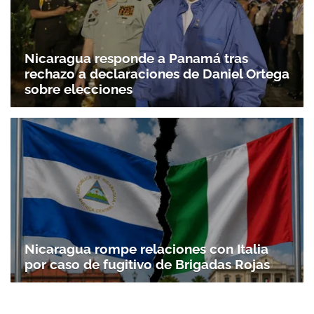
Nicaragua responde a Panamá tras
rechazo a declaraciones de Daniel Ortega
sobre elecciones
Nicaragua rompe relaciones con Italia
por caso de fugitivo de Brigadas Rojas