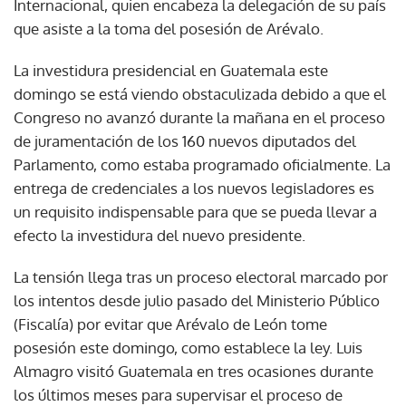
Internacional, quien encabeza la delegación de su país
que asiste a la toma del posesión de Arévalo.
La investidura presidencial en Guatemala este
domingo se está viendo obstaculizada debido a que el
Congreso no avanzó durante la mañana en el proceso
de juramentación de los 160 nuevos diputados del
Parlamento, como estaba programado oficialmente. La
entrega de credenciales a los nuevos legisladores es
un requisito indispensable para que se pueda llevar a
efecto la investidura del nuevo presidente.
La tensión llega tras un proceso electoral marcado por
los intentos desde julio pasado del Ministerio Público
(Fiscalía) por evitar que Arévalo de León tome
posesión este domingo, como establece la ley. Luis
Almagro visitó Guatemala en tres ocasiones durante
los últimos meses para supervisar el proceso de