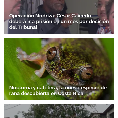
Operación Nodriza: César Caicedo
deberá ir a prisión en un mes por decisión
del Tribunal
Nocturna y cafetera, la nueva especie de
rana descubierta en Costa Rica