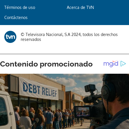
Términos de uso
Acerca de TVN
Contáctenos
© Televisora Nacional, S.A 2024, todos los derechos
reservados