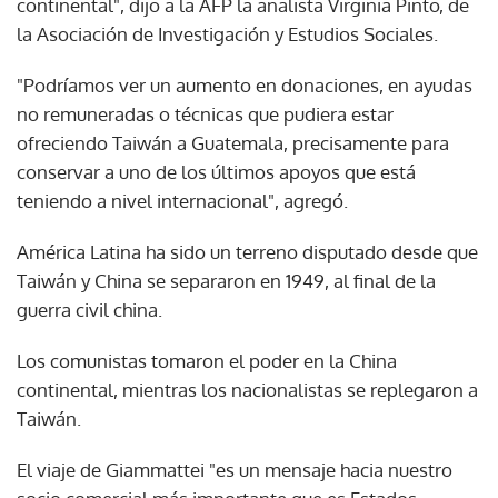
continental", dijo a la AFP la analista Virginia Pinto, de
la Asociación de Investigación y Estudios Sociales.
"Podríamos ver un aumento en donaciones, en ayudas
no remuneradas o técnicas que pudiera estar
ofreciendo Taiwán a Guatemala, precisamente para
conservar a uno de los últimos apoyos que está
teniendo a nivel internacional", agregó.
América Latina ha sido un terreno disputado desde que
Taiwán y China se separaron en 1949, al final de la
guerra civil china.
Los comunistas tomaron el poder en la China
continental, mientras los nacionalistas se replegaron a
Taiwán.
El viaje de Giammattei "es un mensaje hacia nuestro