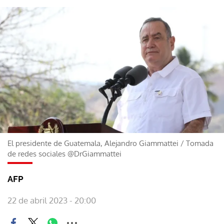
El presidente de Guatemala, Alejandro Giammattei
/
Tomada
de redes sociales @DrGiammattei
AFP
22 de abril 2023 - 20:00