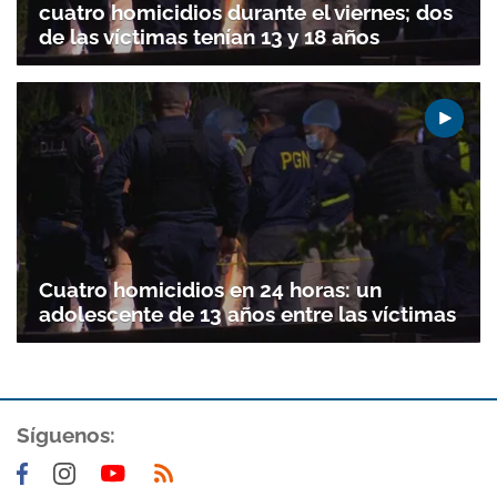
cuatro homicidios durante el viernes; dos
de las víctimas tenían 13 y 18 años
Cuatro homicidios en 24 horas: un
adolescente de 13 años entre las víctimas
Síguenos: