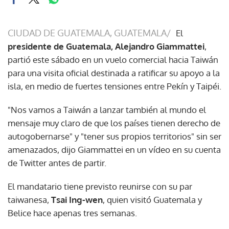
CIUDAD DE GUATEMALA, GUATEMALA/
El
presidente de Guatemala, Alejandro Giammattei
,
partió este sábado en un vuelo comercial hacia Taiwán
para una visita oficial destinada a ratificar su apoyo a la
isla, en medio de fuertes tensiones entre Pekín y Taipéi.
"Nos vamos a Taiwán a lanzar también al mundo el
mensaje muy claro de que los países tienen derecho de
autogobernarse" y "tener sus propios territorios" sin ser
amenazados, dijo Giammattei en un vídeo en su cuenta
de Twitter antes de partir.
El mandatario tiene previsto reunirse con su par
taiwanesa,
Tsai Ing-wen
, quien visitó Guatemala y
Belice hace apenas tres semanas.