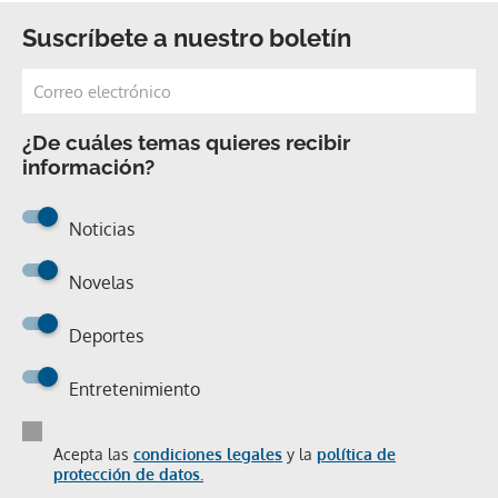
Suscríbete a nuestro boletín
¿De cuáles temas quieres recibir
información?
Noticias
Novelas
Deportes
Entretenimiento
Acepta las
condiciones legales
y la
política de
protección de datos.