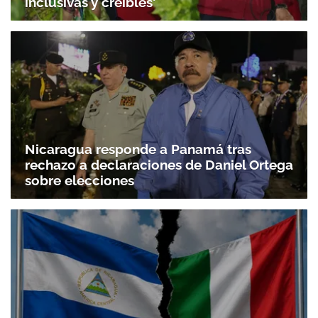
inclusivas y creíbles'
Nicaragua responde a Panamá tras
rechazo a declaraciones de Daniel Ortega
sobre elecciones