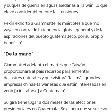
y buques de guerra en aguas aledañas a Taiwán, lo que
elevó considerablemente las tensiones.
Pekín exhortó a Giammattei el miércoles a que "no
vaya en contra de la tendencia global general y de las
aspiraciones del pueblo guatemalteco, por su propio
beneficio".
"De la mano"
Giammattei adelantó el martes que Taiwán
proporcionará al país recursos para enfrentar
desastres naturales y que visitará "las más grandes
empresas chinas-taiwanesas que están interesadas en
venir [a instalarse] a Guatemala".
Su gira tiene lugar a dos meses de las elecciones
presidenciales en Guatemala. Se espera que su sucesor