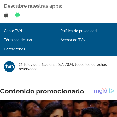
Descubre nuestras apps:
Gente TVN
Política de privacidad
Términos de uso
Acerca de TVN
Contáctenos
© Televisora Nacional, S.A 2024, todos los derechos
reservados