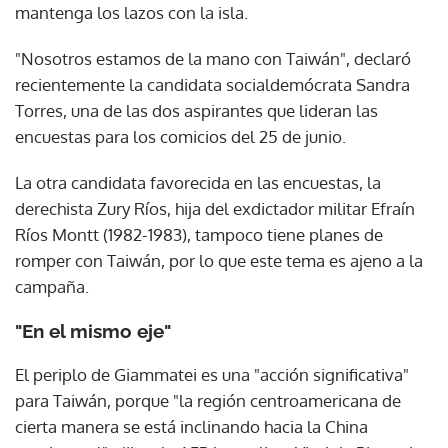
mantenga los lazos con la isla.
"Nosotros estamos de la mano con Taiwán", declaró
recientemente la candidata socialdemócrata Sandra
Torres, una de las dos aspirantes que lideran las
encuestas para los comicios del 25 de junio.
La otra candidata favorecida en las encuestas, la
derechista Zury Ríos, hija del exdictador militar Efraín
Ríos Montt (1982-1983), tampoco tiene planes de
romper con Taiwán, por lo que este tema es ajeno a la
campaña.
"En el mismo eje"
El periplo de Giammatei es una "acción significativa"
para Taiwán, porque "la región centroamericana de
cierta manera se está inclinando hacia la China