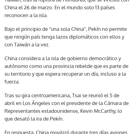
China el 26 de marzo. En el mundo solo 13 países
reconocen a la isla.
Bajo el principio de "una sola China", Pekín no permite
que ningún país tenga lazos diplomáticos con ellos y
con Taiwán a la vez.
China considera a la isla de gobierno democrático y
autónomo como una provincia rebelde que es parte de
su territorio y que espera recuperar un día, incluso a la
fuerza.
Tras su gira centroamericana, Tsai se reunió el 5 de
abril en Los Ángeles con el presidente de la Cámara de
Representantes estadounidense, Kevin McCarthy, lo
que desató la ira de Pekín.
En respuesta, China movilizó durante tres días aviones