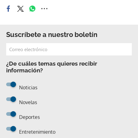
Suscríbete a nuestro boletín
¿De cuáles temas quieres recibir
información?
Noticias
Novelas
Deportes
Entretenimiento