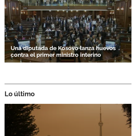
Una diputada de Kosovo lanza huevos
contra el primer ministro interino
Lo último