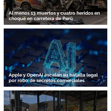
Al menos 13 muertos y cuatro heridos en
choque en carretera de Perú
Apple y OpenAI escalan su batalla legal
por robo de secretos comerciales