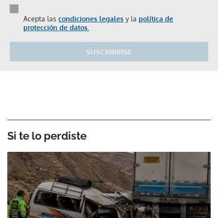
Acepta las
condiciones legales
y la
política de
protección de datos.
SUSCRIBIRSE
Si te lo perdiste