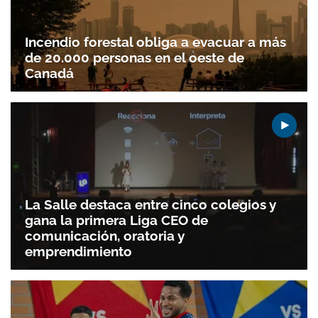
Incendio forestal obliga a evacuar a más
de 20.000 personas en el oeste de
Canadá
La Salle destaca entre cinco colegios y
gana la primera Liga CEO de
comunicación, oratoria y
emprendimiento