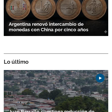
Argentina renovó intercambio de
monedas con China por cinco años
Lo último
Juan Barsallo cuestiona reducción de