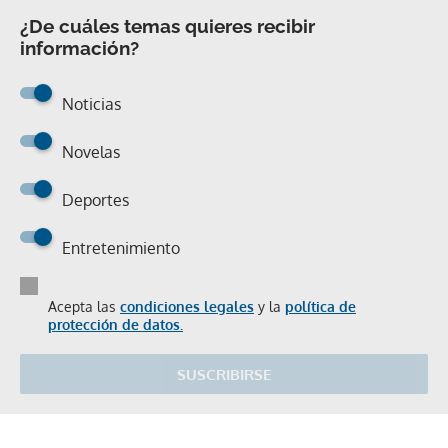
¿De cuáles temas quieres recibir
información?
Noticias
Novelas
Deportes
Entretenimiento
Acepta las
condiciones legales
y la
política de
protección de datos.
SUSCRIBIRSE