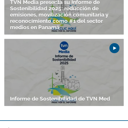
TVN Media presenta su Informe de
Sostenibilidad 2025: reducción de
emisiones, movilización comunitaria y
reconocimiento como #1 del sector
medios en Panamá
Informe de Sostenibilidad de TVN Med