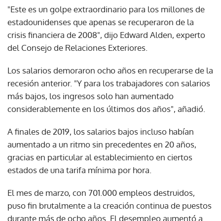
"Este es un golpe extraordinario para los millones de
estadounidenses que apenas se recuperaron de la
crisis financiera de 2008", dijo Edward Alden, experto
del Consejo de Relaciones Exteriores.
Los salarios demoraron ocho años en recuperarse de la
recesión anterior. "Y para los trabajadores con salarios
más bajos, los ingresos solo han aumentado
considerablemente en los últimos dos años", añadió.
A finales de 2019, los salarios bajos incluso habían
aumentado a un ritmo sin precedentes en 20 años,
gracias en particular al establecimiento en ciertos
estados de una tarifa mínima por hora.
El mes de marzo, con 701.000 empleos destruidos,
puso fin brutalmente a la creación continua de puestos
durante más de ocho años. El desempleo aumentó a