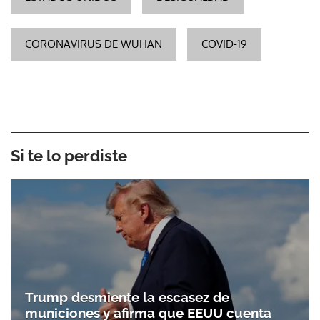
CORONAVIRUS DE WUHAN
COVID-19
Si te lo perdiste
Trump desmiente la escasez de
municiones y afirma que EEUU cuenta