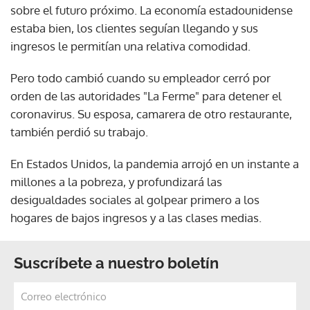
sobre el futuro próximo. La economía estadounidense
estaba bien, los clientes seguían llegando y sus
ingresos le permitían una relativa comodidad.
Pero todo cambió cuando su empleador cerró por
orden de las autoridades "La Ferme" para detener el
coronavirus. Su esposa, camarera de otro restaurante,
también perdió su trabajo.
En Estados Unidos, la pandemia arrojó en un instante a
millones a la pobreza, y profundizará las
desigualdades sociales al golpear primero a los
hogares de bajos ingresos y a las clases medias.
Suscríbete a nuestro boletín