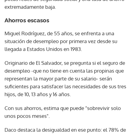
extremadamente baja.
Ahorros escasos
Miguel Rodríguez, de 55 años, se enfrenta a una
situación de desempleo por primera vez desde su
llegada a Estados Unidos en 1983.
Originario de El Salvador, se pregunta si el seguro de
desempleo -que no tiene en cuenta las propinas que
representan la mayor parte de su salario- serán
suficientes para satisfacer las necesidades de sus tres
hijos, de 10, 13 años y 16 años.
Con sus ahorros, estima que puede "sobrevivir solo
unos pocos meses".
Daco destaca la desigualdad en ese punto: el 78% de