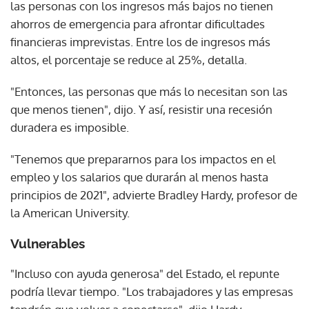
las personas con los ingresos más bajos no tienen
ahorros de emergencia para afrontar dificultades
financieras imprevistas. Entre los de ingresos más
altos, el porcentaje se reduce al 25%, detalla.
"Entonces, las personas que más lo necesitan son las
que menos tienen", dijo. Y así, resistir una recesión
duradera es imposible.
"Tenemos que prepararnos para los impactos en el
empleo y los salarios que durarán al menos hasta
principios de 2021", advierte Bradley Hardy, profesor de
la American University.
Vulnerables
"Incluso con ayuda generosa" del Estado, el repunte
podría llevar tiempo. "Los trabajadores y las empresas