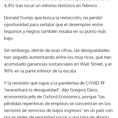
4,4% tras tocar un mínimo histórico en febrero.
Donald Trump, que busca la reelección, no perdió
oportunidad para señalar que el desempleo entre
hispanos y negros también estaba en su punto más
bajo.
Sin embargo, detrás de esas cifras, las desigualdades
han seguido aumentando entre los muy ricos, que han
acumulado ganancias sustanciales en Wall Street, y el
90% en la parte inferior de la escala.
Y la recesión que sigue a la pandemia de COVID-19
"exacerbará la desigualdad", dijo Gregory Daco,
economista jefe de Oxford Economics, porque "las
pérdidas repentinas de empleos se concentran en los
sectores de servicios de bajos ingresos" en un país con
pocas redes de seguridad social y una tasa de ahorro