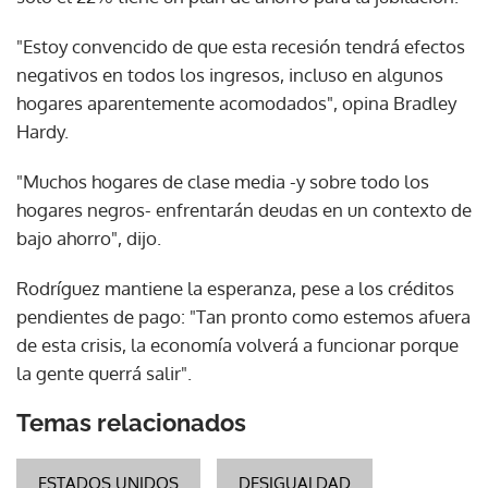
"Estoy convencido de que esta recesión tendrá efectos
negativos en todos los ingresos, incluso en algunos
hogares aparentemente acomodados", opina Bradley
Hardy.
"Muchos hogares de clase media -y sobre todo los
hogares negros- enfrentarán deudas en un contexto de
bajo ahorro", dijo.
Rodríguez mantiene la esperanza, pese a los créditos
pendientes de pago: "Tan pronto como estemos afuera
de esta crisis, la economía volverá a funcionar porque
la gente querrá salir".
Temas relacionados
ESTADOS UNIDOS
DESIGUALDAD