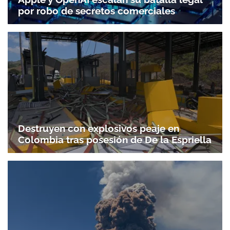
por robo de secretos comerciales
Destruyen con explosivos peaje en
Colombia tras posesión de De la Espriella