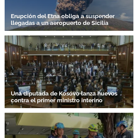
Erupción del Etna obliga a suspender
llegadas a un aeropuerto de Sicilia
Una diputada de Kosovo lanza huevos
contra el primer ministro interino