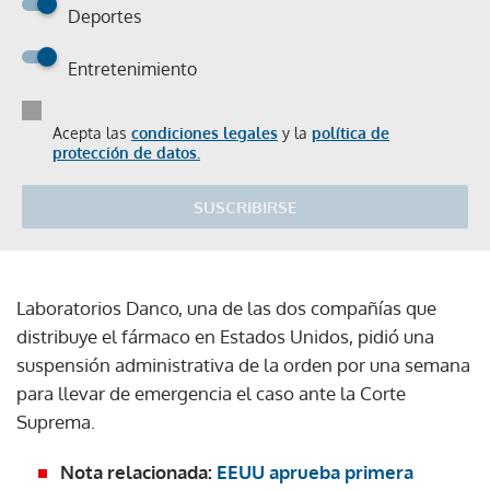
Deportes
Entretenimiento
Acepta las
condiciones legales
y la
política de
protección de datos.
SUSCRIBIRSE
Laboratorios Danco, una de las dos compañías que
distribuye el fármaco en Estados Unidos, pidió una
suspensión administrativa de la orden por una semana
para llevar de emergencia el caso ante la Corte
Suprema.
Nota relacionada:
EEUU aprueba primera