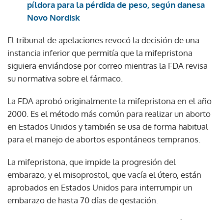
píldora para la pérdida de peso, según danesa
Novo Nordisk
El tribunal de apelaciones revocó la decisión de una
instancia inferior que permitía que la mifepristona
siguiera enviándose por correo mientras la FDA revisa
su normativa sobre el fármaco.
La FDA aprobó originalmente la mifepristona en el año
2000. Es el método más común para realizar un aborto
en Estados Unidos y también se usa de forma habitual
para el manejo de abortos espontáneos tempranos.
La mifepristona, que impide la progresión del
embarazo, y el misoprostol, que vacía el útero, están
aprobados en Estados Unidos para interrumpir un
embarazo de hasta 70 días de gestación.