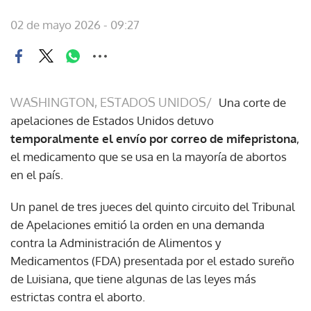
02 de mayo 2026 - 09:27
WASHINGTON, ESTADOS UNIDOS/
Una corte de
apelaciones de Estados Unidos detuvo
temporalmente el envío por correo de mifepristona
,
el medicamento que se usa en la mayoría de abortos
en el país.
Un panel de tres jueces del quinto circuito del Tribunal
de Apelaciones emitió la orden en una demanda
contra la Administración de Alimentos y
Medicamentos (FDA) presentada por el estado sureño
de Luisiana, que tiene algunas de las leyes más
estrictas contra el aborto.