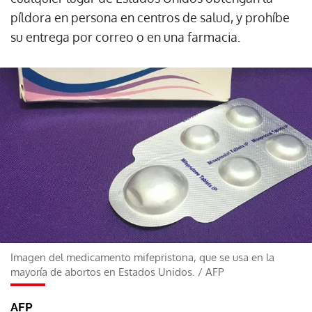
píldora en persona en centros de salud, y prohíbe
su entrega por correo o en una farmacia.
Imagen del medicamento mifepristona, que se usa en la
mayoría de abortos en Estados Unidos.
/
AFP
AFP