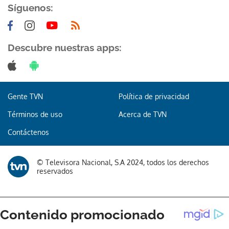
Síguenos:
Descubre nuestras apps:
Gente TVN
Política de privacidad
Términos de uso
Acerca de TVN
Contáctenos
© Televisora Nacional, S.A 2024, todos los derechos
reservados