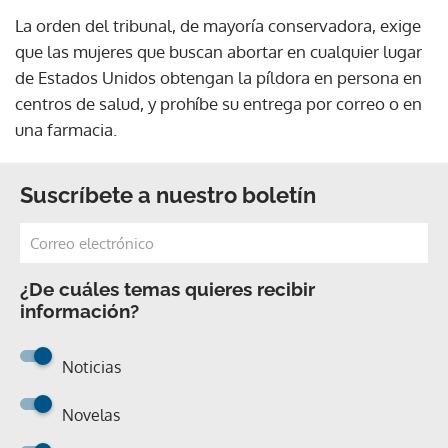
La orden del tribunal, de mayoría conservadora, exige
que las mujeres que buscan abortar en cualquier lugar
de Estados Unidos obtengan la píldora en persona en
centros de salud, y prohíbe su entrega por correo o en
una farmacia.
Suscríbete a nuestro boletín
¿De cuáles temas quieres recibir
información?
Noticias
Novelas