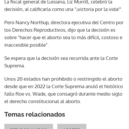
La fiscal general de Luisiana, Liz Murrill, celebró la
decisión, al calificarla como una "¡victoria por la vida!".
Pero Nancy Northup, directora ejecutiva del Centro por
los Derechos Reproductivos, dijo que la decisión es
sobre "hacer que el aborto sea lo más difícil, costoso e
inaccesible posible".
Se espera que la decisión sea recurrida ante la Corte
Suprema.
Unos 20 estados han prohibido o restringido el aborto
desde que en 2022 la Corte Suprema anuló el histórico
fallo Roe vs. Wade, que consagró durante medio siglo
el derecho constitucional al aborto.
Temas relacionados