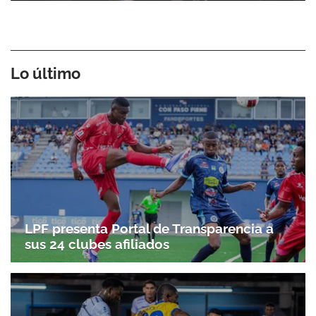
Lo último
LPF presenta Portal de Transparencia a
sus 24 clubes afiliados