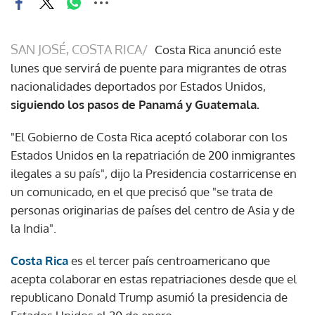
SAN JOSÉ, COSTA RICA/
Costa Rica anunció este
lunes que servirá de puente para migrantes de otras
nacionalidades deportados por Estados Unidos,
siguiendo los pasos de Panamá y Guatemala.
"El Gobierno de Costa Rica aceptó colaborar con los
Estados Unidos en la repatriación de 200 inmigrantes
ilegales a su país", dijo la Presidencia costarricense en
un comunicado, en el que precisó que "se trata de
personas originarias de países del centro de Asia y de
la India".
Costa Rica
es el tercer país centroamericano que
acepta colaborar en estas repatriaciones desde que el
republicano Donald Trump asumió la presidencia de