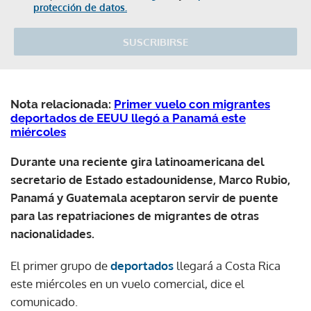
protección de datos.
SUSCRIBIRSE
Nota relacionada:
Primer vuelo con migrantes
deportados de EEUU llegó a Panamá este
miércoles
Durante una reciente gira latinoamericana del
secretario de Estado estadounidense, Marco Rubio,
Panamá y Guatemala aceptaron servir de puente
para las repatriaciones de migrantes de otras
nacionalidades.
El primer grupo de
deportados
llegará a Costa Rica
este miércoles en un vuelo comercial, dice el
comunicado.