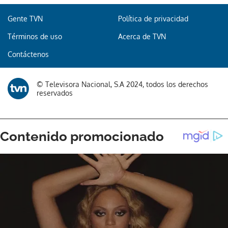
Gente TVN
Política de privacidad
Términos de uso
Acerca de TVN
Contáctenos
© Televisora Nacional, S.A 2024, todos los derechos
reservados