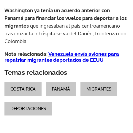
Washington ya tenía un acuerdo anterior con
Panamá para financiar los vuelos para deportar a los
migrantes
que ingresaban al país centroamericano
tras cruzar la inhóspita selva del Darién, fronteriza con
Colombia.
Nota relacionada:
Venezuela envía aviones para
repatriar migrantes deportados de EEUU
Temas relacionados
COSTA RICA
PANAMÁ
MIGRANTES
DEPORTACIONES