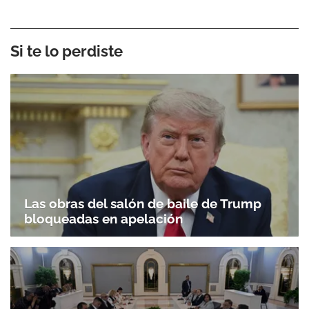
Si te lo perdiste
Las obras del salón de baile de Trump
bloqueadas en apelación