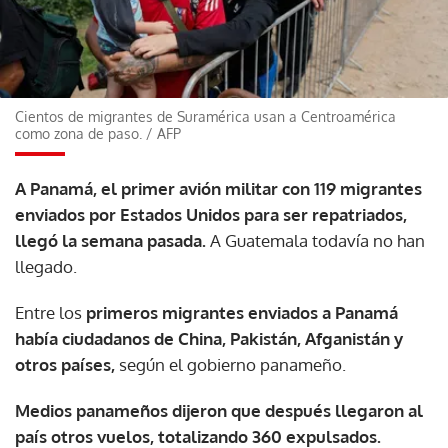
Cientos de migrantes de Suramérica usan a Centroamérica
como zona de paso.
/
AFP
A Panamá, el primer avión militar con 119 migrantes
enviados por Estados Unidos para ser repatriados,
llegó la semana pasada.
A Guatemala todavía no han
llegado.
Entre los
primeros migrantes enviados a Panamá
había ciudadanos de China, Pakistán, Afganistán y
otros países,
según el gobierno panameño.
Medios panameños dijeron que después llegaron al
país otros vuelos, totalizando 360 expulsados.