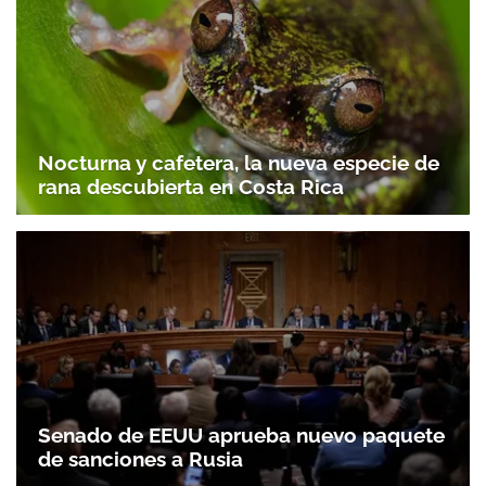
Nocturna y cafetera, la nueva especie de
rana descubierta en Costa Rica
Senado de EEUU aprueba nuevo paquete
de sanciones a Rusia