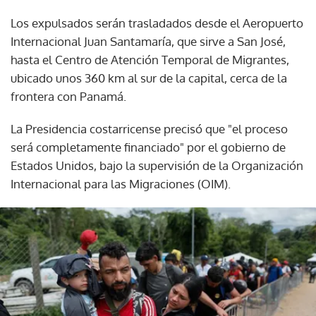
Los expulsados serán trasladados desde el Aeropuerto
Internacional Juan Santamaría, que sirve a San José,
hasta el Centro de Atención Temporal de Migrantes,
ubicado unos 360 km al sur de la capital, cerca de la
frontera con Panamá.
La Presidencia costarricense precisó que "el proceso
será completamente financiado" por el gobierno de
Estados Unidos, bajo la supervisión de la Organización
Internacional para las Migraciones (OIM).